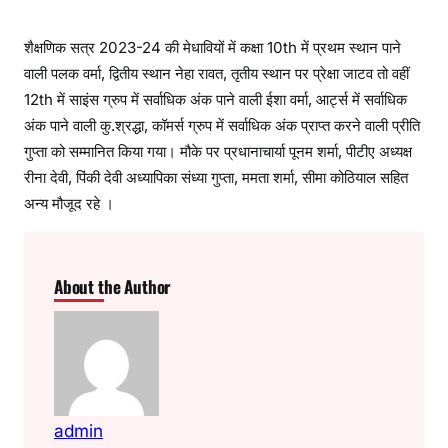
शैक्षणिक सत्र 2023-24 की मेधावियों में कक्षा 10th में प्रथम स्थान पाने
वाली पलक वर्मा, द्वितीय स्थान नेहा रावत, तृतीय स्थान पर प्रेक्षा जाटव तो वहीं
12th में साइंस ग्रुप में सर्वाधिक अंक पाने वाली ईशा वर्मा, आर्ट्स में सर्वाधिक
अंक पाने वाली कु.श्रद्धा, कॉमर्स ग्रुप में सर्वाधिक अंक प्राप्त करने वाली प्रीति
गुप्ता को सम्मानित किया गया। मौके पर प्रधानाचार्या पूनम शर्मा, पीटीए अध्यक्ष
रीना देवी, पिंकी देवी अध्यापिका संध्या गुप्ता, ममता शर्मा, सीमा कोठियाल सहित
अन्य मौजूद रहे ।
About the Author
admin