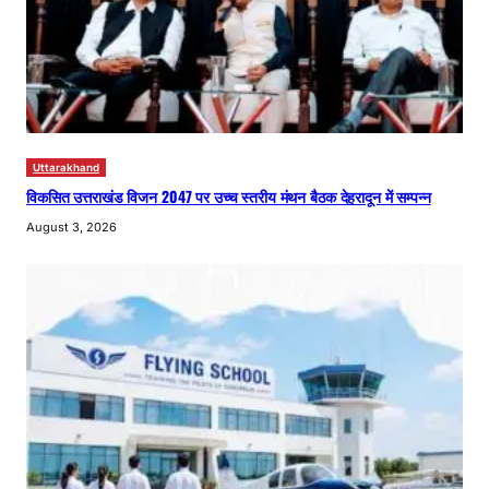
Uttarakhand
विकसित उत्तराखंड विजन 2047 पर उच्च स्तरीय मंथन बैठक देहरादून में सम्पन्न
August 3, 2026