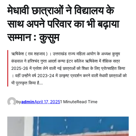
मेधावी छात्राओं ने विद्यालय के
साथ अपने परिवार का भी बढ़ाया
सम्मान : कुसुम
ऋषिकेश ( राव शहजाद ) । उत्तराखंड राज्य महिला आयोग के अध्यक्ष कुसुम
कंडवाल ने हरिश्चंद गुप्ता आदर्श कन्या इंटर कॉलेज ऋषिकेश में शैक्षिक सत्र
2025-26 में प्रवेश लेने वाली नई छात्राओं को शिक्षा के लिए प्रोत्साहित किया
। वहीं उन्होंने वर्ष 2023-24 में उत्कृष्ट प्रदर्शन करने वाली मेधावी छात्राओं को
भी पुरस्कृत किया है…
by
admin
April 17, 2025
1 Minute
Read Time