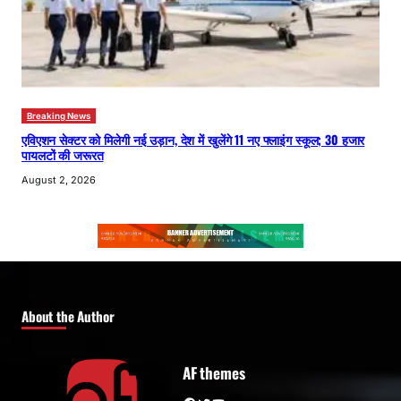
Breaking News
एविएशन सेक्टर को मिलेगी नई उड़ान, देश में खुलेंगे 11 नए फ्लाइंग स्कूल; 30 हजार
पायलटों की जरूरत
August 2, 2026
About the Author
AF themes