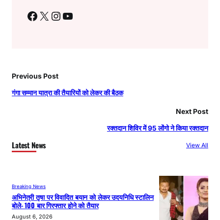
Facebook
X
Instagram
YouTube
Previous Post
गंगा सम्मान यात्रा की तैयारियों को लेकर की बैठक
Next Post
रक्तदान शिविर में 95 लोंगो ने किया रक्तदान
Latest News
View All
Breaking News
अभिनेत्री तृषा पर विवादित बयान को लेकर उदयनिधि स्टालिन
बोले- 100 बार गिरफ्तार होने को तैयार
August 6, 2026