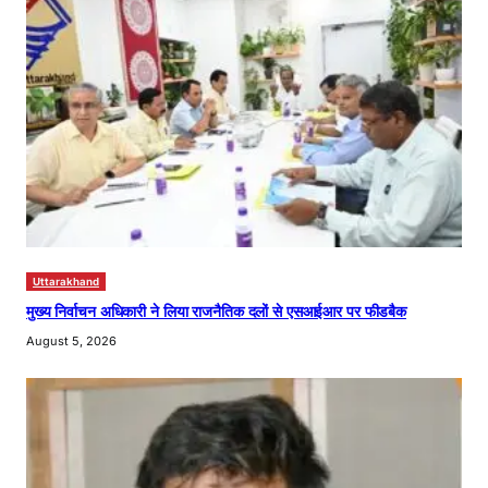
Uttarakhand
मुख्य निर्वाचन अधिकारी ने लिया राजनैतिक दलों से एसआईआर पर फीडबैक
August 5, 2026