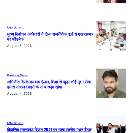
Uttarakhand
मुख्य निर्वाचन अधिकारी ने लिया राजनैतिक दलों से एसआईआर
पर फीडबैक
August 5, 2026
Breaking News
अभिजीत दिपके का बड़ा ऐलान, शिक्षा से जुड़ा कोई मुद्दा उठेगा,
हमारा संगठन छात्रों के साथ खड़ा रहेगा
August 4, 2026
Uttarakhand
विकसित उत्तराखंड विजन 2047 पर उच्च स्तरीय मंथन बैठक