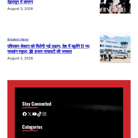
देहरादून में सम्पन्न
August 3, 2026
Breaking News
एविएशन सेक्टर को मिलेगी नई उड़ान, देश में खुलेंगे 11 नए
फ्लाइंग स्कूल; 30 हजार पायलटों की जरूरत
August 2, 2026
Stay Connected
Facebook
X
YouTube
TikTok
Instagram
Categories