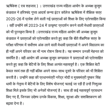
ऋषिकेश ( राव शहजाद ) । उत्तराखंड राज्य महिला आयोग के अध्यक्ष कुसुम
कंडवाल ने हरिश्चंद गुप्ता आदर्श कन्या इंटर कॉलेज ऋषिकेश में शैक्षिक सत्र
2025-26 में प्रवेश लेने वाली नई छात्राओं को शिक्षा के लिए प्रोत्साहित किया
। वहीं उन्होंने वर्ष 2023-24 में उत्कृष्ट प्रदर्शन करने वाली मेधावी छात्राओं
को भी पुरस्कृत किया है ।उत्तराखंड राज्य महिला आयोग की अध्यक्ष कुसुम
कंडवाल ने छात्राओं को प्रोत्साहित करते हुए कहा कि बीते शैक्षणिक सत्र के
परीक्षा परिणाम में सर्वोत्तम अंक लाने वाली मेधावी छात्राओं ने अपने विद्यालय का
ही नहीं अपने परिवार का भी नाम रोशन किया है। यह सम्मान उनकी मेहनत को
समर्पित है। वही आयोग की अध्यक्ष कुसुम कण्डवाल ने छात्राओं को प्रोत्साहित
करते हुए कहा कि बेटियों के लिए शिक्षा अत्यंत महत्वपूर्ण है। एक शिक्षित बेटी
केवल स्वयं तक ही नहीं बल्कि अपने साथ-साथ दूसरे के परिवार को भी शिक्षित
करती है। उन्होंने कहा की प्रधानमंत्री नरेंद्र मोदी व मुख्यमंत्री पुष्कर सिंह
धामी के नेतृत्व में बेटियों के लिए विशेष योजनाएं चलाई जा रही हैं उन्हें निशुल्क
शिक्षा मिले इसके लिए भी अनेकों योजनाएं है। साथ ही कई महत्वपूर्ण प्रावधान
किए गए हैं, जिनका उद्देश्य उनके विकास, शिक्षा, सुरक्षा और सशक्तिकरण को
बढ़ावा देना है।