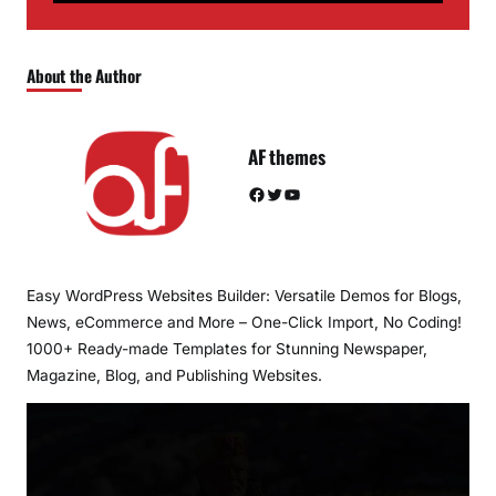
About the Author
AF themes
Facebook
Twitter
YouTube
Easy WordPress Websites Builder: Versatile Demos for Blogs,
News, eCommerce and More – One-Click Import, No Coding!
1000+ Ready-made Templates for Stunning Newspaper,
Magazine, Blog, and Publishing Websites.