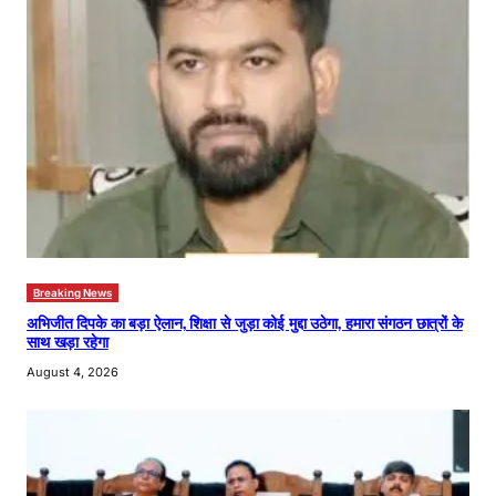
Breaking News
अभिजीत दिपके का बड़ा ऐलान, शिक्षा से जुड़ा कोई मुद्दा उठेगा, हमारा संगठन छात्रों के
साथ खड़ा रहेगा
August 4, 2026