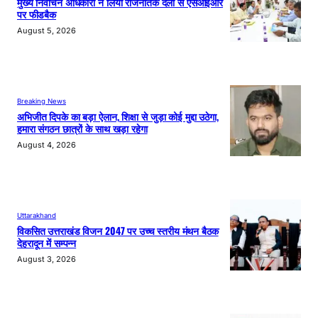
मुख्य निर्वाचन अधिकारी ने लिया राजनैतिक दलों से एसआईआर
पर फीडबैक
August 5, 2026
Breaking News
अभिजीत दिपके का बड़ा ऐलान, शिक्षा से जुड़ा कोई मुद्दा उठेगा,
हमारा संगठन छात्रों के साथ खड़ा रहेगा
August 4, 2026
Uttarakhand
विकसित उत्तराखंड विजन 2047 पर उच्च स्तरीय मंथन बैठक
देहरादून में सम्पन्न
August 3, 2026