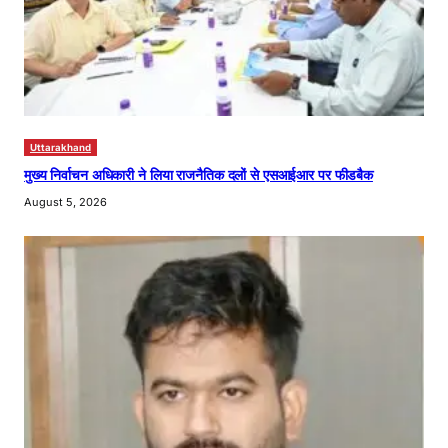
Uttarakhand
मुख्य निर्वाचन अधिकारी ने लिया राजनैतिक दलों से एसआईआर पर फीडबैक
August 5, 2026