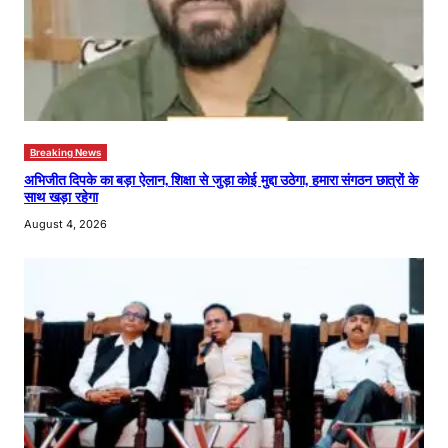
Breaking News
अभिजीत दिपके का बड़ा ऐलान, शिक्षा से जुड़ा कोई मुद्दा उठेगा, हमारा संगठन छात्रों के
साथ खड़ा रहेगा
August 4, 2026