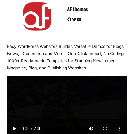
AF themes
Facebook
Twitter
YouTube
Easy WordPress Websites Builder: Versatile Demos for Blogs,
News, eCommerce and More – One-Click Import, No Coding!
1000+ Ready-made Templates for Stunning Newspaper,
Magazine, Blog, and Publishing Websites.