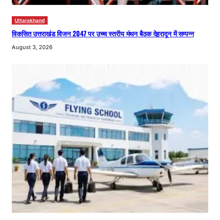
Uttarakhand
विकसित उत्तराखंड विजन 2047 पर उच्च स्तरीय मंथन बैठक देहरादून में सम्पन्न
August 3, 2026