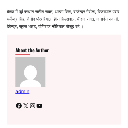
बैठक में पूर्व प्रधान सतीश रावत, अरूण बिष्ट, राजेन्द्र गैरोला, विजयपाल पंवार,
धर्मेन्द्र सिंह, विनोद पोखरियाल, हीरा सिल्सवाल, धीरज रांगढ, जनार्दन नवानी,
देवेन्द्र, सूरज भट्ट, योगिराज नौटियाल मौजूद रहे ।
About the Author
admin
Facebook
X
Instagram
YouTube