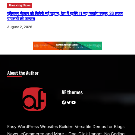
Breaking News
एविएशन सेक्टर को मिलेगी नई उड़ान, देश में खुलेंगे 11 नए फ्लाइंग स्कूल; 30 हजार
पायलटों की जरूरत
August 2, 2026
About the Author
AF themes
Facebook
Twitter
YouTube
Easy WordPress Websites Builder: Versatile Demos for Blogs,
News, eCommerce and More – One-Click Import, No Coding!