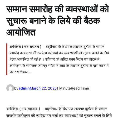
सम्मान समारोह की व्यवस्थाओं को
सुचारू बनाने के लिये की बैठक
आयोजित
ऋषिकेश ( राव शहजाद ) । बद्रीनाथ के विधायक लखपत बुटोला के सम्मान
समारोह कार्यक्रम की रूपरेखा पर चर्चा कर व्यवस्थाओं को सुचारू बनाने के लिये
बैठक आयोजित की गई है । शनिवार को अमित ग्राम स्तिथ एक होटल में
कार्यक्रम के संयोजक जयेन्द्र रमोला ने कहा कि लखपत बुटोला के द्वारा सदन में
उत्तराखण्डियत…
by
admin
March 22, 2025
1 Minute
Read Time
ऋषिकेश ( राव शहजाद ) । बद्रीनाथ के विधायक लखपत बुटोला के सम्मान
समारोह कार्यक्रम की रूपरेखा पर चर्चा कर व्यवस्थाओं को सुचारू बनाने के लिये