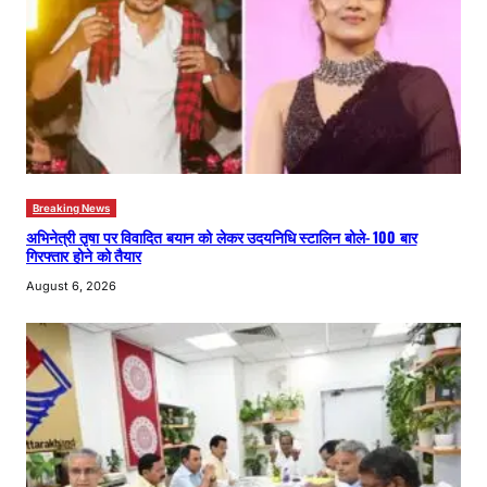
Breaking News
अभिनेत्री तृषा पर विवादित बयान को लेकर उदयनिधि स्टालिन बोले- 100 बार
गिरफ्तार होने को तैयार
August 6, 2026