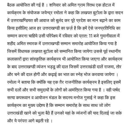
बैठक आयोजित की गई है । शनिवार को अमित ग्राम स्तिथ एक होटल में
कार्यक्रम के संयोजक जयेन्द्र रमोला ने कहा कि लखपत बुटोला के द्वारा सदन
में उत्तराखण्डियत की आवाज को बुलंद कर पूरे प्रदेश का मान बढ़ाने का काम
किया इसीलिए आज हर उत्तराखण्डी का फ़र्ज़ है कि हमें ऐसे जनप्रतिनिधि का
सम्मान करना चाहिये उसी परिपेक्ष्य में रविवार को प्रात: 11 बजे गुमानीवाला में
शहीद अमित स्मारक में उत्तराखण्डी सम्मान समारोह आयोजित किया गया है
जिसमें विधायक लखपत बुटोला को सम्मानित किया जायेगा उससे पूर्व स्थानीय
कलाकारों द्वारा सांस्कृतिक कार्यक्रम भी आयोजित किया जाएगा और कार्यक्रम
के बाद उत्तराखण्डी व्यंजन भड्डू की दाल जिसमें उत्तराखंडी दालें राजमा, तोर
और चने की दाल होगी और कढ़ाई का भात का स्नेह भोज करवाया जायेगा ।
रमोला ने बताया कि क्योंकि यह एक ग़ैर राजनीतिक कार्यक्रम है इसलिए इसमें
सभी दलों और सभी समुदायों के लोगों को आमंत्रित किया गया है । वही पार्षद
सत्या कपरूवान व आयोजन मंडल के सदस्य मनोज गुसाई ने कहा कि इस
कार्यक्रम का मुख्य उद्देश्य है कि सम्मान समारोह के साथ साथ जो लोग
उत्तराखंडी खाने को भुला बैठे हैं उनको यहां के व्यंजनों की याद दिलाई जा सके
और ये परंपरा आगे बढ़ती रहे ।