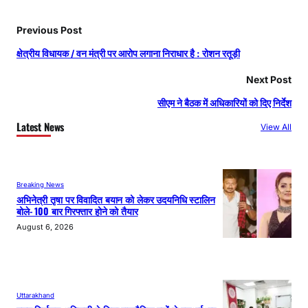
Previous Post
क्षेत्रीय विधायक / वन मंत्री पर आरोप लगाना निराधार है : रोशन रतूड़ी
Next Post
सीएम ने बैठक में अधिकारियों को दिए निर्देश
Latest News
View All
Breaking News
अभिनेत्री तृषा पर विवादित बयान को लेकर उदयनिधि स्टालिन
बोले- 100 बार गिरफ्तार होने को तैयार
August 6, 2026
Uttarakhand