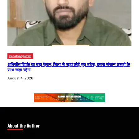
Breaking News
अभिजीत दिपके का बड़ा ऐलान, शिक्षा से जुड़ा कोई मुद्दा उठेगा, हमारा संगठन छात्रों के
साथ खड़ा रहेगा
August 4, 2026
About the Author