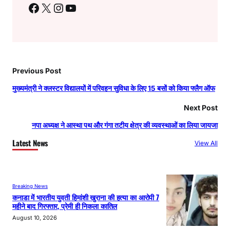
Facebook
X
Instagram
YouTube
Previous Post
मुख्यमंत्री ने क्लस्टर विद्यालयों में परिवहन सुविधा के लिए 15 बसों को किया फ्लैग ऑफ
Next Post
नपा अध्यक्ष ने आस्था पथ और गंगा तटीय क्षेत्र की व्यवस्थाओं का लिया जायजा
Latest News
View All
Breaking News
कनाडा में भारतीय युवती हिमांशी खुराना की हत्या का आरोपी 7
महीने बाद गिरफ्तार, प्रेमी ही निकला कातिल
August 10, 2026