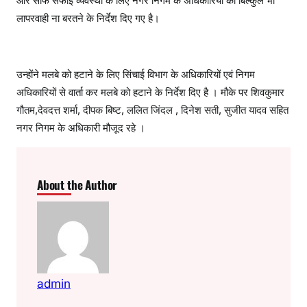
और साफ सफाई व्यवस्था के लिए नगर निगम के अधिकारियों को बिल्कुल भी
लापरवाही ना बरतने के निर्देश दिए गए है।
उन्होंने मलबे को हटाने के लिए सिंचाई विभाग के अधिकारियों एवं निगम
अधिकारियों से वार्ता कर मलबे को हटाने के निर्देश दिए है । मौके पर शिवकुमार
गौतम,देवदत्त शर्मा, दीपक बिष्ट, ललित जिंदल , दिनेश सती, सुजीत यादव सहित
नगर निगम के अधिकारी मौजूद रहे ।
About the Author
admin