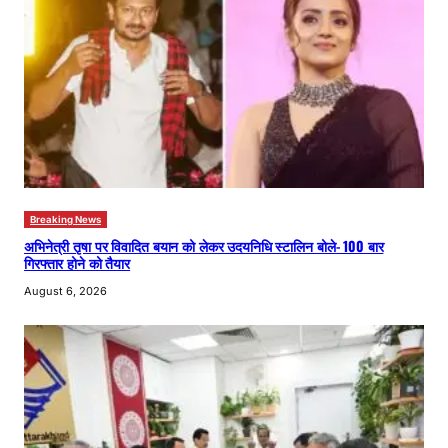
Breaking News
अभिनेत्री तृषा पर विवादित बयान को लेकर उदयनिधि स्टालिन बोले- 100 बार
गिरफ्तार होने को तैयार
August 6, 2026