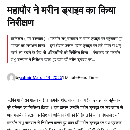
महापौर ने मरीन ड्राइव का किया
निरीक्षण
ऋषिकेश ( राव शहजाद ) । महापौर शंभू पासवान ने मरीन ड्राइव पर पहुँचकर पूरे
परिसर का निरीक्षण किया । इस दौरान उन्होंने मरीन ड्राइव पर लंबे समय से आए
मलबे को हटाने के लिए भी अधिकारियों को निर्देशित किया । मंगलवार को महापौर
शंभू पासवान ने निरीक्षण करते हुए कहा की मरीन ड्राइव पर…
by
admin
March 18, 2025
1 Minute
Read Time
ऋषिकेश ( राव शहजाद ) । महापौर शंभू पासवान ने मरीन ड्राइव पर पहुँचकर
पूरे परिसर का निरीक्षण किया । इस दौरान उन्होंने मरीन ड्राइव पर लंबे समय से
आए मलबे को हटाने के लिए भी अधिकारियों को निर्देशित किया । मंगलवार को
महापौर शंभू पासवान ने निरीक्षण करते हुए कहा की मरीन ड्राइव पर पथ प्रकाश