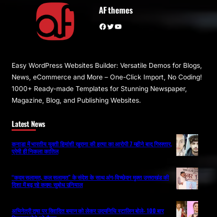
AF themes
Facebook
Twitter
YouTube
Easy WordPress Websites Builder: Versatile Demos for Blogs,
News, eCommerce and More – One-Click Import, No Coding!
1000+ Ready-made Templates for Stunning Newspaper,
Magazine, Blog, and Publishing Websites.
Latest News
कनाडा में भारतीय युवती हिमांशी खुराना की हत्या का आरोपी 7 महीने बाद गिरफ्तार,
प्रेमी ही निकला कातिल
“कदम सलामत, कल सलामत” के संदेश के साथ अंग-विच्छेदन मुक्त उत्तराखंड की
दिशा में बढ़ रहे कदम: सुबोध उनियाल
अभिनेत्री तृषा पर विवादित बयान को लेकर उदयनिधि स्टालिन बोले- 100 बार