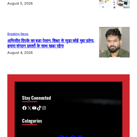
August 5, 2026
Breaking News
अभिजीत दिपके का बड़ा ऐलान, शिक्षा से जुड़ा कोई मुद्दा उठेगा,
हमारा संगठन छात्रों के साथ खड़ा रहेगा
August 4, 2026
Stay Connected
Facebook
X
YouTube
TikTok
Instagram
Categories