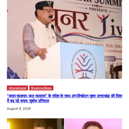
Uttarakhand
Breaking News
“कदम सलामत, कल सलामत” के संदेश के साथ अंग-विच्छेदन मुक्त उत्तराखंड की दिशा
में बढ़ रहे कदम: सुबोध उनियाल
August 9, 2026