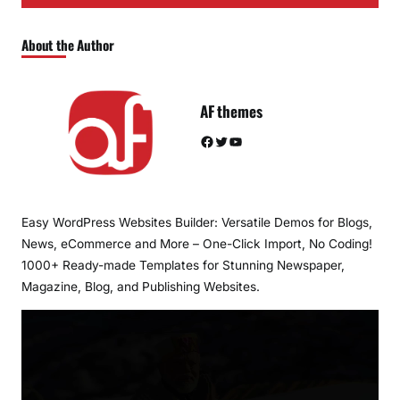
About the Author
AF themes
Facebook
Twitter
YouTube
Easy WordPress Websites Builder: Versatile Demos for Blogs,
News, eCommerce and More – One-Click Import, No Coding!
1000+ Ready-made Templates for Stunning Newspaper,
Magazine, Blog, and Publishing Websites.