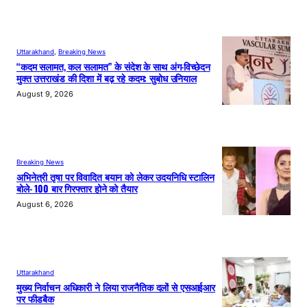
Uttarakhand
, 
Breaking News
“कदम सलामत, कल सलामत” के संदेश के साथ अंग-विच्छेदन
मुक्त उत्तराखंड की दिशा में बढ़ रहे कदम: सुबोध उनियाल
August 9, 2026
Breaking News
अभिनेत्री तृषा पर विवादित बयान को लेकर उदयनिधि स्टालिन
बोले- 100 बार गिरफ्तार होने को तैयार
August 6, 2026
Uttarakhand
मुख्य निर्वाचन अधिकारी ने लिया राजनैतिक दलों से एसआईआर
पर फीडबैक