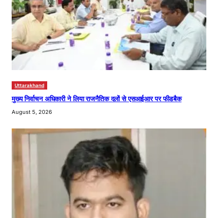
Uttarakhand
मुख्य निर्वाचन अधिकारी ने लिया राजनैतिक दलों से एसआईआर पर फीडबैक
August 5, 2026