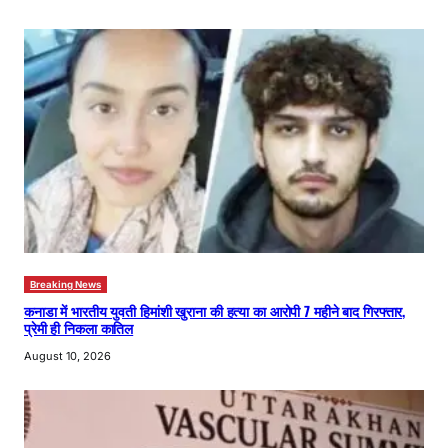
Breaking News
कनाडा में भारतीय युवती हिमांशी खुराना की हत्या का आरोपी 7 महीने बाद गिरफ्तार,
प्रेमी ही निकला कातिल
August 10, 2026