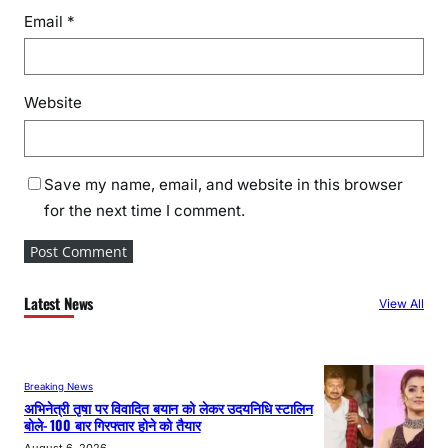
Email
*
Website
Save my name, email, and website in this browser
for the next time I comment.
Latest News
View All
Breaking News
अभिनेत्री तृषा पर विवादित बयान को लेकर उदयनिधि स्टालिन
बोले- 100 बार गिरफ्तार होने को तैयार