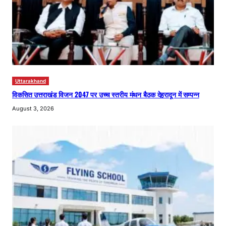
Uttarakhand
विकसित उत्तराखंड विजन 2047 पर उच्च स्तरीय मंथन बैठक देहरादून में सम्पन्न
August 3, 2026