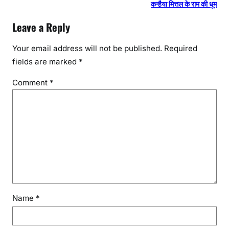
कन्हैया मित्तल के राम की धूम
Leave a Reply
Your email address will not be published.
Required
fields are marked
*
Comment
*
Name
*