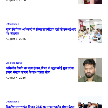
August 6, 2026
Uttarakhand
मुख्य निर्वाचन अधिकारी ने लिया राजनैतिक दलों से एसआईआर
पर फीडबैक
August 5, 2026
Breaking News
अभिजीत दिपके का बड़ा ऐलान, शिक्षा से जुड़ा कोई मुद्दा उठेगा,
हमारा संगठन छात्रों के साथ खड़ा रहेगा
August 4, 2026
Uttarakhand
विकसित उत्तराखंड विजन 2047 पर उच्च स्तरीय मंथन बैठक