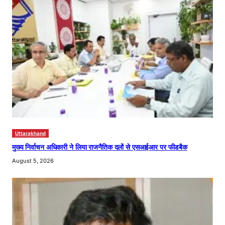
Uttarakhand
मुख्य निर्वाचन अधिकारी ने लिया राजनैतिक दलों से एसआईआर पर फीडबैक
August 5, 2026