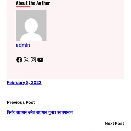
About the Author
admin
Facebook
X
Instagram
YouTube
February 8, 2022
Previous Post
विनोद सावधान उमेश सावधान चुनाव का घमासान
Next Post