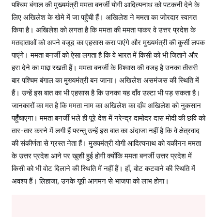
पश्चिम बंगाल की मुख्यमंत्री ममता बनर्जी योगी आदित्यनाथ को पटकनी देने के
लिए अखिलेश के खेमे में जा पहुँची हैं। अखिलेश ने ममता का जोरदार स्वागत
किया है। अखिलेश को लगता है कि ममता की ममता पाकर वे उत्तर प्रदेश के
मतदाताओं को अपने वजूद का एहसास करा पाएंगे और मुख्यमंत्री की कुर्सी लपक
पाएंगे। ममता बनर्जी को ऐसा लगता है कि वे भारत में किसी को भी जिताने और
हरा देने का माद्दा रखती हैं। ममता बनर्जी के विश्वास की वजह है उनका तीसरी
बार पश्चिम बंगाल का मुख्यमंत्री बन जाना। अखिलेश असमंजस की स्थिति में
हैं। उन्हें इस बात का भी एहसास है कि उनका यह दाँव उल्टा भी पड़ सकता है।
जानकारों का मत है कि ममता नाम का अखिलेश का दाँव अखिलेश को नुकसान
पहुँचाएगा। ममता बनर्जी भले ही पूरे देश में नरेन्द्र दामोदर दास मोदी की छवि को
तार-तार करने में लगी हैं परन्तु उन्हें इस बात का अंदाजा नहीं है कि वे क्षेत्रवाद
की संकीर्णता से ग्रस्त नेता हैं। मुख्यमंत्री योगी आदित्यनाथ को यकीनन ममता
के उत्तर प्रदेश आने पर खुशी हुई होगी क्योंकि ममता बनर्जी उत्तर प्रदेश में
किसी को भी वोट दिलाने की स्थिति में नहीं हैं। हाँ, वोट कटवाने की स्थिति में
अवश्य हैं। लिहाजा, उनके यूपी आगमन से भाजपा को लाभ होगा।