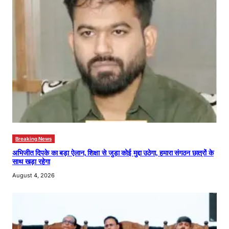
Breaking News
अभिजीत दिपके का बड़ा ऐलान, शिक्षा से जुड़ा कोई मुद्दा उठेगा, हमारा संगठन छात्रों के
साथ खड़ा रहेगा
August 4, 2026