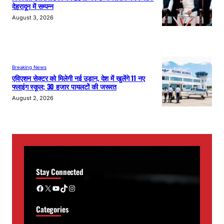
देहरादून में सम्पन्न
August 3, 2026
Breaking News
एविएशन सेक्टर को मिलेगी नई उड़ान, देश में खुलेंगे 11 नए
फ्लाइंग स्कूल; 30 हजार पायलटों की जरूरत
August 2, 2026
Stay Connected
Facebook
X
YouTube
TikTok
Instagram
Categories