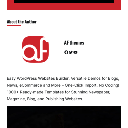
About the Author
AF themes
Facebook
Twitter
YouTube
Easy WordPress Websites Builder: Versatile Demos for Blogs,
News, eCommerce and More – One-Click Import, No Coding!
1000+ Ready-made Templates for Stunning Newspaper,
Magazine, Blog, and Publishing Websites.