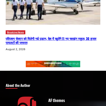
Breaking News
एविएशन सेक्टर को मिलेगी नई उड़ान, देश में खुलेंगे 11 नए फ्लाइंग स्कूल; 30 हजार
पायलटों की जरूरत
August 2, 2026
About the Author
AF themes