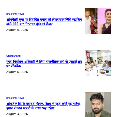
Breaking News
अभिनेत्री तृषा पर विवादित बयान को लेकर उदयनिधि स्टालिन
बोले- 100 बार गिरफ्तार होने को तैयार
August 6, 2026
Uttarakhand
मुख्य निर्वाचन अधिकारी ने लिया राजनैतिक दलों से एसआईआर
पर फीडबैक
August 5, 2026
Breaking News
अभिजीत दिपके का बड़ा ऐलान, शिक्षा से जुड़ा कोई मुद्दा उठेगा,
हमारा संगठन छात्रों के साथ खड़ा रहेगा
August 4, 2026