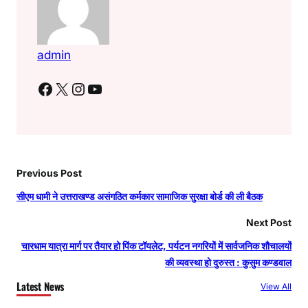
admin
Facebook
X
Instagram
YouTube
Previous Post
सीएम धामी ने उत्तराखण्ड असंगठित कर्मकार सामाजिक सुरक्षा बोर्ड की ली बैठक
Next Post
चारधाम यात्रा मार्ग पर तैयार हो पिंक टॉयलेट, पर्यटन नगरियों में सार्वजनिक शौचालयों
की व्यवस्था हो दुरुस्त : कुसुम कण्डवाल
Latest News
View All