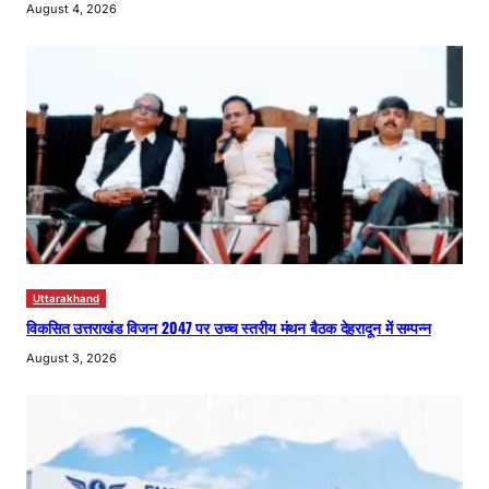
August 4, 2026
Uttarakhand
विकसित उत्तराखंड विजन 2047 पर उच्च स्तरीय मंथन बैठक देहरादून में सम्पन्न
August 3, 2026