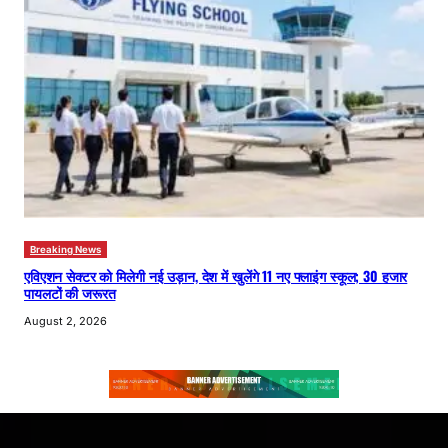
Breaking News
एविएशन सेक्टर को मिलेगी नई उड़ान, देश में खुलेंगे 11 नए फ्लाइंग स्कूल; 30 हजार
पायलटों की जरूरत
August 2, 2026