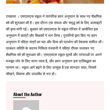
रायवाला । एमएएमएस स्कूल ने पारंपरिक हवन अनुष्ठान के साथ नए शैक्षणिक
वर्ष की शुरुआत की है। इस दौरान एक सफल और समृद्ध वर्ष के लिए अल्माइटी
की कृपा मांगी गई। बुधवार को एमएएमएस के स्कूल परिसर में आयोजित इस
अनुष्ठान में छात्रों और शिक्षकों ने भाग लिया। पुजारियों द्वारा किए गए हवन
अनुष्ठान में पवित्र मंत्रों का पाठ और दिव्य को प्रार्थना की पेशकश शामिल थी।
प्रबंधन समिति के सदस्य निकिता पंजवानी ने पवित्र दीपक जलाकर नए
शैक्षणिक वर्ष की शुरुआत की। एमएएमएस स्कूल मूल्यों और परंपराओं पर अपने
मजबूत जोर के लिए जाना जाता है, और हवन अनुष्ठान इस प्रतिबद्धता का
प्रमाण था। स्कूल आगे बढ़ने के लिए उत्सुक है एक शानदार साल, जिसमें
सीखने, विकास और उपलब्धि से भरा हो।
About the Author