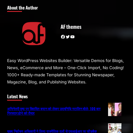
About the Author
AF themes
Facebook
Twitter
YouTube
Easy WordPress Websites Builder: Versatile Demos for Blogs,
News, eCommerce and More – One-Click Import, No Coding!
1000+ Ready-made Templates for Stunning Newspaper,
Magazine, Blog, and Publishing Websites.
Latest News
अभिनेत्री तृषा पर विवादित बयान को लेकर उदयनिधि स्टालिन बोले- 100 बार
गिरफ्तार होने को तैयार
मुख्य निर्वाचन अधिकारी ने लिया राजनैतिक दलों से एसआईआर पर फीडबैक