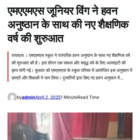
एमएएमएस जूनियर विंग ने हवन
अनुष्ठान के साथ की नए शैक्षणिक
वर्ष की शुरुआत
रायवाला । एमएएमएस स्कूल ने पारंपरिक हवन अनुष्ठान के साथ नए शैक्षणिक वर्ष
की शुरुआत की है। इस दौरान एक सफल और समृद्ध वर्ष के लिए अल्माइटी की
कृपा मांगी गई। बुधवार को एमएएमएस के स्कूल परिसर में आयोजित इस अनुष्ठान में
छात्रों और शिक्षकों ने भाग लिया। पुजारियों द्वारा किए गए हवन अनुष्ठान में…
by
admin
April 2, 2025
1 Minute
Read Time