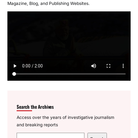
Magazine, Blog, and Publishing Websites.
Search the Archives
Access over the years of investigative journalism
and breaking reports
S