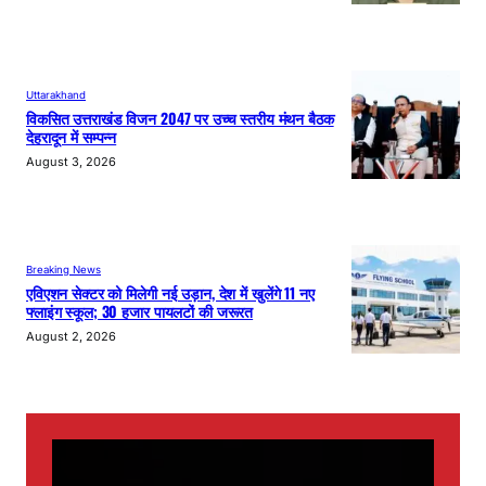
Uttarakhand
विकसित उत्तराखंड विजन 2047 पर उच्च स्तरीय मंथन बैठक
देहरादून में सम्पन्न
August 3, 2026
Breaking News
एविएशन सेक्टर को मिलेगी नई उड़ान, देश में खुलेंगे 11 नए
फ्लाइंग स्कूल; 30 हजार पायलटों की जरूरत
August 2, 2026