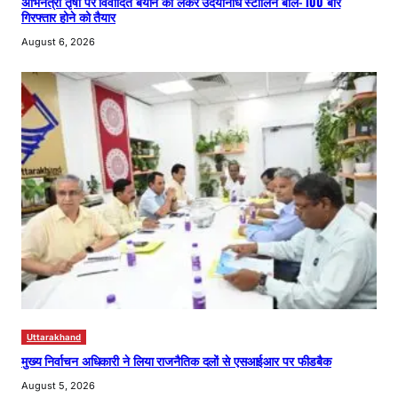
अभिनेत्री तृषा पर विवादित बयान को लेकर उदयनिधि स्टालिन बोले- 100 बार
गिरफ्तार होने को तैयार
August 6, 2026
Uttarakhand
मुख्य निर्वाचन अधिकारी ने लिया राजनैतिक दलों से एसआईआर पर फीडबैक
August 5, 2026