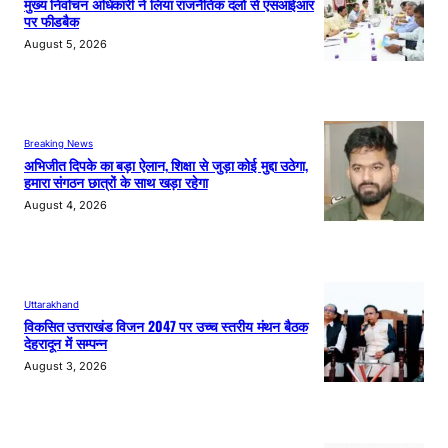
मुख्य निर्वाचन अधिकारी ने लिया राजनैतिक दलों से एसआईआर
पर फीडबैक
August 5, 2026
Breaking News
अभिजीत दिपके का बड़ा ऐलान, शिक्षा से जुड़ा कोई मुद्दा उठेगा,
हमारा संगठन छात्रों के साथ खड़ा रहेगा
August 4, 2026
Uttarakhand
विकसित उत्तराखंड विजन 2047 पर उच्च स्तरीय मंथन बैठक
देहरादून में सम्पन्न
August 3, 2026