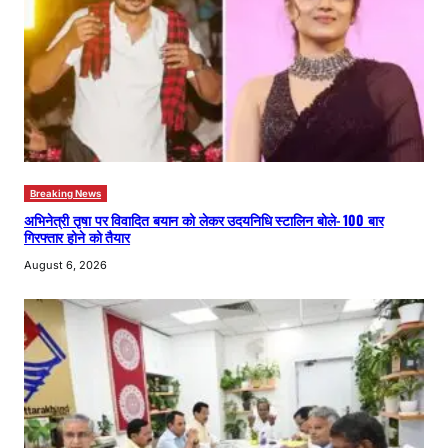
Breaking News
अभिनेत्री तृषा पर विवादित बयान को लेकर उदयनिधि स्टालिन बोले- 100 बार
गिरफ्तार होने को तैयार
August 6, 2026