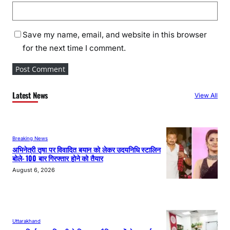
Save my name, email, and website in this browser
for the next time I comment.
Latest News
View All
Breaking News
अभिनेत्री तृषा पर विवादित बयान को लेकर उदयनिधि स्टालिन
बोले- 100 बार गिरफ्तार होने को तैयार
August 6, 2026
Uttarakhand