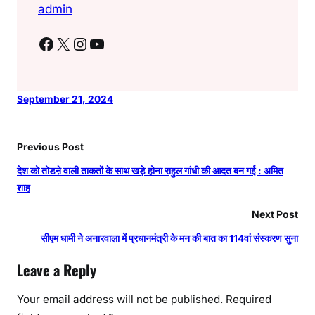
admin
Facebook
X
Instagram
YouTube
September 21, 2024
Previous Post
देश को तोडऩे वाली ताकतों के साथ खड़े होना राहुल गांधी की आदत बन गई : अमित
शाह
Next Post
सीएम धामी ने अनारवाला में प्रधानमंत्री के मन की बात का 114वां संस्करण सुना
Leave a Reply
Your email address will not be published.
Required