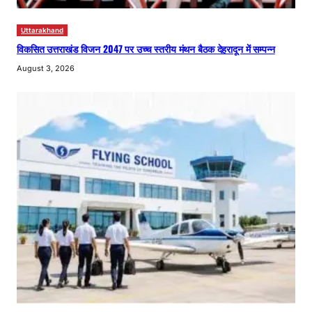
Uttarakhand
विकसित उत्तराखंड विजन 2047 पर उच्च स्तरीय मंथन बैठक देहरादून में सम्पन्न
August 3, 2026