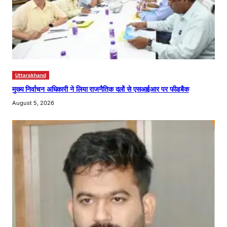
Uttarakhand
मुख्य निर्वाचन अधिकारी ने लिया राजनैतिक दलों से एसआईआर पर फीडबैक
August 5, 2026