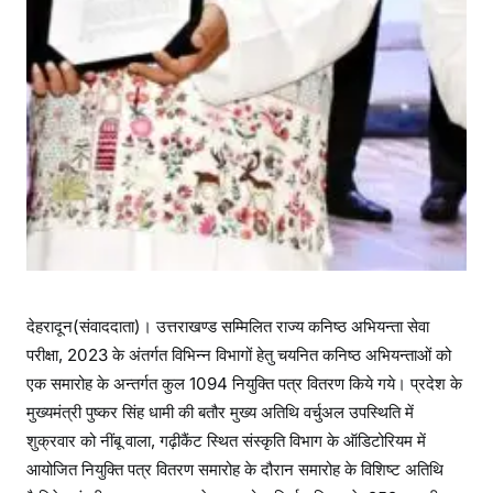
हा
रा
ज
देहरादून(संवाददाता)। उत्तराखण्ड सम्मिलित राज्य कनिष्ठ अभियन्ता सेवा
परीक्षा, 2023 के अंतर्गत विभिन्न विभागों हेतु चयनित कनिष्ठ अभियन्ताओं को
एक समारोह के अन्तर्गत कुल 1094 नियुक्ति पत्र वितरण किये गये। प्रदेश के
मुख्यमंत्री पुष्कर सिंह धामी की बतौर मुख्य अतिथि वर्चुअल उपस्थिति में
शुक्रवार को नींबू वाला, गढ़ीकैंट स्थित संस्कृति विभाग के ऑडिटोरियम में
आयोजित नियुक्ति पत्र वितरण समारोह के दौरान समारोह के विशिष्ट अतिथि