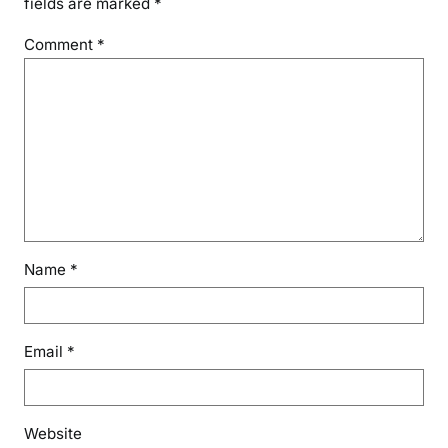
fields are marked
*
Comment
*
Name
*
Email
*
Website