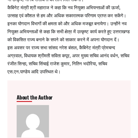
कैबिनेट मंत्री श्री महाराज ने कहा कि नव नियुक्त अभियन्ताओं की ऊर्जा,
उत्साह एवं कौशल से हम और अधिक सकारात्मक परिणाम प्राप्त कर सकेंगे।
इनका योगदान विभागों की क्षमता को और अधिक मजबूत बनायेगा। उन्होंने नव
नियुक्त अभियन्ताओं से कहा कि सभी क्षेत्र में उत्कृष्ट कार्य करते हुए उत्तराखण्ड
को विकसित राज्य बनाने के सपने को साकार करने में अपना योगदान दें।
इस अवसर पर राज्य सभा सांसद नरेश बंसल, कैबिनेट मंत्री प्रेमचन्द
अग्रवाल, विधायक श्रीमती सविता कपूर, अपर मुख्य सचिव आनंद वर्धन, सचिव
रंजीत सिन्हा, सचिव सिंचाई राजेश कुमार, नितिन भदोरिया, सचिव
एस.एन.पाण्डेय आदि उपस्थित थे।
About the Author