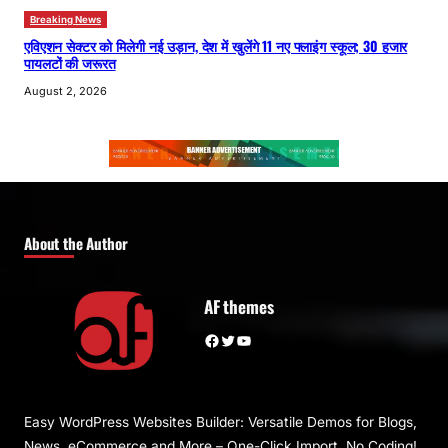
Breaking News
एविएशन सेक्टर को मिलेगी नई उड़ान, देश में खुलेंगे 11 नए फ्लाइंग स्कूल; 30 हजार
पायलटों की जरूरत
August 2, 2026
About the Author
AF themes
Facebook
Twitter
YouTube
Easy WordPress Websites Builder: Versatile Demos for Blogs,
News, eCommerce and More – One-Click Import, No Coding!