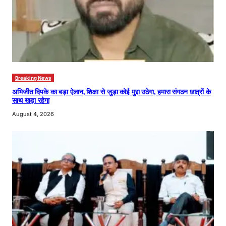
Breaking News
अभिजीत दिपके का बड़ा ऐलान, शिक्षा से जुड़ा कोई मुद्दा उठेगा, हमारा संगठन छात्रों के
साथ खड़ा रहेगा
August 4, 2026