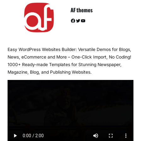
AF themes
Facebook
Twitter
YouTube
Easy WordPress Websites Builder: Versatile Demos for Blogs,
News, eCommerce and More – One-Click Import, No Coding!
1000+ Ready-made Templates for Stunning Newspaper,
Magazine, Blog, and Publishing Websites.