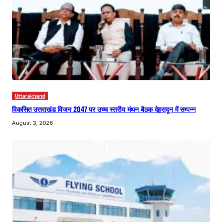
Uttarakhand
विकसित उत्तराखंड विजन 2047 पर उच्च स्तरीय मंथन बैठक देहरादून में सम्पन्न
August 3, 2026