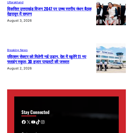
Uttarakhand
विकसित उत्तराखंड विजन 2047 पर उच्च स्तरीय मंथन बैठक
देहरादून में सम्पन्न
August 3, 2026
Breaking News
एविएशन सेक्टर को मिलेगी नई उड़ान, देश में खुलेंगे 11 नए
फ्लाइंग स्कूल; 30 हजार पायलटों की जरूरत
August 2, 2026
Stay Connected
Facebook
X
YouTube
TikTok
Instagram