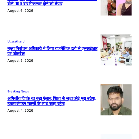
बोले- 100 बार गिरफ्तार होने को तैयार
August 6, 2026
Uttarakhand
मुख्य निर्वाचन अधिकारी ने लिया राजनैतिक दलों से एसआईआर
पर फीडबैक
August 5, 2026
Breaking News
अभिजीत दिपके का बड़ा ऐलान, शिक्षा से जुड़ा कोई मुद्दा उठेगा,
हमारा संगठन छात्रों के साथ खड़ा रहेगा
August 4, 2026