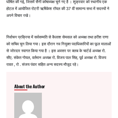
घोषित की गई, जिसमें सैनी कोषाध्यक्ष चुने गए है । शुक्रवार को स्थानीय एक
होटल में आयोजित रोटरी ऋषिकेश रॉयल की 37 वीं सामान्य सभा में सदस्यों ने
अपने विचार रखे।
निर्वाचन प्रक्रिया में सर्वसम्मति से कैलाश सेमवाल को अध्यक्ष तथा हरीश राणा
को सचिव चुन लिया गया। इस दौरान नव नियुक्त पदाधिकारियों का फूल मालाओं
से जोरदार स्वागत किया गया है । इस अवसर पर क्लब के चार्टर्ड अध्यक्ष रो.
सीए. संकेत गोयल, वर्तमान अध्यक्ष रो. विजय पाल सिंह, पूर्व अध्यक्ष रो. विजय
रावत , रो . संजय पंवार सहित अन्य सदस्य मौजूद रहे।
About the Author