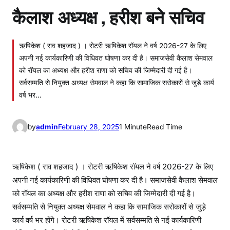
कैलाश अध्यक्ष , हरीश बने सचिव
ऋषिकेश ( राव शहजाद ) । रोटरी ऋषिकेश रॉयल ने वर्ष 2026-27 के लिए
अपनी नई कार्यकारिणी की विधिवत घोषणा कर दी है। समाजसेवी कैलाश सेमवाल
को रॉयल का अध्यक्ष और हरीश राणा को सचिव की जिम्मेदारी दी गई है।
सर्वसम्मति से नियुक्त अध्यक्ष सेमवाल ने कहा कि सामाजिक सरोकारों से जुड़े कार्य
वर्ष भर…
by
admin
February 28, 2025
1 Minute
Read Time
ऋषिकेश ( राव शहजाद ) । रोटरी ऋषिकेश रॉयल ने वर्ष 2026-27 के लिए
अपनी नई कार्यकारिणी की विधिवत घोषणा कर दी है। समाजसेवी कैलाश सेमवाल
को रॉयल का अध्यक्ष और हरीश राणा को सचिव की जिम्मेदारी दी गई है।
सर्वसम्मति से नियुक्त अध्यक्ष सेमवाल ने कहा कि सामाजिक सरोकारों से जुड़े
कार्य वर्ष भर होंगे। रोटरी ऋषिकेश रॉयल में सर्वसम्मति से नई कार्यकारिणी