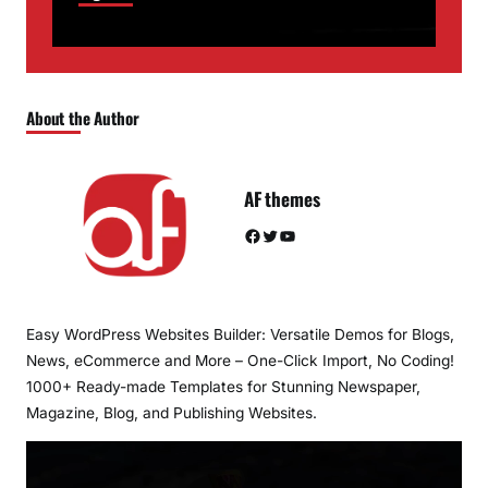
About the Author
AF themes
Facebook
Twitter
YouTube
Easy WordPress Websites Builder: Versatile Demos for Blogs,
News, eCommerce and More – One-Click Import, No Coding!
1000+ Ready-made Templates for Stunning Newspaper,
Magazine, Blog, and Publishing Websites.