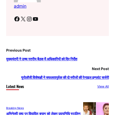
admin
Facebook
X
Instagram
YouTube
Previous Post
मुख्यमंत्री ने उच्च स्तरीय बैठक में अधिकारियों को दिए निर्देश
Next Post
यूरोलॉजी विशेषज्ञों ने सफलतापूर्वक की दो मरीजों की पेनाइल इम्प्लांट सर्जरी
Latest News
View All
Breaking News
अभिनेत्री तृषा पर विवादित बयान को लेकर उदयनिधि स्टालिन