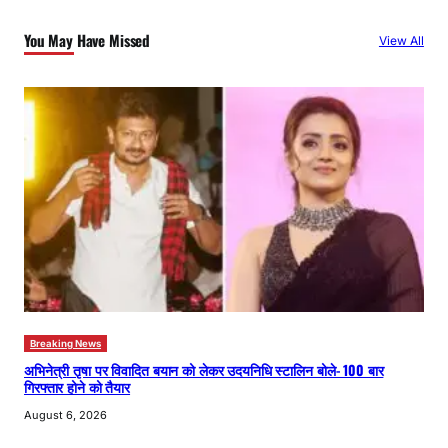
c
You May Have Missed
View All
h
Breaking News
अभिनेत्री तृषा पर विवादित बयान को लेकर उदयनिधि स्टालिन बोले- 100 बार
गिरफ्तार होने को तैयार
August 6, 2026