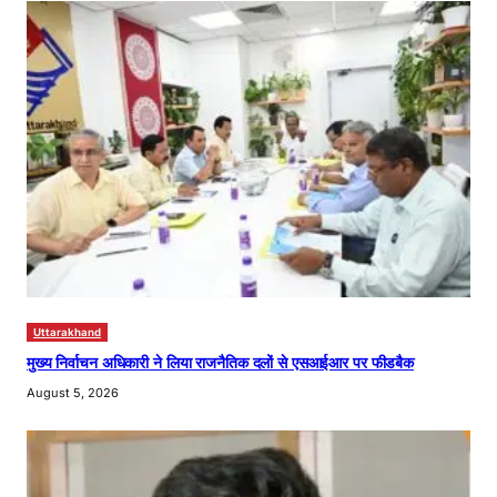
Uttarakhand
मुख्य निर्वाचन अधिकारी ने लिया राजनैतिक दलों से एसआईआर पर फीडबैक
August 5, 2026