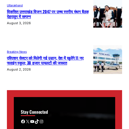
Uttarakhand
विकसित उत्तराखंड विजन 2047 पर उच्च स्तरीय मंथन बैठक
देहरादून में सम्पन्न
August 3, 2026
Breaking News
एविएशन सेक्टर को मिलेगी नई उड़ान, देश में खुलेंगे 11 नए
फ्लाइंग स्कूल; 30 हजार पायलटों की जरूरत
August 2, 2026
Stay Connected
Facebook
X
YouTube
TikTok
Instagram