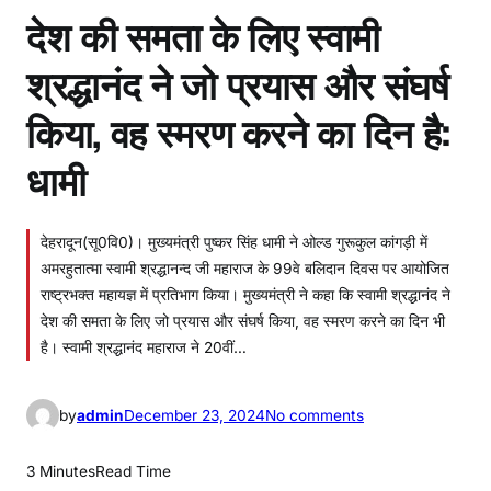
देश की समता के लिए स्वामी
श्रद्धानंद ने जो प्रयास और संघर्ष
किया, वह स्मरण करने का दिन है:
धामी
देहरादून(सू0वि0)। मुख्यमंत्री पुष्कर सिंह धामी ने ओल्ड गुरूकुल कांगड़ी में
अमरहुतात्मा स्वामी श्रद्धानन्द जी महाराज के 99वे बलिदान दिवस पर आयोजित
राष्ट्रभक्त महायज्ञ में प्रतिभाग किया। मुख्यमंत्री ने कहा कि स्वामी श्रद्धानंद ने
देश की समता के लिए जो प्रयास और संघर्ष किया, वह स्मरण करने का दिन भी
है। स्वामी श्रद्धानंद महाराज ने 20वीं…
o
by
admin
December 23, 2024
No comments
n
दे
3 Minutes
Read Time