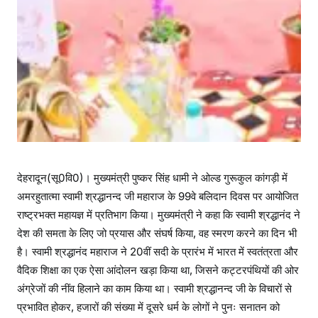
है
:
धा
मी
देहरादून(सू0वि0)। मुख्यमंत्री पुष्कर सिंह धामी ने ओल्ड गुरूकुल कांगड़ी में
अमरहुतात्मा स्वामी श्रद्धानन्द जी महाराज के 99वे बलिदान दिवस पर आयोजित
राष्ट्रभक्त महायज्ञ में प्रतिभाग किया। मुख्यमंत्री ने कहा कि स्वामी श्रद्धानंद ने
देश की समता के लिए जो प्रयास और संघर्ष किया, वह स्मरण करने का दिन भी
है। स्वामी श्रद्धानंद महाराज ने 20वीं सदी के प्रारंभ में भारत में स्वतंत्रता और
वैदिक शिक्षा का एक ऐसा आंदोलन खड़ा किया था, जिसने कट्टरपंथियों की ओर
अंग्रेजों की नींव हिलाने का काम किया था। स्वामी श्रद्धानन्द जी के विचारों से
प्रभावित होकर, हजारों की संख्या में दूसरे धर्म के लोगों ने पुनः सनातन को