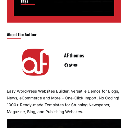
Tags
About the Author
AF themes
Facebook
Twitter
YouTube
Easy WordPress Websites Builder: Versatile Demos for Blogs,
News, eCommerce and More – One-Click Import, No Coding!
1000+ Ready-made Templates for Stunning Newspaper,
Magazine, Blog, and Publishing Websites.