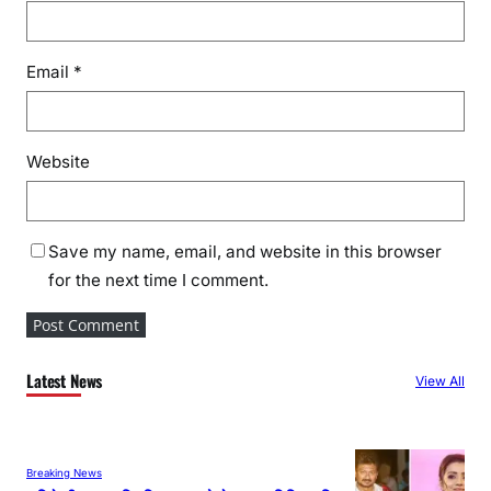
Email
*
Website
Save my name, email, and website in this browser
for the next time I comment.
Latest News
View All
Breaking News