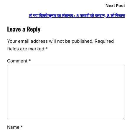
Next Post
हो गया दिल्ली चुनाव का शंखनाद : 5 फरवरी को मतदान, 8 को रिजल्ट
Leave a Reply
Your email address will not be published.
Required
fields are marked
*
Comment
*
Name
*