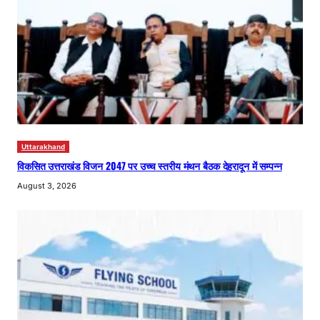
Uttarakhand
विकसित उत्तराखंड विजन 2047 पर उच्च स्तरीय मंथन बैठक देहरादून में सम्पन्न
August 3, 2026