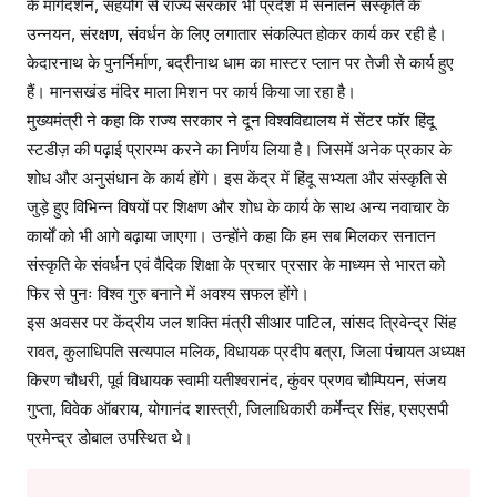
के मार्गदर्शन, सहयोग से राज्य सरकार भी प्रदेश में सनातन संस्कृति के
उन्नयन, संरक्षण, संवर्धन के लिए लगातार संकल्पित होकर कार्य कर रही है।
केदारनाथ के पुनर्निर्माण, बद्रीनाथ धाम का मास्टर प्लान पर तेजी से कार्य हुए
हैं। मानसखंड मंदिर माला मिशन पर कार्य किया जा रहा है।
मुख्यमंत्री ने कहा कि राज्य सरकार ने दून विश्वविद्यालय में सेंटर फॉर हिंदू
स्टडीज़ की पढ़ाई प्रारम्भ करने का निर्णय लिया है। जिसमें अनेक प्रकार के
शोध और अनुसंधान के कार्य होंगे। इस केंद्र में हिंदू सभ्यता और संस्कृति से
जुड़े हुए विभिन्न विषयों पर शिक्षण और शोध के कार्य के साथ अन्य नवाचार के
कार्यों को भी आगे बढ़ाया जाएगा। उन्होंने कहा कि हम सब मिलकर सनातन
संस्कृति के संवर्धन एवं वैदिक शिक्षा के प्रचार प्रसार के माध्यम से भारत को
फिर से पुनः विश्व गुरु बनाने में अवश्य सफल होंगे।
इस अवसर पर केंद्रीय जल शक्ति मंत्री सीआर पाटिल, सांसद त्रिवेन्द्र सिंह
रावत, कुलाधिपति सत्यपाल मलिक, विधायक प्रदीप बत्रा, जिला पंचायत अध्यक्ष
किरण चौधरी, पूर्व विधायक स्वामी यतीश्वरानंद, कुंवर प्रणव चौम्पियन, संजय
गुप्ता, विवेक ऑबराय, योगानंद शास्त्री, जिलाधिकारी कर्मेन्द्र सिंह, एसएसपी
प्रमेन्द्र डोबाल उपस्थित थे।