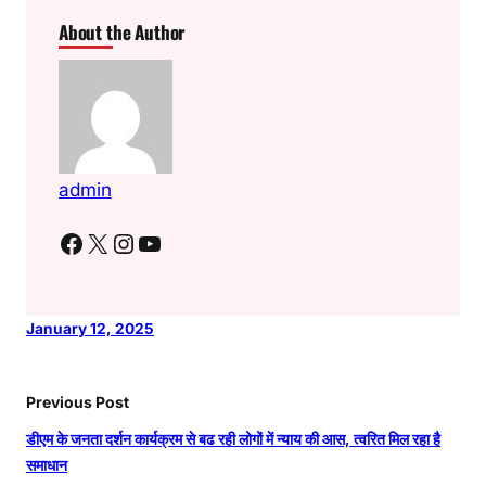
About the Author
admin
Facebook
X
Instagram
YouTube
January 12, 2025
Previous Post
डीएम के जनता दर्शन कार्यक्रम से बढ रही लोगों में न्याय की आस, त्वरित मिल रहा है
समाधान