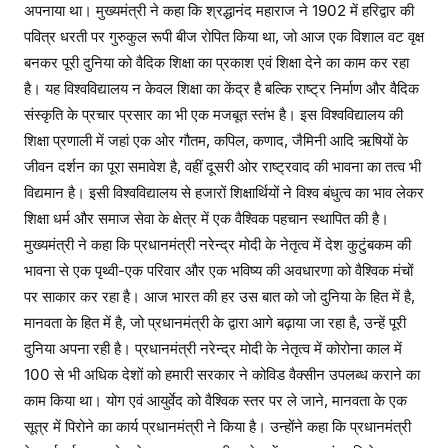
अपनाया था। मुख्यमंत्री ने कहा कि श्रद्धानंद महाराज ने 1902 में हरिद्वार की
पवित्र धरती पर गुरुकुल रूपी बीज रोपित किया था, जो आज एक विशाल वट वृक्ष
बनकर पूरी दुनिया को वैदिक शिक्षा का प्रकाश एवं शिक्षा देने का काम कर रहा
है। यह विश्वविद्यालय न केवल शिक्षा का केंद्र है बल्कि राष्ट्र निर्माण और वैदिक
संस्कृति के प्रचार प्रसार का भी एक मजबूत स्तंभ है। इस विश्वविद्यालय की
शिक्षा प्रणाली में जहां एक ओर गौतम, कपिल, कणाद, जैमिनी आदि ऋषियों के
जीवन दर्शन का पूरा समावेश है, वहीं दूसरी ओर राष्ट्रवाद की भावना का तत्व भी
विद्यमान है। इसी विश्वविद्यालय से हजारों शिक्षार्थियों ने विश्व बंधुत्व का भाव लेकर
शिक्षा धर्म और समाज सेवा के क्षेत्र में एक वैश्विक पहचान स्थापित की है।
मुख्यमंत्री ने कहा कि प्रधानमंत्री नरेन्द्र मोदी के नेतृत्व में देश कुटुंबकम की
भावना से एक पृथ्वी-एक परिवार और एक भविष्य की अवधारणा को वैश्विक मंचों
पर साकार कर रहा है। आज भारत की हर उस बात को जो दुनिया के हित में है,
मानवता के हित में है, जो प्रधानमंत्री के द्वारा आगे बढ़ाया जा रहा है, उन्हें पूरी
दुनिया अपना रही है। प्रधानमंत्री नरेन्द्र मोदी के नेतृत्व में कोरोना काल में
100 से भी अधिक देशों को हमारी सरकार ने कोविड वैक्सीन उपलब्ध कराने का
काम किया था। योग एवं आयुर्वेद को वैश्विक स्तर पर ले जाने, मानवता के एक
सूत्र में पिरोने का कार्य प्रधानमंत्री ने किया है। उन्होंने कहा कि प्रधानमंत्री