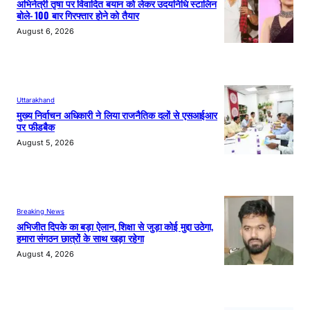
अभिनेत्री तृषा पर विवादित बयान को लेकर उदयनिधि स्टालिन
बोले- 100 बार गिरफ्तार होने को तैयार
August 6, 2026
Uttarakhand
मुख्य निर्वाचन अधिकारी ने लिया राजनैतिक दलों से एसआईआर
पर फीडबैक
August 5, 2026
Breaking News
अभिजीत दिपके का बड़ा ऐलान, शिक्षा से जुड़ा कोई मुद्दा उठेगा,
हमारा संगठन छात्रों के साथ खड़ा रहेगा
August 4, 2026