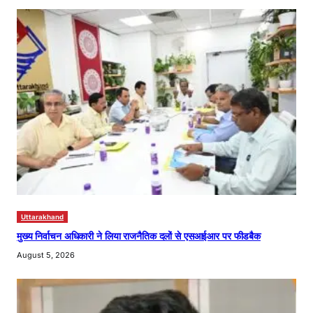
Uttarakhand
मुख्य निर्वाचन अधिकारी ने लिया राजनैतिक दलों से एसआईआर पर फीडबैक
August 5, 2026