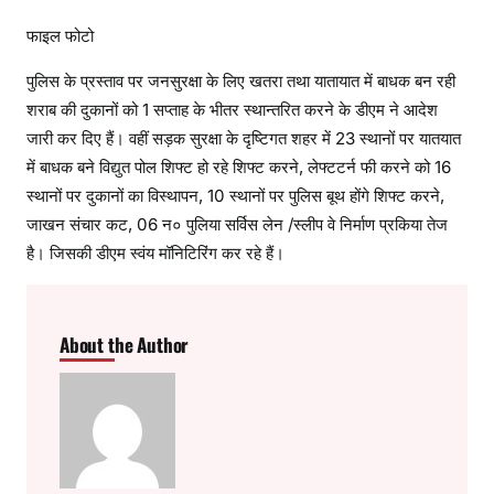
फाइल फोटो
पुलिस के प्रस्ताव पर जनसुरक्षा के लिए खतरा तथा यातायात में बाधक बन रही
शराब की दुकानों को 1 सप्ताह के भीतर स्थान्तरित करने के डीएम ने आदेश
जारी कर दिए हैं। वहीं सड़क सुरक्षा के दृष्टिगत शहर में 23 स्थानों पर यातयात
में बाधक बने विद्युत पोल शिफ्ट हो रहे शिफ्ट करने, लेफ्टटर्न फी करने को 16
स्थानों पर दुकानों का विस्थापन, 10 स्थानों पर पुलिस बूथ होंगे शिफ्ट करने,
जाखन संचार कट, 06 न० पुलिया सर्विस लेन /स्लीप वे निर्माण प्रकिया तेज
है। जिसकी डीएम स्वंय मॉनिटिरिंग कर रहे हैं।
About the Author