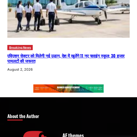
Breaking News
एविएशन सेक्टर को मिलेगी नई उड़ान, देश में खुलेंगे 11 नए फ्लाइंग स्कूल; 30 हजार
पायलटों की जरूरत
August 2, 2026
About the Author
AF themes