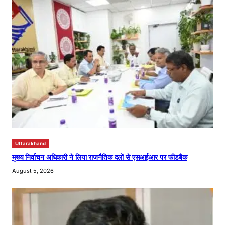
Uttarakhand
मुख्य निर्वाचन अधिकारी ने लिया राजनैतिक दलों से एसआईआर पर फीडबैक
August 5, 2026