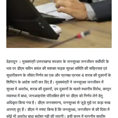
देहरादून । मुख्यमंत्री उत्तराखण्ड सरकार के जनसुरक्षा जनजीवन सर्वाेपरि के
भाव पर डीएम सविन बसंल की सशक्त सड़क सुरक्षा समिति की सक्रियता एवं
सुधारीकरण के जीवंत निर्णय का एक और प्रत्यक्ष प्रभाव 4 शराब की दुकानों के
शिफ्टिंग के आदेश जारी कर दिए हैं। मुख्यमंत्री ने जनसुरक्षा जनजीवन में
सुरक्षा में अवरोध, शराब की दुकानों, उप दुकानों के चलते स्थानीय विरोध, कानून
व्यवस्था में बाधा, जनआक्रोश परिलक्षित होने पर डीएम को निर्णय लेने हेतु
अधिकृत किया गया है। डीएम जनसामान्य, जनसुरक्षा से जु़ड़े मुद्दो पर कड़ा रूख
अपनाए हुए हैं। डीएम ने स्पष्ट किया है कि जनसुरक्षा, जनजीवन से की दिशा में
कोई भी अवरोध बाधा बर्दाश्त नही की जाएगी। इसी क्रम में माननीय सुप्रीम