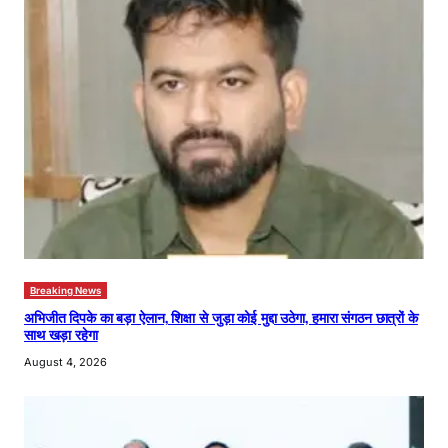
Breaking News
अभिजीत दिपके का बड़ा ऐलान, शिक्षा से जुड़ा कोई मुद्दा उठेगा, हमारा संगठन छात्रों के
साथ खड़ा रहेगा
August 4, 2026