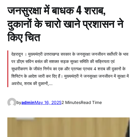
जनसुरक्षा में बाधक 4 शराब,
दुकानों के चारो खाने प्रशासन ने
किए चित
देहरादून । मुख्यमंत्री उत्तराखण्ड सरकार के जनसुरक्षा जनजीवन सर्वाेपरि के भाव
पर डीएम सविन बसंल की सशक्त सड़क सुरक्षा समिति की सक्रियता एवं
सुधारीकरण के जीवंत निर्णय का एक और प्रत्यक्ष प्रभाव 4 शराब की दुकानों के
शिफ्टिंग के आदेश जारी कर दिए हैं। मुख्यमंत्री ने जनसुरक्षा जनजीवन में सुरक्षा में
अवरोध, शराब की दुकानों,…
by
admin
May 16, 2025
2 Minutes
Read Time