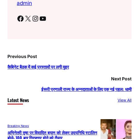
admin
Facebook
X
Instagram
YouTube
Previous Post
कैबिनेट बैठक में कई प्रस्तावों पर लगी मुहर
Next Post
ईरूपी प्रणाली राज्य के अन्नदाताओं के लिए एक नई पहल: धामी
Latest News
View All
Breaking News
अभिनेत्री तृषा पर विवादित बयान को लेकर उदयनिधि स्टालिन
बोले- 100 बार गिरफ्तार होने को तैयार