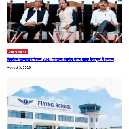
Uttarakhand
विकसित उत्तराखंड विजन 2047 पर उच्च स्तरीय मंथन बैठक देहरादून में सम्पन्न
August 3, 2026