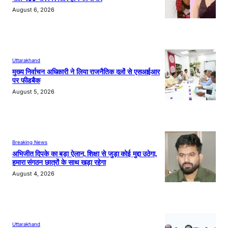
August 6, 2026
Uttarakhand
मुख्य निर्वाचन अधिकारी ने लिया राजनैतिक दलों से एसआईआर
पर फीडबैक
August 5, 2026
Breaking News
अभिजीत दिपके का बड़ा ऐलान, शिक्षा से जुड़ा कोई मुद्दा उठेगा,
हमारा संगठन छात्रों के साथ खड़ा रहेगा
August 4, 2026
Uttarakhand