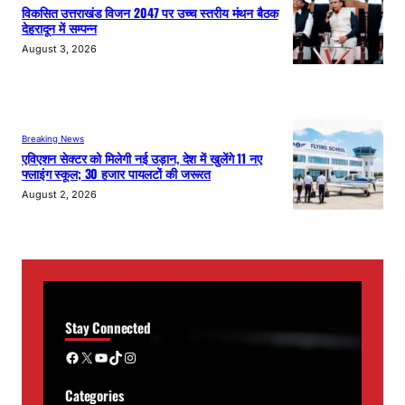
विकसित उत्तराखंड विजन 2047 पर उच्च स्तरीय मंथन बैठक
देहरादून में सम्पन्न
August 3, 2026
Breaking News
एविएशन सेक्टर को मिलेगी नई उड़ान, देश में खुलेंगे 11 नए
फ्लाइंग स्कूल; 30 हजार पायलटों की जरूरत
August 2, 2026
Stay Connected
Facebook
X
YouTube
TikTok
Instagram
Categories