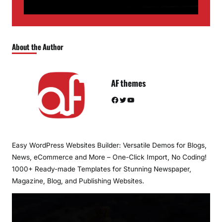
About the Author
AF themes
Facebook
Twitter
YouTube
Easy WordPress Websites Builder: Versatile Demos for Blogs,
News, eCommerce and More – One-Click Import, No Coding!
1000+ Ready-made Templates for Stunning Newspaper,
Magazine, Blog, and Publishing Websites.