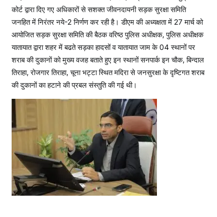
कोर्ट द्वारा दिए गए अधिकारों से सशक्त जीवनदायनी सड़क सुरक्षा समिति
जनहित में निरंतर नये-2 निर्णण कर रही है। डीएम की अध्यक्षता में 27 मार्च को
आयोजित सड़क सुरक्षा समिति की बैठक वरिष्ठ पुलिस अधीक्षक, पुलिस अधीक्षक
यातायात द्वारा शहर में बढते सड़का हादसों व यातायात जाम के 04 स्थानों पर
शराब की दुकानों को मुख्य वजह बताते हुए इन स्थानों सनपार्क इन चौक, बिन्दाल
तिराहा, रोजगार तिराहा, चूना भट्टा स्थित मदिरा से जनसुरक्षा के दृष्टिगत शराब
की दुकानों का हटाने की प्रबल संस्तुति की गई थी।