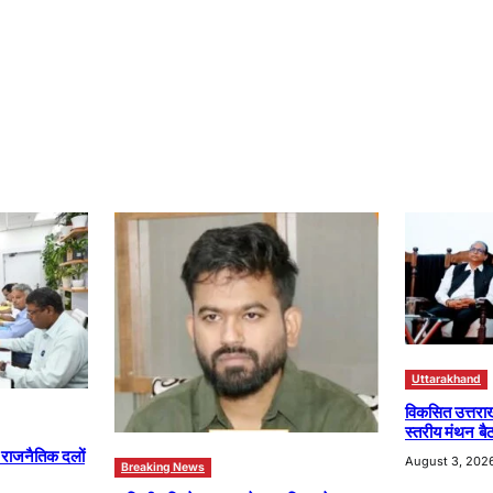
Uttarakhand
विकसित उत्तरा
स्तरीय मंथन बैठ
ा राजनैतिक दलों
August 3, 202
Breaking News