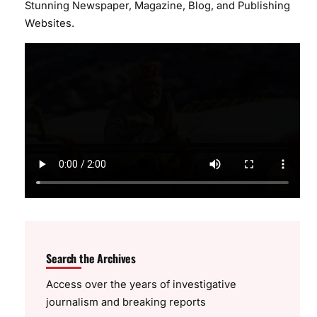
Stunning Newspaper, Magazine, Blog, and Publishing
Websites.
Search the Archives
Access over the years of investigative
journalism and breaking reports