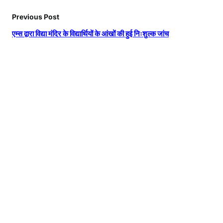
Previous Post
एम्स द्वारा विद्या मंदिर के विद्यार्थियों के आंखों की हुई निःशुल्क जांच