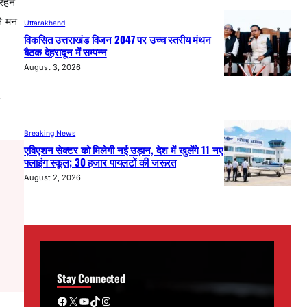
रहने
े मन
Uttarakhand
विकसित उत्तराखंड विजन 2047 पर उच्च स्तरीय मंथन
बैठक देहरादून में सम्पन्न
August 3, 2026
Breaking News
एविएशन सेक्टर को मिलेगी नई उड़ान, देश में खुलेंगे 11 नए
फ्लाइंग स्कूल; 30 हजार पायलटों की जरूरत
August 2, 2026
Stay Connected
Facebook
X
YouTube
TikTok
Instagram