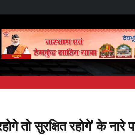
ोगे तो सुरक्षित रहोगे’ के नारे 