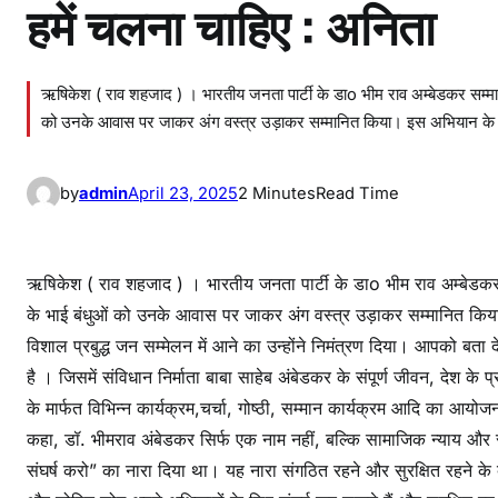
हमें चलना चाहिए : अनिता
ऋषिकेश ( राव शहजाद ) । भारतीय जनता पार्टी के डाo भीम राव अम्बेडकर सम्मान अ
को उनके आवास पर जाकर अंग वस्त्र उड़ाकर सम्मानित किया। इस अभियान के त
by
admin
April 23, 2025
2 Minutes
Read Time
ऋषिकेश ( राव शहजाद ) । भारतीय जनता पार्टी के डाo भीम राव अम्बेडकर सम
के भाई बंधुओं को उनके आवास पर जाकर अंग वस्त्र उड़ाकर सम्मानित किय
विशाल प्रबुद्ध जन सम्मेलन में आने का उन्होंने निमंत्रण दिया। आपको बता
है । जिसमें संविधान निर्माता बाबा साहेब अंबेडकर के संपूर्ण जीवन, देश क
के मार्फत विभिन्न कार्यक्रम,चर्चा, गोष्ठी, सम्मान कार्यक्रम आदि का आयोज
कहा, डॉ. भीमराव अंबेडकर सिर्फ एक नाम नहीं, बल्कि सामाजिक न्याय और सम
संघर्ष करो” का नारा दिया था। यह नारा संगठित रहने और सुरक्षित रहने के बार