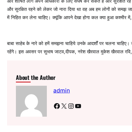
और शोषित लोग अपने अधिकारों के लिए संघर्ष कर सकते हैं और सुरक्षित रह स
और सुरक्षित रहने को लेकर जो नारा दिया था वह अब हम लोगों को समझ जाना
में निहित कर लेना चाहिए। क्यूंकि आपने देखा होगा कल क्या हुआ कश्मीर म
बाबा साहेब के नारे को हमें समझना चाहिये उनके आदर्शों पर चलना चाहिए। 
रहेंगे। इस अवसर पर सुभाष जाटव,दीपक, नरेश खैरवाल मुकेश खैरवाल रवि, जि
About the Author
admin
Facebook
X
Instagram
YouTube