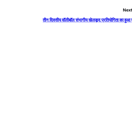
Next
तीन दिवसीय वाॅलीबाॅल संभागीय खेलकूद प्रतियोगिता का हुआ 