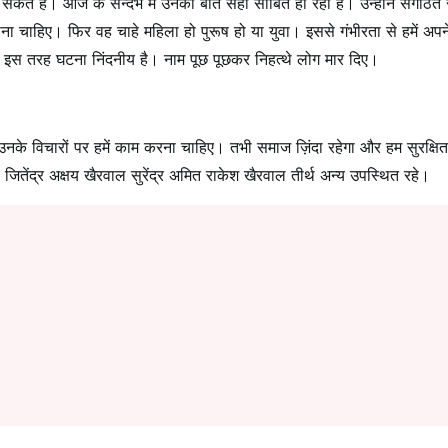
कते हैं। आज के सन्दर्भ में उनकी बात सही साबित हो रही है। उन्होंने संगठित 
 चाहिए। फिर वह चाहे महिला हो पुरूष हो या युवा। इससे गंभीरता से हमें अपन
ें, इस तरह घटना निंदनीय है। नाम पूछ पूछकर निहत्थे लोग मार दिए।
उनके विचारों पर हमें काम करना चाहिए। तभी समाज ज़िंदा रहेगा और हम सुरक्षित
तेंद्र अक्षय खैरवाल सुरेंद्र अमित राकेश खैरवाल तीर्थ अन्य उपस्थित रहे।