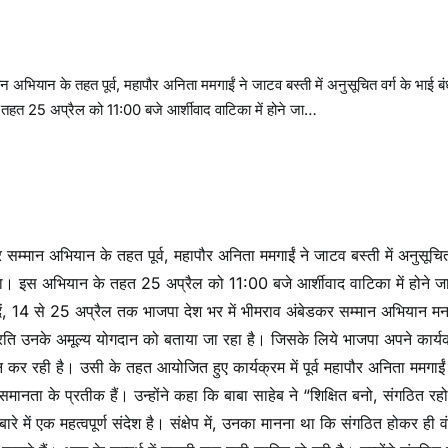
भियान के तहत पूर्व, महापौर अनिता ममगाईं ने जाटव बस्ती में अनुसूचित वर्ग के भाई बं
हत 25 अप्रैल को 11:00 बजे आर्शीवाद वाटिका में होने जा…
्मान अभियान के तहत पूर्व, महापौर अनिता ममगाईं ने जाटव बस्ती में अनुसूचित
ा। इस अभियान के तहत 25 अप्रैल को 11:00 बजे आर्शीवाद वाटिका में होने जा
 दें, 14 से 25 अप्रैल तक भाजपा देश भर में भीमराव अंबेडकर सम्मान अभियान मन
े प्रति उनके अमूल्य योगदान को बताया जा रहा है। जिसके लिये भाजपा अपने कार्यक
न कर रही है। उसी के तहत आयोजित हुए कार्यक्रम में पूर्व महापौर अनिता ममगाईं 
ानता के प्रतीक हैं। उन्होंने कहा कि बाबा साहेब ने “शिक्षित बनो, संगठित र
े में एक महत्वपूर्ण संदेश है। संक्षेप में, उनका मानना था कि संगठित होकर ही व