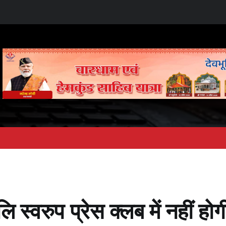
ि स्वरुप प्रेस क्लब में नहीं होग