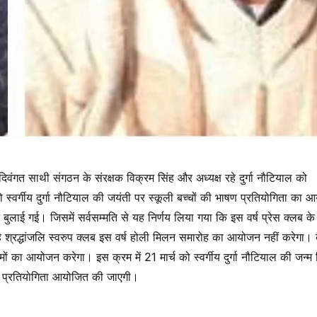
वंगत साथी संगठन के संरक्षक विक्रम सिंह और अध्यक्ष रहे दुर्गा नौटियाल को
स्वर्गीय दुर्गा नौटियाल की जयंती पर स्कूली बच्चों की भाषण प्रतियोगिता का
लाई गई। जिसमें सर्वसम्मति से यह निर्णय लिया गया कि इस वर्ष प्रेस क्लब के
उन्हे श्रद्धांजलि स्वरुप क्लब इस वर्ष होली मिलन समारोह का आयोजन नहीं करेगा।
मों का आयोजन करेगा। इस क्रम में 21 मार्च को स्वर्गीय दुर्गा नौटियाल की जन्म
ाषण प्रतियोगिता आयोजित की जाएगी।