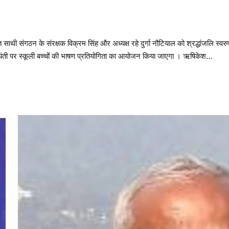
थी संगठन के संरक्षक विक्रम सिंह और अध्यक्ष रहे दुर्गा नौटियाल को श्रद्धांजलि स्वरु
 जयंती पर स्कूली बच्चों की भाषण प्रतियोगिता का आयोजन किया जाएगा । ऋषिकेश…