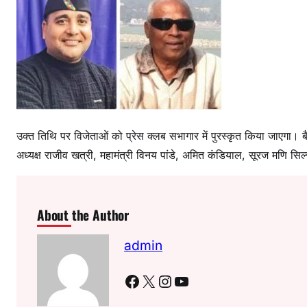
उक्त तिथि पर विजेताओं को प्रेस क्लब सभागार में पुरस्कृत किया जाएगा। बै
अध्यक्ष राजीव खत्री, महामंत्री विनय पांडे, अमित कंडियाल, सूरज मणि सिल
About the Author
admin
Facebook
X
Instagram
YouTube