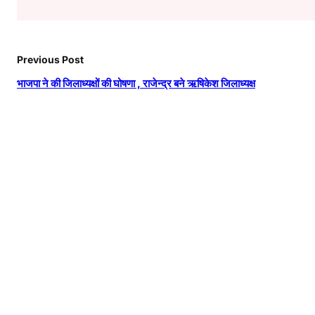
Previous Post
भाजपा ने की जिलाध्यक्षों की घोषणा , राजेन्द्र बने ऋषिकेश जिलाध्यक्ष