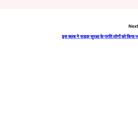
Next
इस क्लब ने सड़क सुरक्षा के प्रति लोगों को किया