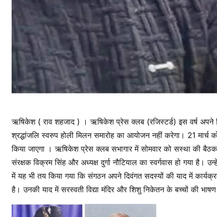
ऋषिकेश ( राव शहजाद ) । ऋषिकेश प्रेस क्लब (रजिस्टर्ड) इस वर्ष अपने दि
श्रद्धांजलि स्वरुप होली मिलन समारोह का आयोजन नहीं करेगा। 21 मार्च को 
किया जाएगा । ऋषिकेश प्रेस क्लब सभागार में सोमवार को सस्था की बैठक बु
संरक्षक विक्रम सिंह और अध्यक्ष दुर्गा नौटियाल का स्वर्गवास हो गया है। 
में यह भी तय किया गया कि संगठन अपने दिवंगत सदस्यों की याद में कार्यक्र
है। उनकी याद में सरस्वती विद्या मंदिर और शिशु निकेतन के बच्चों की भ