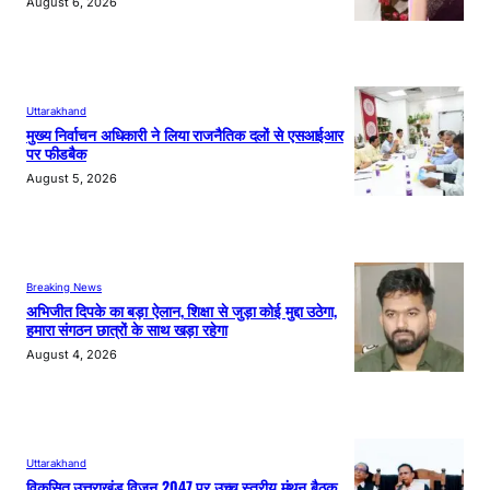
August 6, 2026
Uttarakhand
मुख्य निर्वाचन अधिकारी ने लिया राजनैतिक दलों से एसआईआर
पर फीडबैक
August 5, 2026
Breaking News
अभिजीत दिपके का बड़ा ऐलान, शिक्षा से जुड़ा कोई मुद्दा उठेगा,
हमारा संगठन छात्रों के साथ खड़ा रहेगा
August 4, 2026
Uttarakhand
विकसित उत्तराखंड विजन 2047 पर उच्च स्तरीय मंथन बैठक