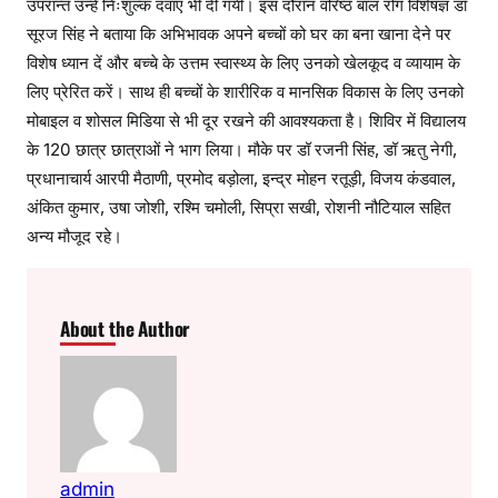
उपरान्त उन्हें निःशुल्क दवाएं भी दी गयी। इस दौरान वरिष्ठ बाल रोग विशेषज्ञ डॉ
सूरज सिंह ने बताया कि अभिभावक अपने बच्चों को घर का बना खाना देने पर
विशेष ध्यान दें और बच्चे के उत्तम स्वास्थ्य के लिए उनको खेलकूद व व्यायाम के
लिए प्रेरित करें। साथ ही बच्चों के शारीरिक व मानसिक विकास के लिए उनको
मोबाइल व शोसल मिडिया से भी दूर रखने की आवश्यकता है। शिविर में विद्यालय
के 120 छात्र छात्राओं ने भाग लिया। मौके पर डॉ रजनी सिंह, डॉ ऋतु नेगी,
प्रधानाचार्य आरपी मैठाणी, प्रमोद बड़ोला, इन्द्र मोहन रतूड़ी, विजय कंडवाल,
अंकित कुमार, उषा जोशी, रश्मि चमोली, सिप्रा सखी, रोशनी नौटियाल सहित
अन्य मौजूद रहे।
About the Author
admin