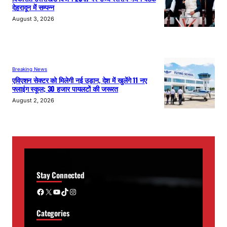
देहरादून में सम्पन्न
August 3, 2026
Breaking News
एविएशन सेक्टर को मिलेगी नई उड़ान, देश में खुलेंगे 11 नए
फ्लाइंग स्कूल; 30 हजार पायलटों की जरूरत
August 2, 2026
Stay Connected
Facebook
X
YouTube
TikTok
Instagram
Categories