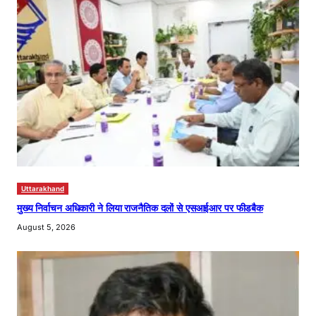
Uttarakhand
मुख्य निर्वाचन अधिकारी ने लिया राजनैतिक दलों से एसआईआर पर फीडबैक
August 5, 2026