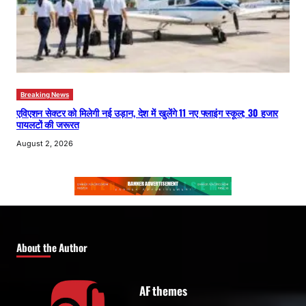
Breaking News
एविएशन सेक्टर को मिलेगी नई उड़ान, देश में खुलेंगे 11 नए फ्लाइंग स्कूल; 30 हजार
पायलटों की जरूरत
August 2, 2026
About the Author
AF themes