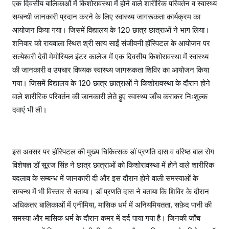
एक दिवसीय बालिकाओं में किशोरावस्था में होने वाले शारीरिक परिवर्तन व स्वास्थ्य
सम्बन्धी जानकारी प्रदान करने के लिए स्वास्थ्य जागरूकता कार्यक्रम का
आयोजन किया गया। जिसमें विद्यालय के 120 छात्र छात्राओं ने भाग लिया।
शनिवार को रायवाला स्थित श्री सत्य साईं संजीवनी हॉस्पिटल के आयोजन पर
सत्येश्वरी देवी मेमोरियल इंटर कालेज में एक दिवसीय किशोरावस्था में स्वास्थ्य
की जानकारी व उपचार विषयक स्वास्थ्य जागरूकता शिविर का आयोजन किया
गया। जिसमें विद्यालय के 120 छात्र छात्राओं ने किशोरावस्था के दौरान होने
वाले शारीरिक परिवर्तन की जानकारी लेते हुए स्वास्थ्य जाँच कराकर निःशुल्क
दवाएं भी ली।
इस अवसर पर हॉस्पिटल की मुख्य चिकित्सक डॉ प्रणति दास व वरिष्ठ बाल रोग
विशेषज्ञ डॉ सूरज सिंह ने छात्र छात्राओं को किशोरावस्था में होने वाले शारीरिक
बदलाव के सम्बन्ध में जानकारी दी और इस दौरान होने वाली समस्याओं के
सम्बन्ध में भी विस्तार से बताया। डॉ प्रणति दास ने बताया कि शिविर के दौरान
अधिकतर बालिकाओं में एनीमिया, मासिक धर्म में अनियमियतता, सफ़ेद पानी की
समस्या और मासिक धर्म के दौरान कमर में दर्द पाया गया है। जिनकी जाँच