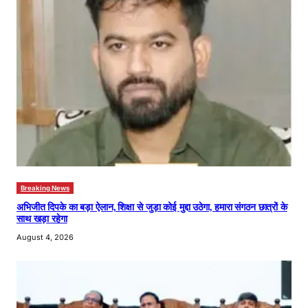
Breaking News
अभिजीत दिपके का बड़ा ऐलान, शिक्षा से जुड़ा कोई मुद्दा उठेगा, हमारा संगठन छात्रों के
साथ खड़ा रहेगा
August 4, 2026