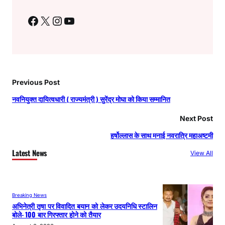
Facebook
X
Instagram
YouTube
Previous Post
नवनियुक्त दायित्वधारी ( राज्यमंत्री ) सुरेंद्र मोघा को किया सम्मानित
Next Post
हर्षोल्लास के साथ मनाई नवरात्रि महाअष्टमी
Latest News
View All
Breaking News
अभिनेत्री तृषा पर विवादित बयान को लेकर उदयनिधि स्टालिन
बोले- 100 बार गिरफ्तार होने को तैयार