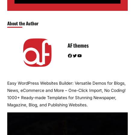
About the Author
AF themes
Facebook
Twitter
YouTube
Easy WordPress Websites Builder: Versatile Demos for Blogs,
News, eCommerce and More – One-Click Import, No Coding!
1000+ Ready-made Templates for Stunning Newspaper,
Magazine, Blog, and Publishing Websites.