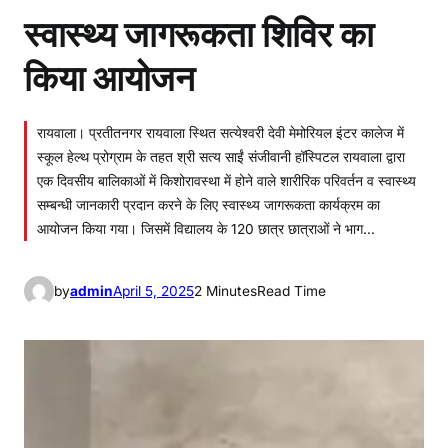
स्वास्थ्य जागरूकता शिविर का
किया आयोजन
रायवाला। प्रतीतनगर रायवाला स्थित सत्येश्वरी देवी मेमोरियल इंटर कालेज में
स्कूल हेल्थ प्रोग्राम के तहत श्री सत्य साईं संजीवानी हॉस्पिटल रायवाला द्वारा
एक दिवसीय बालिकाओं में किशोरावस्था में होने वाले शारीरिक परिवर्तन व स्वास्थ्य
सम्बन्धी जानकारी प्रदान करने के लिए स्वास्थ्य जागरूकता कार्यक्रम का
आयोजन किया गया। जिसमें विद्यालय के 120 छात्र छात्राओं ने भाग…
by
admin
April 5, 2025
2 Minutes
Read Time