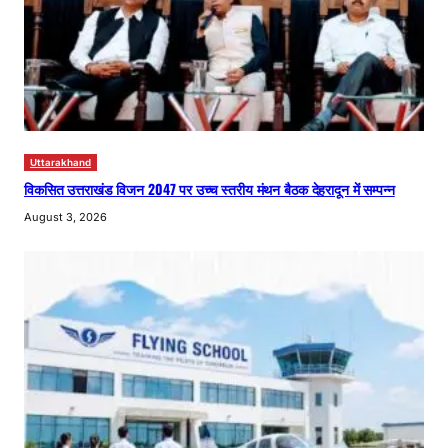
Uttarakhand
विकसित उत्तराखंड विजन 2047 पर उच्च स्तरीय मंथन बैठक देहरादून में सम्पन्न
August 3, 2026