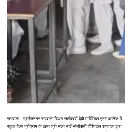
रायवाला। प्रतीतनगर रायवाला स्थित सत्येश्वरी देवी मेमोरियल इंटर कालेज में
स्कूल हेल्थ प्रोग्राम के तहत श्री सत्य साईं संजीवानी हॉस्पिटल रायवाला द्वारा