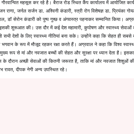
ो गौरवान्वित महसूस कर रहे है। बैराज रोड स्थित कैंप कार्यालय में आयोजित कार्
 रंजन राणा, जर्नल सर्जन डा. अश्विनी कंडारी, स्त्री रोग विशेषज्ञ डा. प्रियंका गो
वाल, डॉ सेरोन कंडारी को पुष्प गुच्छ व अंगवस्त्र पहनाकर सम्मानित किया। अग्र
 ने इसकी शुरूआत की। उस दौर में कई देश महामारी, कुपोषण और स्वास्थ्य सेवाओं
 सभी देशों के लिए स्वास्थ्य नीतियां बना सके। उन्होंने कहा कि सेहत ही सबसे
 भगवान के रूप में मौजूद रहकर रक्षा करते हैं। अग्रवाल ने कहा कि विश्व स्वास्थ
्य रूप से मां और नवजात बच्चों की सेहत और सुरक्षा पर ध्यान देता है। इसका
ाल के दौरान अच्छी सेवाओं की कितनी जरूरत है, ताकि मां और नवजात शिशुओं क
रभ रावत, दीपक नेगी अन्य उपस्थित रहे।