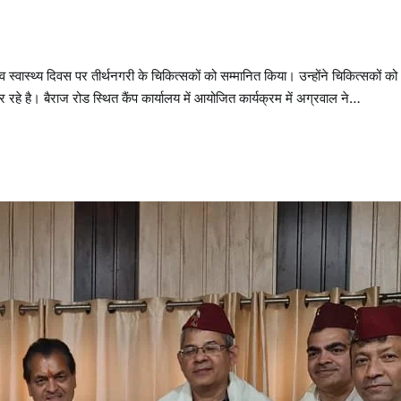
्व स्वास्थ्य दिवस पर तीर्थनगरी के चिकित्सकों को सम्मानित किया। उन्होंने चिकित्सकों को
र रहे है। बैराज रोड स्थित कैंप कार्यालय में आयोजित कार्यक्रम में अग्रवाल ने…