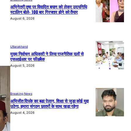
अभिनेत्री तृषा पर विवादित बयान को लेकर उदयनिधि
स्टालिन बोले- 100 बार गिरफ्तार होने को तैयार
August 6, 2026
Uttarakhand
मुख्य निर्वाचन अधिकारी ने लिया राजनैतिक दलों से
एसआईआर पर फीडबैक
August 5, 2026
Breaking News
अभिजीत दिपके का बड़ा ऐलान, शिक्षा से जुड़ा कोई मुद्दा
उठेगा, हमारा संगठन छात्रों के साथ खड़ा रहेगा
August 4, 2026