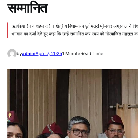
सम्मानित
ऋषिकेश ( राव शहजाद ) । क्षेत्रीय विधायक व पूर्व मंत्री प्रेमचंद अग्रवाल ने विश
भगवान का दर्जा देते हुए कहा कि उन्हें सम्मानित कर स्वयं को गौरवान्वित महसूस क
by
admin
April 7, 2025
1 Minute
Read Time