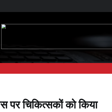
य दिवस पर चिकित्सकों को किया