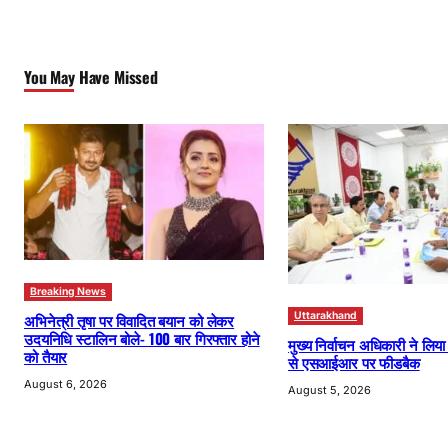
You May Have Missed
Breaking News
अभिनेत्री तृषा पर विवादित बयान को लेकर
Uttarakhand
उदयनिधि स्टालिन बोले- 100 बार गिरफ्तार होने
मुख्य निर्वाचन अधिकारी ने लिय
को तैयार
से एसआईआर पर फीडबैक
August 6, 2026
August 5, 2026