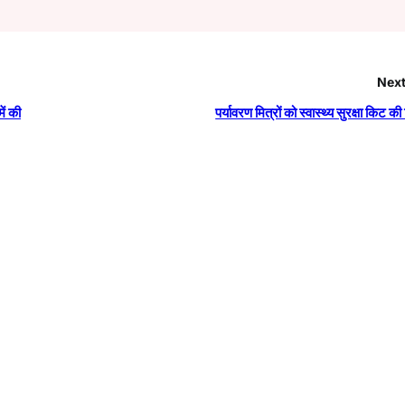
Next
ें की
पर्यावरण मित्रों को स्वास्थ्य सुरक्षा किट क