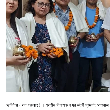
ऋषिकेश ( राव शहजाद ) । क्षेत्रीय विधायक व पूर्व मंत्री प्रेमचंद अग्रवाल 