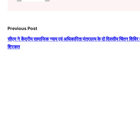
Previous Post
सीएम ने केंद्रीय सामाजिक न्याय एवं अधिकारिता मंत्रालय के दो दिवसीय चिंतन शिविर म
शिरकत