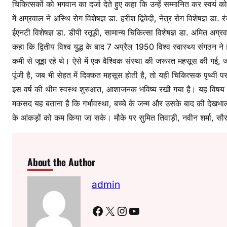
चिकित्सकों को भगवान का दर्जा देते हुए कहा कि उन्हें सम्मानित कर स्वयं क
में अग्रवाल ने अस्थि रोग विशेषज्ञ डा. हरीश द्विवेदी, नेत्र रोग विशेषज्ञ डा.
ईएनटी विशेषज्ञ डा. डीपी रतूड़ी, सामान्य चिकित्सा विशेषज्ञ डा. अमित अग्र
कहा कि द्वितीय विश्व युद्ध के बाद 7 अप्रैल 1950 विश्व स्वास्थ्य संगठन
कमी से जूझ रहे थे। ऐसे में एक वैश्विक संस्था की जरूरत महसूस की गई, जो
पूंजी है, जब भी सेहत में दिक्कत महसूस होती है, तो यही चिकित्सक पृथ्वी पर
इस वर्ष की थीम स्वस्थ शुरुआत, आशाजनक भविष्य रखी गया है। यह विषय मुख
मकसद यह बताना है कि गर्भावस्था, बच्चे के जन्म और उसके बाद की देखभ
के आंकड़ों को कम किया जा सके। मौके पर सुमित तिवाड़ी, नवीन शर्मा, सौ
About the Author
admin
Facebook
X
Instagram
YouTube