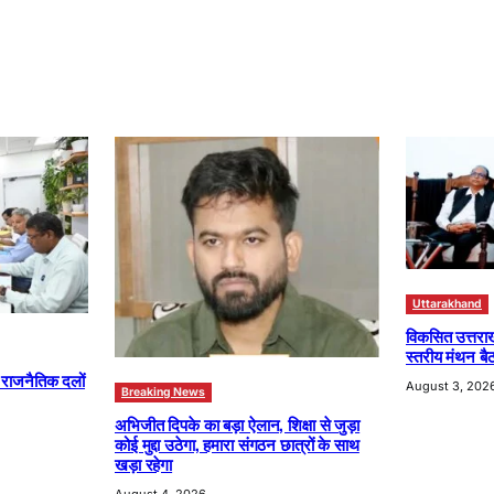
Uttarakhand
विकसित उत्तरा
स्तरीय मंथन बैठ
ा राजनैतिक दलों
August 3, 202
Breaking News
अभिजीत दिपके का बड़ा ऐलान, शिक्षा से जुड़ा
कोई मुद्दा उठेगा, हमारा संगठन छात्रों के साथ
खड़ा रहेगा