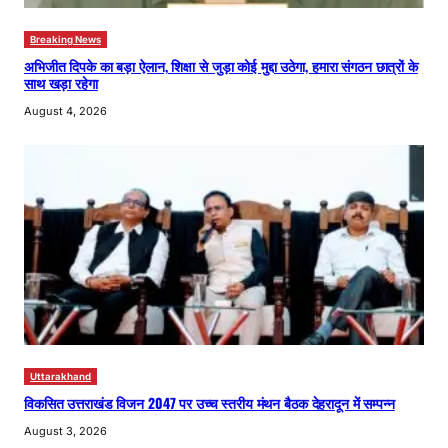
Breaking News
अभिजीत दिपके का बड़ा ऐलान, शिक्षा से जुड़ा कोई मुद्दा उठेगा, हमारा संगठन छात्रों के
साथ खड़ा रहेगा
August 4, 2026
Uttarakhand
विकसित उत्तराखंड विजन 2047 पर उच्च स्तरीय मंथन बैठक देहरादून में सम्पन्न
August 3, 2026