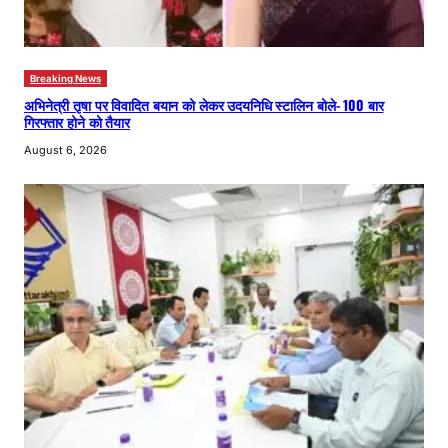
Breaking News
अभिनेत्री तृषा पर विवादित बयान को लेकर उदयनिधि स्टालिन बोले- 100 बार
गिरफ्तार होने को तैयार
August 6, 2026