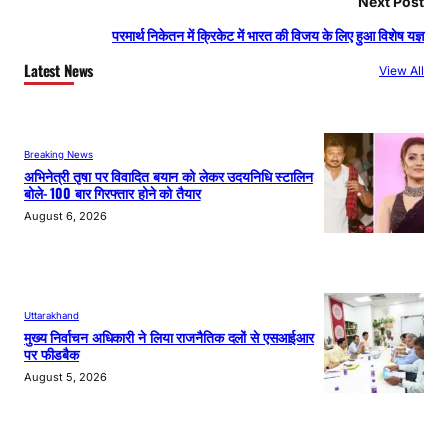
Next Post
परमार्थ निकेतन में क्रिकेट में भारत की विजय के लिए हुआ विशेष यज्ञ
Latest News
View All
Breaking News
अभिनेत्री तृषा पर विवादित बयान को लेकर उदयनिधि स्टालिन
बोले- 100 बार गिरफ्तार होने को तैयार
August 6, 2026
Uttarakhand
मुख्य निर्वाचन अधिकारी ने लिया राजनैतिक दलों से एसआईआर
पर फीडबैक
August 5, 2026