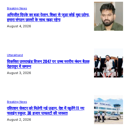
Breaking News
अभिजीत दिपके का बड़ा ऐलान, शिक्षा से जुड़ा कोई मुद्दा उठेगा,
हमारा संगठन छात्रों के साथ खड़ा रहेगा
August 4, 2026
Uttarakhand
विकसित उत्तराखंड विजन 2047 पर उच्च स्तरीय मंथन बैठक
देहरादून में सम्पन्न
August 3, 2026
Breaking News
एविएशन सेक्टर को मिलेगी नई उड़ान, देश में खुलेंगे 11 नए
फ्लाइंग स्कूल; 30 हजार पायलटों की जरूरत
August 2, 2026