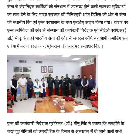
सेना से सेवानिवृत्त कार्मिकों को संस्थान में उपलब्ध होने वाली स्वास्थ्य सुविधाओं
का लाभ देने के लिए भारत सरकार की मिनिस्ट्री ऑफ डिफेंस की ओर से सेना
की स्थानीय विंग एवं एम्स प्रशासन के मध्य एमओयू साइन किया गया। करार पर
एम्स ऋषिकेश की ओर से संस्थान की कार्यकारी निदेशक एवं सीईओ प्रोफेसर(
डॉ.) मीनू सिंह एवं भारतीय सेना की ओर से जनरल ऑफिसर आर्मी कमांडिंग सब
एरिया मेजर जनरल आर. प्रेमराज ने करार पर हस्ताक्षर किए।
एम्स की कार्यकारी निदेशक प्रोफेसर (डॉ.) मीनू सिंह ने बताया कि समझौते के
तहत पूर्व सैनिकों को उनकी रैंक के हिसाब से अस्पताल में दी जाने वाली सभी