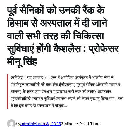
पूर्व सैनिकों को उनकी रैंक के
हिसाब से अस्पताल में दी जाने
वाली सभी तरह की चिकित्सा
सुविधाएं होंगी कैशलैस : प्रोफेसर
मीनू सिंह
ऋषिकेश ( राव शहजाद ) । एम्स में आयोजित कार्यक्रम में भारतीय सेना से
सेवानिवृत्त कर्मचारियों को कैश लैस ईसीएचएस( भूतपूर्व सैनिक अंशदायी स्वास्थ्य
योजना) के तहत एम्स संस्थान में उपलब्ध सभी तरह की इंडोर/ आउटडोर
सुपरस्पेशलिटी स्वास्थ्य सुविधाएं उपलब्ध कराने को लेकर एमओयू किया गया। बता
दे कि इस करार से उत्तराखंड में मौजूदा…
by
admin
March 8, 2025
2 Minutes
Read Time