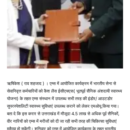
ऋषिकेश ( राव शहजाद ) । एम्स में आयोजित कार्यक्रम में भारतीय सेना से
सेवानिवृत्त कर्मचारियों को कैश लैस ईसीएचएस( भूतपूर्व सैनिक अंशदायी स्वास्थ्य
योजना) के तहत एम्स संस्थान में उपलब्ध सभी तरह की इंडोर/ आउटडोर
सुपरस्पेशलिटी स्वास्थ्य सुविधाएं उपलब्ध कराने को लेकर एमओयू किया गया।
बता दे कि इस करार से उत्तराखंड में मौजूदा 4.5 लाख से अधिक पूर्व सैनिकों,
वीर नारियों को एम्स में मरीजों को दी जा रही सभी तरह की चिकित्सा सुविधाएं
मुहैय्या हो सकेंगी। शनिवार को एम्स में आयोजित कार्यक्रम के तहत भारतीय