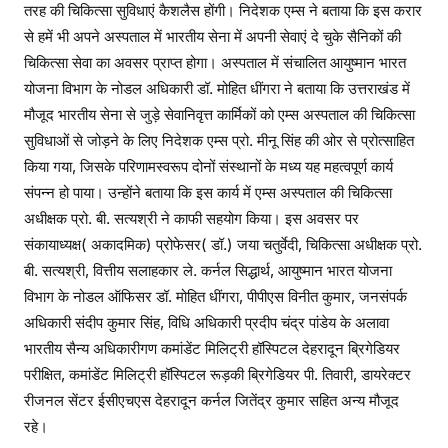
तरह की चिकित्सा सुविधाएं कैशलैस होंगी। निदेशक एम्स ने बताया कि इस करार
से हमें भी अपने अस्पताल में भारतीय सेना में अपनी सेवाएं दे चुके सैनिकों की
चिकित्सा सेवा का अवसर प्राप्त होगा। अस्पताल में संचालित आयुष्मान भारत
योजना विभाग के नोडल अधिकारी डॉ. मोहित धींगरा ने बताया कि उत्तराखंड में
मौजूद भारतीय सेना से जुड़े सेवानिवृत्त कार्मिकों को एम्स अस्पताल की चिकित्सा
सुविधाओं से जोड़ने के लिए निदेशक एम्स प्रो. मीनू सिंह की ओर से प्रोत्साहित
किया गया, जिसके परिणामस्वरूप दोनों संस्थानों के मध्य यह महत्वपूर्ण कार्य
संपन्न हो पाया। उन्होंने बताया कि इस कार्य में एम्स अस्पताल की चिकित्सा
अधीक्षक प्रो. बी. सत्यश्री ने काफी सहयोग किया। इस अवसर पर
संकायाध्यक्ष( अकादमिक) प्रोफेसर( डॉ.) जया चतुर्वेदी, चिकित्सा अधीक्षक प्रो.
बी. सत्यश्री, वित्तीय सलाहकार ले. कर्नल सिद्धार्थ, आयुष्मान भारत योजना
विभाग के नोडल ऑफिसर डॉ. मोहित धींगरा, पीपीएस विनीत कुमार, जनसंपर्क
अधिकारी संदीप कुमार सिंह, विधि अधिकारी प्रदीप चंद्र पांडेय के अलावा
भारतीय सैन्य अधिकारीगण कमांडेंट मिलिट्री हॉस्पिटल देहरादून ब्रिगेडियर
परीक्षित, कमांडेंट मिलिट्री हॉस्पिटल रूड़की ब्रिगेडियर पी. तिवारी, डायरेक्टर
रीजनल सेंटर ईसीएचएस देहरादून कर्नल जितेंद्र कुमार सहित अन्य मौजूद
रहे।