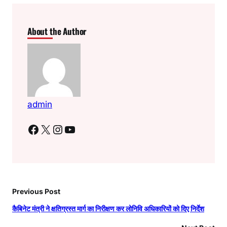
About the Author
admin
Facebook
X
Instagram
YouTube
Previous Post
कैबिनेट मंत्री ने क्षतिग्रस्त मार्ग का निरीक्षण कर लोनिवि अधिकारियों को दिए निर्देश