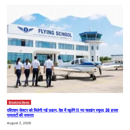
Breaking News
एविएशन सेक्टर को मिलेगी नई उड़ान, देश में खुलेंगे 11 नए फ्लाइंग स्कूल; 30 हजार
पायलटों की जरूरत
August 2, 2026