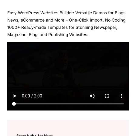
Easy WordPress Websites Builder: Versatile Demos for Blogs,
News, eCommerce and More – One-Click Import, No Coding!
1000+ Ready-made Templates for Stunning Newspaper,
Magazine, Blog, and Publishing Websites.
Search the Archives