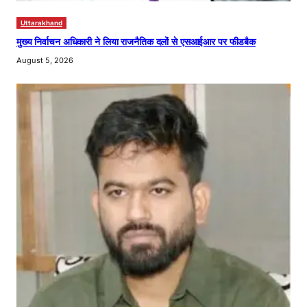
Uttarakhand
मुख्य निर्वाचन अधिकारी ने लिया राजनैतिक दलों से एसआईआर पर फीडबैक
August 5, 2026