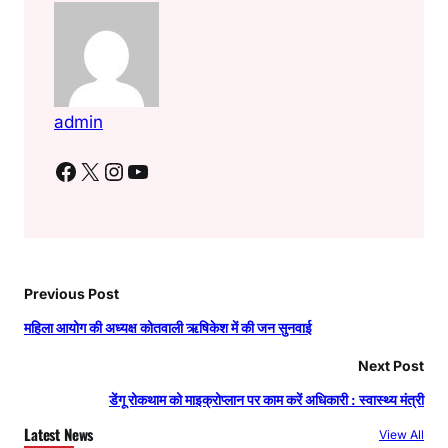
admin
Facebook
X
Instagram
YouTube
Previous Post
महिला आयोग की अध्यक्ष कोतवाली ऋषिकेश में की जन सुनवाई
Next Post
डेंगू रोकथाम को माइक्रोप्लान पर काम करें अधिकारी : स्वास्थ्य मंत्री
Latest News
View All