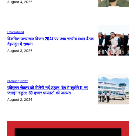
August 4, 2026
Uttarakhand
विकसित उत्तराखंड विजन 2047 पर उच्च स्तरीय मंथन बैठक
देहरादून में सम्पन्न
August 3, 2026
Breaking News
एविएशन सेक्टर को मिलेगी नई उड़ान, देश में खुलेंगे 11 नए
फ्लाइंग स्कूल; 30 हजार पायलटों की जरूरत
August 2, 2026