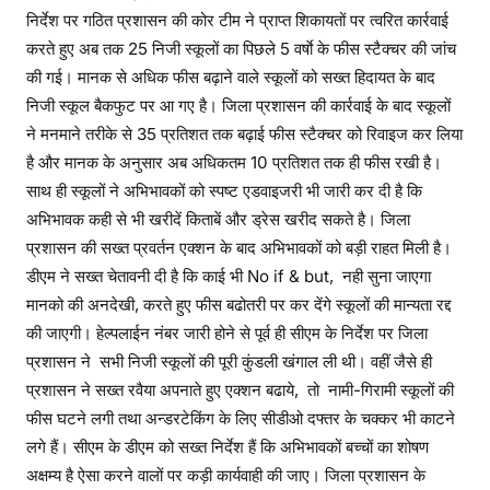
निर्देश पर गठित प्रशासन की कोर टीम ने प्राप्त शिकायतों पर त्वरित कार्रवाई
करते हुए अब तक 25 निजी स्कूलों का पिछले 5 वर्षाे के फीस स्टैक्चर की जांच
की गई। मानक से अधिक फीस बढ़ाने वाले स्कूलों को सख्त हिदायत के बाद
निजी स्कूल बैकफुट पर आ गए है। जिला प्रशासन की कार्रवाई के बाद स्कूलों
ने मनमाने तरीके से 35 प्रतिशत तक बढ़ाई फीस स्टैक्चर को रिवाइज कर लिया
है और मानक के अनुसार अब अधिकतम 10 प्रतिशत तक ही फीस रखी है।
साथ ही स्कूलों ने अभिभावकों को स्पष्ट एडवाइजरी भी जारी कर दी है कि
अभिभावक कही से भी खरीदें किताबें और ड्रेस खरीद सकते है। जिला
प्रशासन की सख्त प्रवर्तन एक्शन के बाद अभिभावकों को बड़ी राहत मिली है।
डीएम ने सख्त चेतावनी दी है कि काई भी No if & but, नही सुना जाएगा
मानको की अनदेखी, करते हुए फीस बढोतरी पर कर देंगे स्कूलों की मान्यता रद्द
की जाएगी। हेल्पलाईन नंबर जारी होने से पूर्व ही सीएम के निर्देश पर जिला
प्रशासन ने सभी निजी स्कूलों की पूरी कुंडली खंगाल ली थी। वहीं जैसे ही
प्रशासन ने सख्त रवैया अपनाते हुए एक्शन बढाये, तो नामी-गिरामी स्कूलों की
फीस घटने लगी तथा अन्डरटेकिंग के लिए सीडीओ दफ्तर के चक्कर भी काटने
लगे हैं। सीएम के डीएम को सख्त निर्देश हैं कि अभिभावकों बच्चों का शोषण
अक्षम्य है ऐसा करने वालों पर कड़ी कार्यवाही की जाए। जिला प्रशासन के