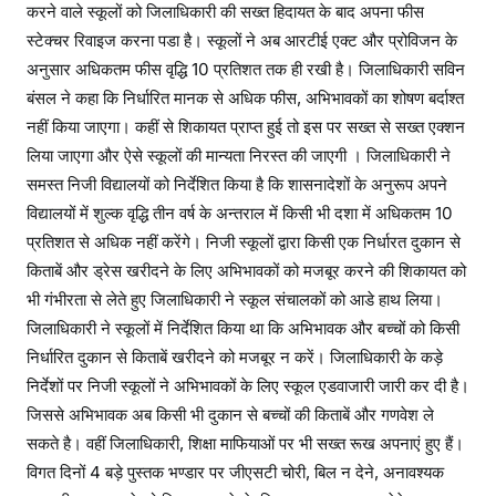
करने वाले स्कूलों को जिलाधिकारी की सख्त हिदायत के बाद अपना फीस
स्टेक्चर रिवाइज करना पडा है। स्कूलों ने अब आरटीई एक्ट और प्रोविजन के
अनुसार अधिकतम फीस वृद्धि 10 प्रतिशत तक ही रखी है। जिलाधिकारी सविन
बंसल ने कहा कि निर्धारित मानक से अधिक फीस, अभिभावकों का शोषण बर्दाश्त
नहीं किया जाएगा। कहीं से शिकायत प्राप्त हुई तो इस पर सख्त से सख्त एक्शन
लिया जाएगा और ऐसे स्कूलों की मान्यता निरस्त की जाएगी । जिलाधिकारी ने
समस्त निजी विद्यालयों को निर्देशित किया है कि शासनादेशों के अनुरूप अपने
विद्यालयों में शुल्क वृद्धि तीन वर्ष के अन्तराल में किसी भी दशा में अधिकतम 10
प्रतिशत से अधिक नहीं करेंगे। निजी स्कूलों द्वारा किसी एक निर्धारत दुकान से
किताबें और ड्रेस खरीदने के लिए अभिभावकों को मजबूर करने की शिकायत को
भी गंभीरता से लेते हुए जिलाधिकारी ने स्कूल संचालकों को आडे हाथ लिया।
जिलाधिकारी ने स्कूलों में निर्देशित किया था कि अभिभावक और बच्चों को किसी
निर्धारित दुकान से किताबें खरीदने को मजबूर न करें। जिलाधिकारी के कड़े
निर्देशों पर निजी स्कूलों ने अभिभावकों के लिए स्कूल एडवाजारी जारी कर दी है।
जिससे अभिभावक अब किसी भी दुकान से बच्चों की किताबें और गणवेश ले
सकते है। वहीं जिलाधिकारी, शिक्षा माफियाओं पर भी सख्त रूख अपनाएं हुए हैं।
विगत दिनों 4 बड़े पुस्तक भण्डार पर जीएसटी चोरी, बिल न देने, अनावश्यक