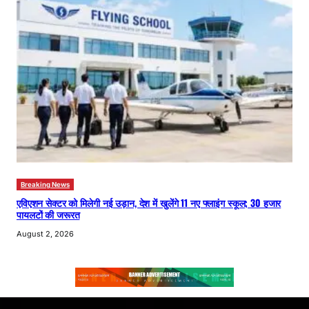
Breaking News
एविएशन सेक्टर को मिलेगी नई उड़ान, देश में खुलेंगे 11 नए फ्लाइंग स्कूल; 30 हजार
पायलटों की जरूरत
August 2, 2026