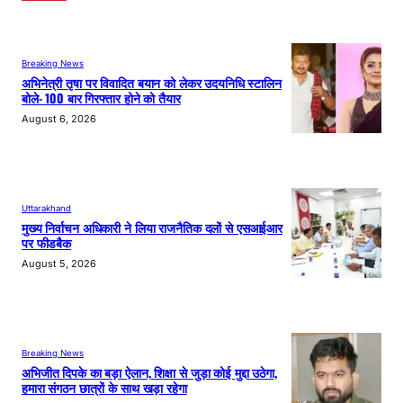
Breaking News
अभिनेत्री तृषा पर विवादित बयान को लेकर उदयनिधि स्टालिन
बोले- 100 बार गिरफ्तार होने को तैयार
August 6, 2026
Uttarakhand
मुख्य निर्वाचन अधिकारी ने लिया राजनैतिक दलों से एसआईआर
पर फीडबैक
August 5, 2026
Breaking News
अभिजीत दिपके का बड़ा ऐलान, शिक्षा से जुड़ा कोई मुद्दा उठेगा,
हमारा संगठन छात्रों के साथ खड़ा रहेगा