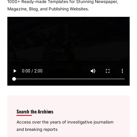
1000+ Ready-made Templates for Stunning Newspaper,
Magazine, Blog, and Publishing Websites.
Search the Archives
Access over the years of investigative journalism
and breaking reports