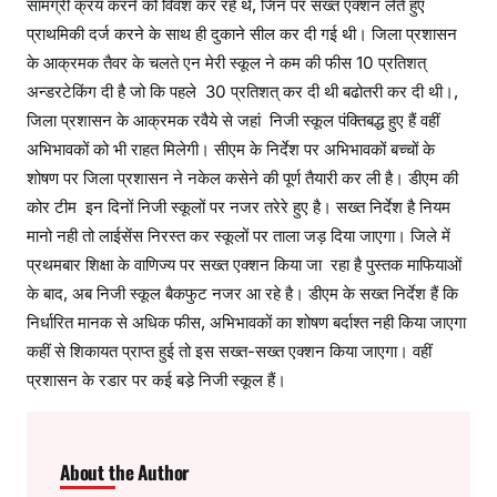
सामग्री क्रय करने को विवश कर रहे थे, जिन पर सख्त एक्शन लेते हुए
प्राथमिकी दर्ज करने के साथ ही दुकाने सील कर दी गई थी। जिला प्रशासन
के आक्रमक तैवर के चलते एन मेरी स्कूल ने कम की फीस 10 प्रतिशत्
अन्डरटेकिंग दी है जो कि पहले 30 प्रतिशत् कर दी थी बढोतरी कर दी थी।,
जिला प्रशासन के आक्रमक रवैये से जहां निजी स्कूल पंक्तिबद्ध हुए हैं वहीं
अभिभावकों को भी राहत मिलेगी। सीएम के निर्देश पर अभिभावकों बच्चों के
शोषण पर जिला प्रशासन ने नकेल कसेने की पूर्ण तैयारी कर ली है। डीएम की
कोर टीम इन दिनों निजी स्कूलों पर नजर तरेरे हुए है। सख्त निर्देश है नियम
मानो नही तो लाईसेंस निरस्त कर स्कूलों पर ताला जड़ दिया जाएगा। जिले में
प्रथमबार शिक्षा के वाणिज्य पर सख्त एक्शन किया जा रहा है पुस्तक माफियाओं
के बाद, अब निजी स्कूल बैकफुट नजर आ रहे है। डीएम के सख्त निर्देश हैं कि
निर्धारित मानक से अधिक फीस, अभिभावकों का शोषण बर्दाश्त नही किया जाएगा
कहीं से शिकायत प्राप्त हुई तो इस सख्त-सख्त एक्शन किया जाएगा। वहीं
प्रशासन के रडार पर कई बडे़ निजी स्कूल हैं।
About the Author