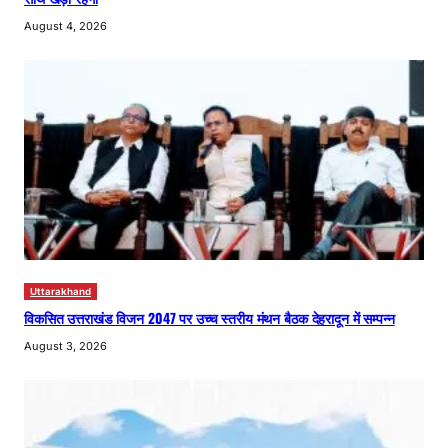
August 4, 2026
Uttarakhand
विकसित उत्तराखंड विजन 2047 पर उच्च स्तरीय मंथन बैठक देहरादून में सम्पन्न
August 3, 2026