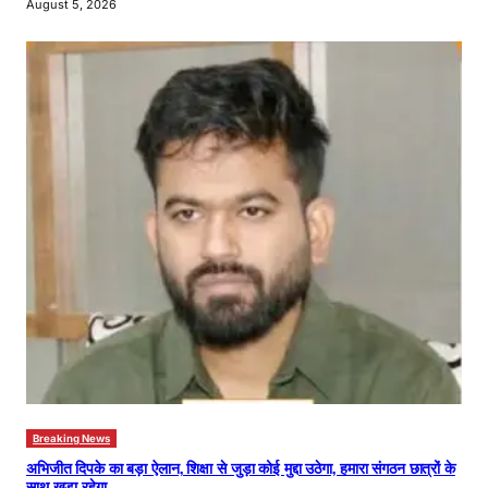
August 5, 2026
Breaking News
अभिजीत दिपके का बड़ा ऐलान, शिक्षा से जुड़ा कोई मुद्दा उठेगा, हमारा संगठन छात्रों के
साथ खड़ा रहेगा