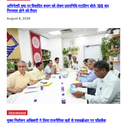
अभिनेत्री तृषा पर विवादित बयान को लेकर उदयनिधि स्टालिन बोले- 100 बार
गिरफ्तार होने को तैयार
August 6, 2026
Uttarakhand
मुख्य निर्वाचन अधिकारी ने लिया राजनैतिक दलों से एसआईआर पर फीडबैक