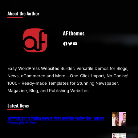
About the Author
AF themes
Facebook
Twitter
YouTube
Easy WordPress Websites Builder: Versatile Demos for Blogs,
News, eCommerce and More – One-Click Import, No Coding!
1000+ Ready-made Templates for Stunning Newspaper,
Magazine, Blog, and Publishing Websites.
Latest News
अभिनेत्री तृषा पर विवादित बयान को लेकर उदयनिधि स्टालिन बोले- 100 बार
गिरफ्तार होने को तैयार