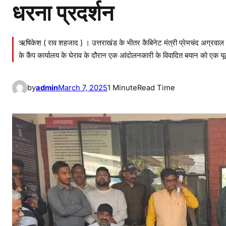
धरना प्रदर्शन
ऋषिकेश ( राव शहजाद ) । उत्तराखंड के भीतर कैबिनेट मंत्री प्रेमचंद अग्रवाल के
के कैंप कार्यालय के घेराव के दौरान एक आंदोलनकारी के विवादित बयान को एक
by
admin
March 7, 2025
1 Minute
Read Time