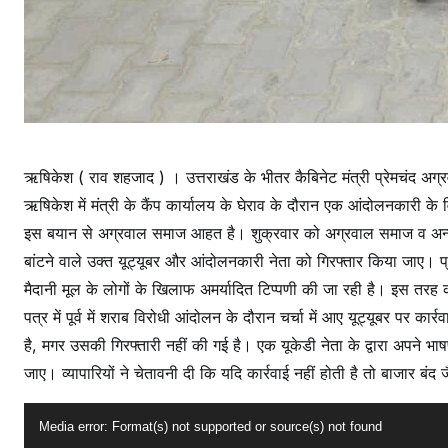
ऋषिकेश ( राव शहजाद ) । उत्तराखंड के भीतर कैबिनेट मंत्री प्रेमचंद अग्र
ऋषिकेश में मंत्री के कैंप कार्यालय के घेराव के दौरान एक आंदोलनकारी 
इस बयान से अग्रवाल समाज आहत है। शुक्रवार को अग्रवाल समाज व अन्य व
बांटने वाले उक्त यूट्यूबर और आंदोलनकारी नेता को गिरफ्तार किया जाए। प
मैदानी मूल के लोगों के खिलाफ अमर्यादित टिप्पणी की जा रही है। इस तरह 
पत्र में पूर्व में शराब विरोधी आंदोलन के दौरान चर्चा में आए यूट्यूबर पर क
है, मगर उसकी गिरफ्तारी नहीं की गई है। एक यूकेडी नेता के द्वारा अपने भा
जाए। व्यापारियों ने चेतावनी दी कि यदि कार्रवाई नहीं होती है तो बाजार बंद 
V
Media error: Format(s) not supported or source(s) not found
i