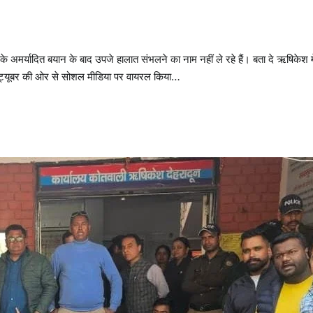
 अमर्यादित बयान के बाद उपजे हालात संभलने का नाम नहीं ले रहे हैं। बता दे ऋषिकेश में
 यूट्यूबर की ओर से सोशल मीडिया पर वायरल किया…