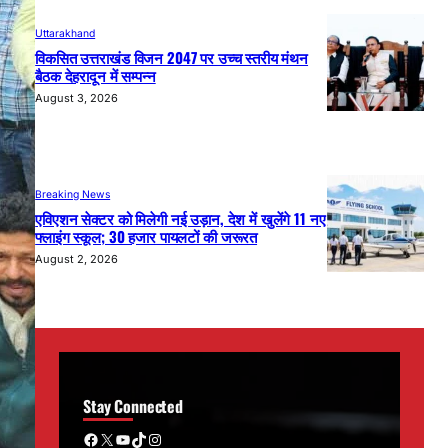
Uttarakhand
विकसित उत्तराखंड विजन 2047 पर उच्च स्तरीय मंथन
बैठक देहरादून में सम्पन्न
August 3, 2026
Breaking News
एविएशन सेक्टर को मिलेगी नई उड़ान, देश में खुलेंगे 11 नए
फ्लाइंग स्कूल; 30 हजार पायलटों की जरूरत
August 2, 2026
Stay Connected
Facebook
X
YouTube
TikTok
Instagram