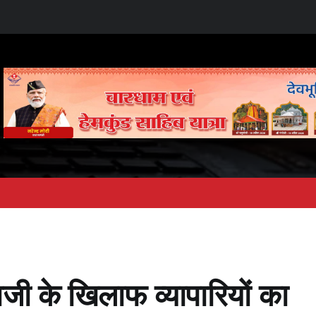
जी के खिलाफ व्यापारियों का