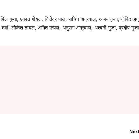
 कपिल गुप्ता, एकांत गोयल, जितेंद्र पाल, सचिन अग्रवाल, अजय गुप्ता, गोविंद अग
 शर्मा, लोकेश तायल, अमित उप्पल, अनुराग अग्रवाल, अश्वनी गुप्ता, प्रदीप गुप्ता
Next