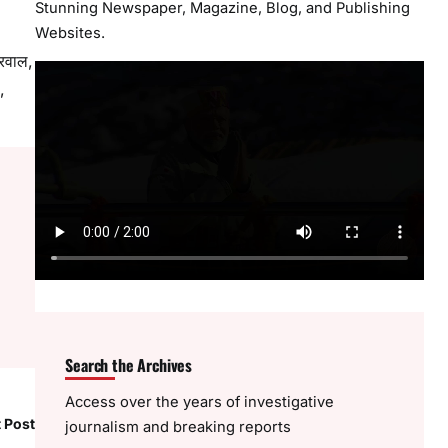
Stunning Newspaper, Magazine, Blog, and Publishing
Websites.
्रवाल,
,
Search the Archives
Access over the years of investigative
 Post
journalism and breaking reports