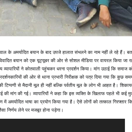
वाल के अमर्यादित बयान के बाद उपजे हालात संभलने का नाम नहीं ले रहे हैं। बता
के विवादित बयान को एक यूट्यूबर की ओर से सोशल मीडिया पर वायरल किया जा रह
्यापारियों ने कोतवाली पहुंचकर धरना प्रदर्शन किया। मांग उठाई कि समाज क
्रदर्शनकारियों की ओर से थाना प्रभारी निरीक्षक को पत्र दिया गया कि कुछ सम
की टिप्पणी से मैदानी मूल ही नहीं बल्कि पर्वतीय मूल के लोग भी आहत है। शिका
ार्रवाई की मांग की गई। व्यापारियों ने कहा कि इस व्यक्ति के खिलाफ पहले भी कई मु
षण में अमर्यादित भाषा का प्रयोग किया गया है। ऐसे लोगों को तत्काल गिरफ्तार क
जैसा निर्णय लेने पर मजबूर होना पड़ेगा।