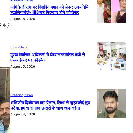
अभिनेत्री तृषा पर विवादित बयान को लेकर उदयनिधि
स्टालिन बोले- 100 बार गिरफ्तार होने को तैयार
August 6, 2026
 मंत्री
Uttarakhand
मुख्य निर्वाचन अधिकारी ने लिया राजनैतिक दलों से
एसआईआर पर फीडबैक
August 5, 2026
Breaking News
अभिजीत दिपके का बड़ा ऐलान, शिक्षा से जुड़ा कोई मुद्दा
उठेगा, हमारा संगठन छात्रों के साथ खड़ा रहेगा
August 4, 2026