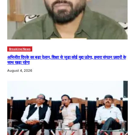
Breaking News
अभिजीत दिपके का बड़ा ऐलान, शिक्षा से जुड़ा कोई मुद्दा उठेगा, हमारा संगठन छात्रों के
साथ खड़ा रहेगा
August 4, 2026