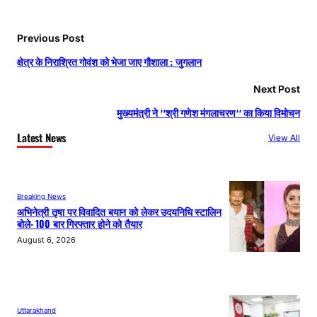
Previous Post
क्षेत्र के निराश्रित गोवंश को भेजा जाए गौशाला : जुगलान
Next Post
मुख्यमंत्री ने ‘‘श्री गणेश मंगलाचरण‘‘ का किया विमोचन
Latest News
View All
Breaking News
अभिनेत्री तृषा पर विवादित बयान को लेकर उदयनिधि स्टालिन
बोले- 100 बार गिरफ्तार होने को तैयार
August 6, 2026
Uttarakhand