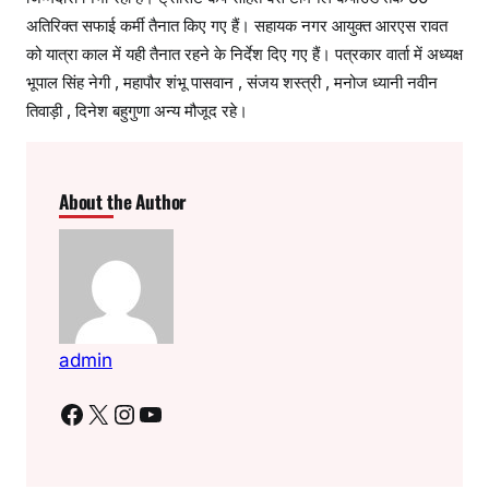
अतिरिक्त सफाई कर्मी तैनात किए गए हैं। सहायक नगर आयुक्त आरएस रावत
को यात्रा काल में यही तैनात रहने के निर्देश दिए गए हैं। पत्रकार वार्ता में अध्यक्ष
भूपाल सिंह नेगी , महापौर शंभू पासवान , संजय शस्त्री , मनोज ध्यानी नवीन
तिवाड़ी , दिनेश बहुगुणा अन्य मौजूद रहे।
About the Author
admin
Facebook
X
Instagram
YouTube