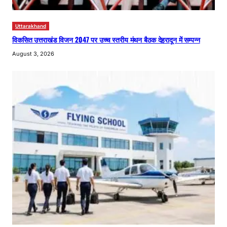
Uttarakhand
विकसित उत्तराखंड विजन 2047 पर उच्च स्तरीय मंथन बैठक देहरादून में सम्पन्न
August 3, 2026