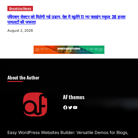
Breaking News
एविएशन सेक्टर को मिलेगी नई उड़ान, देश में खुलेंगे 11 नए फ्लाइंग स्कूल; 30 हजार
पायलटों की जरूरत
August 2, 2026
About the Author
AF themes
Facebook
Twitter
YouTube
Easy WordPress Websites Builder: Versatile Demos for Blogs,