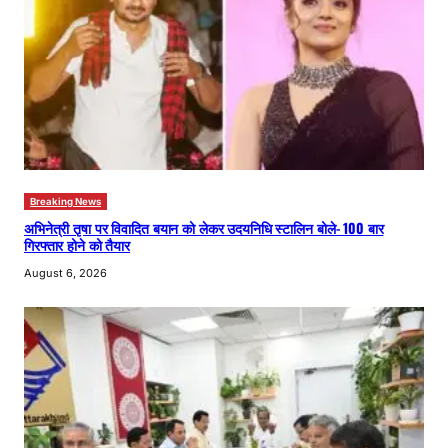
Breaking News
अभिनेत्री तृषा पर विवादित बयान को लेकर उदयनिधि स्टालिन बोले- 100 बार
गिरफ्तार होने को तैयार
August 6, 2026