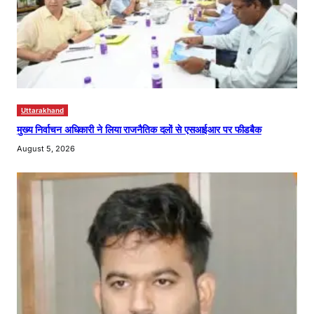
Uttarakhand
मुख्य निर्वाचन अधिकारी ने लिया राजनैतिक दलों से एसआईआर पर फीडबैक
August 5, 2026