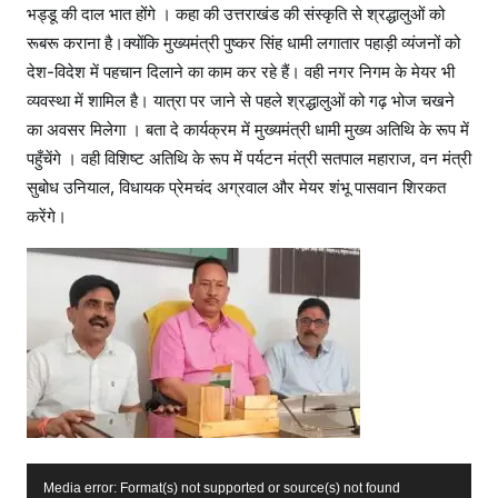
भड्डू की दाल भात होंगे । कहा की उत्तराखंड की संस्कृति से श्रद्धालुओं को
रूबरू कराना है।क्योंकि मुख्यमंत्री पुष्कर सिंह धामी लगातार पहाड़ी व्यंजनों को
देश-विदेश में पहचान दिलाने का काम कर रहे हैं। वही नगर निगम के मेयर भी
व्यवस्था में शामिल है। यात्रा पर जाने से पहले श्रद्धालुओं को गढ़ भोज चखने
का अवसर मिलेगा । बता दे कार्यक्रम में मुख्यमंत्री धामी मुख्य अतिथि के रूप में
पहुँचेंगे । वही विशिष्ट अतिथि के रूप में पर्यटन मंत्री सतपाल महाराज, वन मंत्री
सुबोध उनियाल, विधायक प्रेमचंद अग्रवाल और मेयर शंभू पासवान शिरकत
करेंगे।
V
Media error: Format(s) not supported or source(s) not found