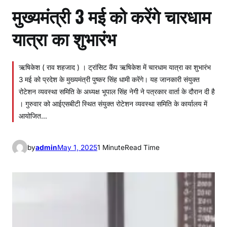
मुख्यमंत्री 3 मई को करेंगे चारधाम
यात्रा का शुभारंभ
ऋषिकेश ( राव शहजाद ) । ट्रांसिट कैंप ऋषिकेश में चारधाम यात्रा का शुभारंभ
3 मई को प्रदेश के मुख्यमंत्री पुष्कर सिंह धामी करेंगे। यह जानकारी संयुक्त
रोटेशन व्यवस्था समिति के अध्यक्ष भूपाल सिंह नेगी ने पत्रकार वार्ता के दौरान दी है
। गुरुवार को आईएसबीटी स्थित संयुक्त रोटेशन व्यवस्था समिति के कार्यालय में
आयोजित…
by
admin
May 1, 2025
1 Minute
Read Time