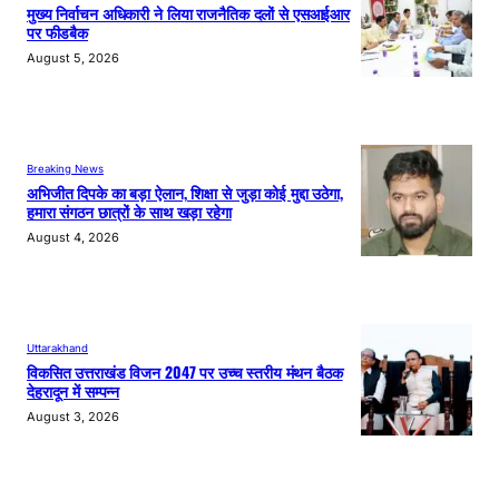
मुख्य निर्वाचन अधिकारी ने लिया राजनैतिक दलों से एसआईआर
पर फीडबैक
August 5, 2026
Breaking News
अभिजीत दिपके का बड़ा ऐलान, शिक्षा से जुड़ा कोई मुद्दा उठेगा,
हमारा संगठन छात्रों के साथ खड़ा रहेगा
August 4, 2026
Uttarakhand
विकसित उत्तराखंड विजन 2047 पर उच्च स्तरीय मंथन बैठक
देहरादून में सम्पन्न
August 3, 2026