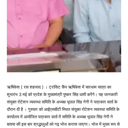
ऋषिकेश ( राव शहजाद ) । ट्रांसिट कैंप ऋषिकेश में चारधाम यात्रा का
शुभारंभ 3 मई को प्रदेश के मुख्यमंत्री पुष्कर सिंह धामी करेंगे। यह जानकारी
संयुक्त रोटेशन व्यवस्था समिति के अध्यक्ष भूपाल सिंह नेगी ने पत्रकार वार्ता के
दौरान दी है । गुरुवार को आईएसबीटी स्थित संयुक्त रोटेशन व्यवस्था समिति के
कार्यालय में आयोजित पत्रकार वार्ता में समिति के अध्यक्ष भूपाल सिंह नेगी ने
बताया की इस बार श्रद्धालुओं को गढ़ भोज कराया जाएगा। भोज में मुख्य रूप से