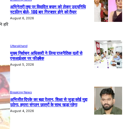
अभिनेत्री तृषा पर विवादित बयान को लेकर उदयनिधि
स्टालिन बोले- 100 बार गिरफ्तार होने को तैयार
August 6, 2026
ने हरि
Uttarakhand
मुख्य निर्वाचन अधिकारी ने लिया राजनैतिक दलों से
एसआईआर पर फीडबैक
August 5, 2026
Breaking News
अभिजीत दिपके का बड़ा ऐलान, शिक्षा से जुड़ा कोई मुद्दा
उठेगा, हमारा संगठन छात्रों के साथ खड़ा रहेगा
August 4, 2026