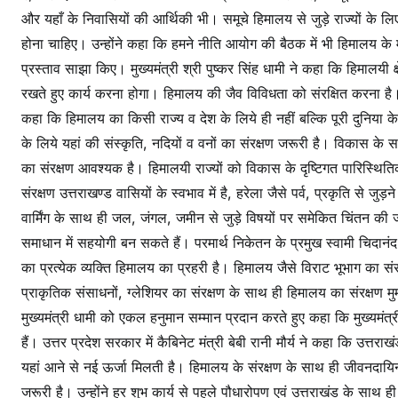
और यहाँ के निवासियों की आर्थिकी भी। समूचे हिमालय से जुड़े राज्यों 
होना चाहिए। उन्होंने कहा कि हमने नीति आयोग की बैठक में भी हिमालय के महत्
प्रस्ताव साझा किए। मुख्यमंत्री श्री पुष्कर सिंह धामी ने कहा कि हिमालयी 
रखते हुए कार्य करना होगा। हिमालय की जैव विविधता को संरक्षित करना है। 
कहा कि हिमालय का किसी राज्य व देश के लिये ही नहीं बल्कि पूरी दुनिया क
के लिये यहां की संस्कृति, नदियों व वनों का संरक्षण जरूरी है। विकास के
का संरक्षण आवश्यक है। हिमालयी राज्यों को विकास के दृष्टिगत पारिस्थिति
संरक्षण उत्तराखण्ड वासियों के स्वभाव में है, हरेला जैसे पर्व, प्रकृति से जुड़
वार्मिंग के साथ ही जल, जंगल, जमीन से जुड़े विषयों पर समेकित चिंतन क
समाधान में सहयोगी बन सकते हैं। परमार्थ निकेतन के प्रमुख स्वामी चिदान
का प्रत्येक व्यक्ति हिमालय का प्रहरी है। हिमालय जैसे विराट भूभाग का संर
प्राकृतिक संसाधनों, ग्लेशियर का संरक्षण के साथ ही हिमालय का संरक्षण मुम
मुख्यमंत्री धामी को एकल हनुमान सम्मान प्रदान करते हुए कहा कि मुख्यमंत
हैं। उत्तर प्रदेश सरकार में कैबिनेट मंत्री बेबी रानी मौर्य ने कहा कि उत्
यहां आने से नई ऊर्जा मिलती है। हिमालय के संरक्षण के साथ ही जीवनदायिनी म
जरूरी है। उन्होंने हर शुभ कार्य से पहले पौधारोपण एवं उत्तराखंड के साथ ही