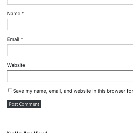
Name
*
Email
*
Website
Save my name, email, and website in this browser for