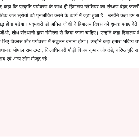
े हुए कहा कि प्रकृति पर्यावरण के साथ ही हिमालय ग्लेशियर का संरक्षण बेहद जरूर
राकृतिक जल स्रोतों को पुनर्जीवित करने के कार्य में जुटा हुआ है। उन्होंने कहा हम 
पबद्ध होना पड़ेगा। पद्मश्री डॉ अनिल जोशी ने हिमालय दिवस की शुभकामनाएं देते 
एनजीओ, शोध संस्थानो द्वारा गंभीरता से किया जाना चाहिए। उन्होंने कहा हिमालय 
के लिए विकास और पर्यावरण में संतुलन बनाना होगा। उन्होंने कहा हमारा भविष्य त
विधायक भोपाल राम टम्टा, जिलाधिकारी पौड़ी विजय कुमार जोगदंडे, वरिष्ठ पुलिस
ाय एवं अन्य लोग मौजूद रहे।