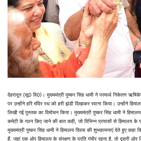
ति
भा
ग
देहरादून (सू0 वि0)। मुख्यमंत्री पुष्कर सिंह धामी ने परमार्थ निकेतन 
पर उन्होंने हरि मंदिर रथ को हरी झंडी दिखाकर रवाना किया। उन्होंने हिमालय
लिखी गई पुस्तक का विमोचन किया। मुख्यमंत्री पुष्कर सिंह धामी ने हिमालय
कमेटी के गठन किए जाने की बात कही, जो विभिन्न प्रयासों से हिमालय के 
मुख्यमंत्री पुष्कर सिंह धामी ने हिमालय दिवस की शुभकामनाएं देते हुए कहा
हैं, जहां एक ओर हिमालय के संरक्षण के प्रति गंभीर रहना है, तो दूसरी ओर 