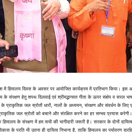
ऋषिकेश में हिमालय दिवस के अवसर पर आयोजित कार्यक्रम में प्रतिभाग किया। इस
 के संरक्षण हेतु शपथ दिलवाई एवं श्रीमद्भागवत गीता के ऊपर संक्षेप व सरल भाषा
 के प्राकृतिक जल स्रोतों धारों, नालों के अध्ययन, संरक्षण और संवर्धन के लिए
प्राकृतिक जल स्रोतों को बचाने और संरक्षित करने का हर सम्भव प्रयास करेगी
 कि हिमालय के संरक्षण में हम सभी की भागीदारी जरूरी है। सरकार के दोनों दायित
विकास के प्रति भी उतना ही दायित्व निभाना है, ताकि हिमालय का पर्यावरण सुरक्ष