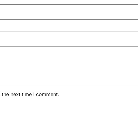
 the next time I comment.