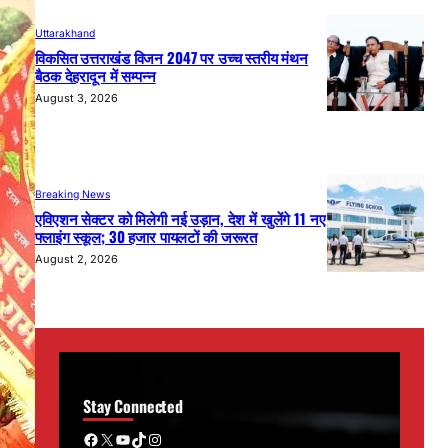
Uttarakhand
विकसित उत्तराखंड विजन 2047 पर उच्च स्तरीय मंथन
बैठक देहरादून में सम्पन्न
August 3, 2026
Breaking News
एविएशन सेक्टर को मिलेगी नई उड़ान, देश में खुलेंगे 11 नए
फ्लाइंग स्कूल; 30 हजार पायलटों की जरूरत
August 2, 2026
Stay Connected
Facebook
X
YouTube
TikTok
Instagram