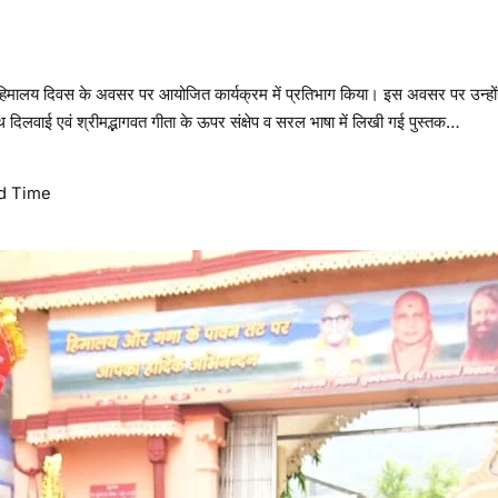
में हिमालय दिवस के अवसर पर आयोजित कार्यक्रम में प्रतिभाग किया। इस अवसर पर उन्हों
थ दिलवाई एवं श्रीमद्भागवत गीता के ऊपर संक्षेप व सरल भाषा में लिखी गई पुस्तक…
d Time