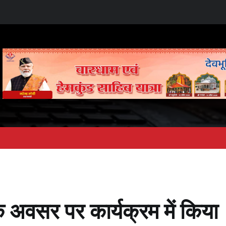
के अवसर पर कार्यक्रम में किया