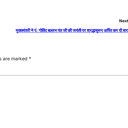
Next
मुख्यमंत्री ने पं. गोविंद बल्लभ पंत जी की जयंती पर श्रद्धासुमन अर्पित कर दी श्र
ds are marked
*