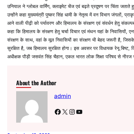
उनियाल ने ग्लोबल वार्मिंग, क्लाइमेट चेंज एवं बढ़ते प्रदूषण पर चिंता जतात
उन्होंने कहा मुख्यमंत्री पुष्कर सिंह धामी के नेतृत्व में वन विभाग जंगलों, प्
आने वाली पीढ़ी को पर्यावरण और हिमालय के संरक्षण एवं संवर्धन हेतु संकल्
कहा कि हिमालय के संरक्षण हेतु चर्चा विचार एवं मंथन यहां के निवासियों, 
संरक्षण के साथ, वहां के मूल निवासियों का संरक्षण भी बेहद जरूरी है, जिस
सुरक्षित है, जब हिमालय सुरक्षित होगा। इस अवसर पर विधायक रेनू बिष्ट, 
अधीक्षक पौड़ी जसवंत सिंह चैहान, एकल भारत लोक शिक्षा परिषद से नीरज र
About the Author
admin
Facebook
X
Instagram
YouTube