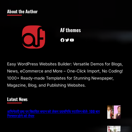
About the Author
AF themes
Facebook
Twitter
YouTube
Easy WordPress Websites Builder: Versatile Demos for Blogs,
News, eCommerce and More – One-Click Import, No Coding!
1000+ Ready-made Templates for Stunning Newspaper,
Magazine, Blog, and Publishing Websites.
Latest News
अभिनेत्री तृषा पर विवादित बयान को लेकर उदयनिधि स्टालिन बोले- 100 बार
गिरफ्तार होने को तैयार