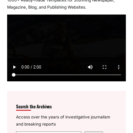
Magazine, Blog, and Publishing Websites.
Search the Archives
Access over the years of investigative journalism
and breaking reports