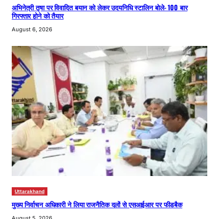
अभिनेत्री तृषा पर विवादित बयान को लेकर उदयनिधि स्टालिन बोले- 100 बार
गिरफ्तार होने को तैयार
August 6, 2026
Uttarakhand
मुख्य निर्वाचन अधिकारी ने लिया राजनैतिक दलों से एसआईआर पर फीडबैक
August 5, 2026