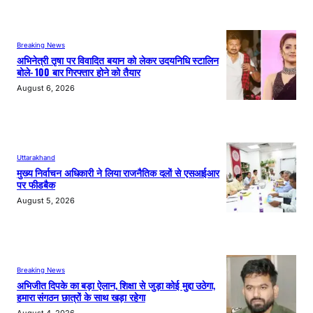
Breaking News
अभिनेत्री तृषा पर विवादित बयान को लेकर उदयनिधि स्टालिन
बोले- 100 बार गिरफ्तार होने को तैयार
August 6, 2026
Uttarakhand
मुख्य निर्वाचन अधिकारी ने लिया राजनैतिक दलों से एसआईआर
पर फीडबैक
August 5, 2026
Breaking News
अभिजीत दिपके का बड़ा ऐलान, शिक्षा से जुड़ा कोई मुद्दा उठेगा,
हमारा संगठन छात्रों के साथ खड़ा रहेगा