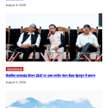
August 4, 2026
Uttarakhand
विकसित उत्तराखंड विजन 2047 पर उच्च स्तरीय मंथन बैठक देहरादून में सम्पन्न
August 3, 2026