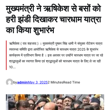
मुख्यमंत्री ने ऋषिकेश से बसों को
हरी झंडी दिखाकर चारधाम यात्रा
का किया शुभारंभ
ऋषिकेश ( राव शहजाद ) । मुख्यमंत्री पुष्कर सिंह धामी ने संयुक्त रोटेशन यात्रा
व्यवस्था समिति द्वारा आयोजित ऋषिकेश से चारधाम यात्रा 2025 के शुभारंभ
कार्यक्रम में प्रतिभाग किया है । इस अवसर पर उन्होंने चारधाम यात्रा पर जा रहे
श्रद्धालुओं का स्वागत किया एवं श्रद्धालुओं को चारधाम यात्रा के लिए ले जा रही
10…
by
admin
May 3, 2025
2 Minutes
Read Time