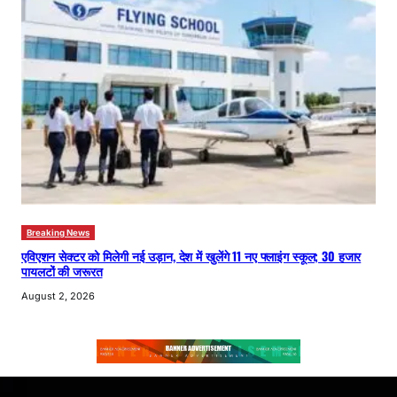
Breaking News
एविएशन सेक्टर को मिलेगी नई उड़ान, देश में खुलेंगे 11 नए फ्लाइंग स्कूल; 30 हजार
पायलटों की जरूरत
August 2, 2026