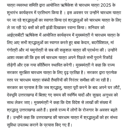
यात्रा व्यवस्था समिति द्वारा आयोजित ऋषिकेश से चारधाम यात्रा 2025 के
शुभारंभ कार्यक्रम में प्रतिभाग किया है । इस अवसर पर उन्होंने चारधाम यात्रा
पर जा रहे श्रद्धालुओं का स्वागत किया एवं श्रद्धालुओं को चारधाम यात्रा के लिए
ले जा रही 10 बसों को हरी झंडी दिखाकर रवाना किया। शनिवार को
आईएसबीटी ऋषिकेश में आयोजित कार्यक्रम में मुख्यमंत्री ने चारधाम यात्रा के
लिए आए सभी श्रद्धालुओं का स्वागत करते हुए बाबा केदार, बदरीविशाल, मां
गंगोत्री और मां यमुनोत्री से सब की सकुशल यात्रा की प्रार्थना की। उन्होंने
आशा व्यक्त की कि इस वर्ष चारधाम यात्रा अपने पिछले सभी पुराने रिकॉर्ड
तोड़ेगी और एक नया कीर्तिमान स्थापित करेगी। मुख्यमंत्री ने कहा कि राज्य
सरकार सुरक्षित चारधाम यात्रा के लिए दृढ़ प्रतिज्ञ है। सरकार द्वारा प्रत्येक
स्तर पर चारधाम यात्रा संबंधी तैयारियों की निरंतर समीक्षा की जा रही है।
सरकार का प्रयास है कि जब श्रद्धालु, यात्रा पूरी करने के बाद अपने घर लौटें,
देवभूमि उत्तराखण्ड में बिताए गए समय की स्वर्णिम यादों और सुखद अनुभव को
साथ लेकर जाए। मुख्यमंत्री ने कहा कि देश विदेश से लाखों की संख्या में
श्रद्धालु उत्तराखण्ड आते हैं। इससे राज्य में लोगों के रोजगार के अवसर बढ़ते
हैं। उन्होंने कहा कि उत्तराखण्ड की चारधाम यात्रा में श्रद्धालुओं को हर संभव
सुविधा उपलब्ध कराने के प्रयास किए गए हैं।