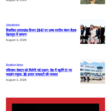
August 4, 2026
Uttarakhand
विकसित उत्तराखंड विजन 2047 पर उच्च स्तरीय मंथन बैठक
देहरादून में सम्पन्न
August 3, 2026
Breaking News
एविएशन सेक्टर को मिलेगी नई उड़ान, देश में खुलेंगे 11 नए
फ्लाइंग स्कूल; 30 हजार पायलटों की जरूरत
August 2, 2026