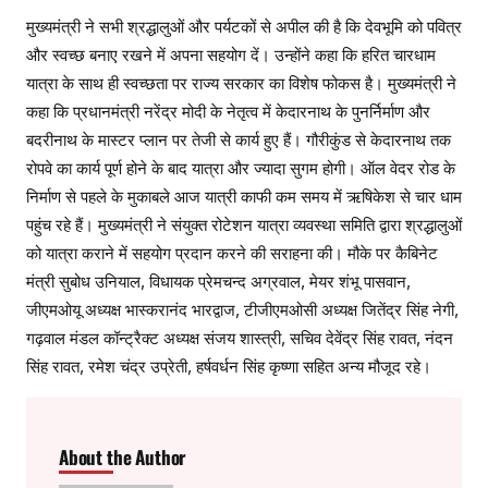
मुख्यमंत्री ने सभी श्रद्धालुओं और पर्यटकों से अपील की है कि देवभूमि को पवित्र
और स्वच्छ बनाए रखने में अपना सहयोग दें। उन्होंने कहा कि हरित चारधाम
यात्रा के साथ ही स्वच्छता पर राज्य सरकार का विशेष फोकस है। मुख्यमंत्री ने
कहा कि प्रधानमंत्री नरेंद्र मोदी के नेतृत्व में केदारनाथ के पुनर्निर्माण और
बदरीनाथ के मास्टर प्लान पर तेजी से कार्य हुए हैं। गौरीकुंड से केदारनाथ तक
रोपवे का कार्य पूर्ण होने के बाद यात्रा और ज्यादा सुगम होगी। ऑल वेदर रोड के
निर्माण से पहले के मुकाबले आज यात्री काफी कम समय में ऋषिकेश से चार धाम
पहुंच रहे हैं। मुख्यमंत्री ने संयुक्त रोटेशन यात्रा व्यवस्था समिति द्वारा श्रद्धालुओं
को यात्रा कराने में सहयोग प्रदान करने की सराहना की। मौके पर कैबिनेट
मंत्री सुबोध उनियाल, विधायक प्रेमचन्द अग्रवाल, मेयर शंभू पासवान,
जीएमओयू अध्यक्ष भास्करानंद भारद्वाज, टीजीएमओसी अध्यक्ष जितेंद्र सिंह नेगी,
गढ़वाल मंडल कॉन्ट्रैक्ट अध्यक्ष संजय शास्त्री, सचिव देवेंद्र सिंह रावत, नंदन
सिंह रावत, रमेश चंद्र उप्रेती, हर्षवर्धन सिंह कृष्णा सहित अन्य मौजूद रहे।
About the Author