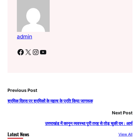
admin
Facebook
X
Instagram
YouTube
Previous Post
श्रमिक दिवस पर श्रमिकों के महत्व के प्रति किया जागरूक
Next Post
उत्तराखंड में कानून व्यवस्था पूरी तरह से तोड़ चुकी दम : आर्य
Latest News
View All