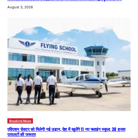
August 3, 2026
Breaking News
एविएशन सेक्टर को मिलेगी नई उड़ान, देश में खुलेंगे 11 नए फ्लाइंग स्कूल; 30 हजार
पायलटों की जरूरत