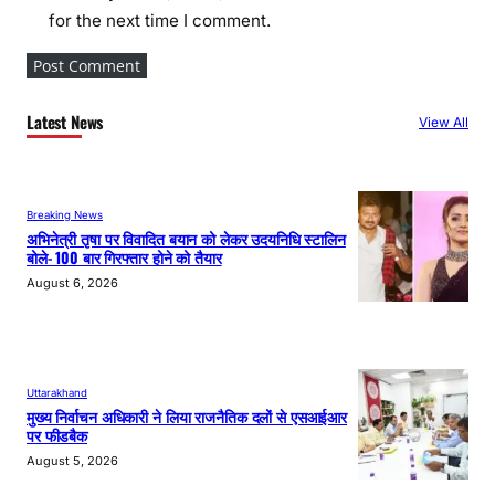
for the next time I comment.
Latest News
View All
Breaking News
अभिनेत्री तृषा पर विवादित बयान को लेकर उदयनिधि स्टालिन
बोले- 100 बार गिरफ्तार होने को तैयार
August 6, 2026
Uttarakhand
मुख्य निर्वाचन अधिकारी ने लिया राजनैतिक दलों से एसआईआर
पर फीडबैक
August 5, 2026