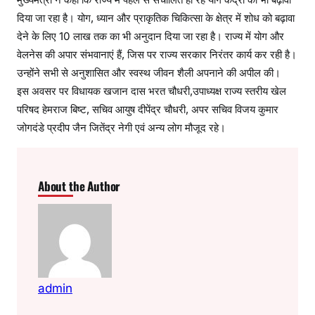
दिया जा रहा है। योग, ध्यान और प्राकृतिक चिकित्सा के क्षेत्र में शोध को बढ़ावा
देने के लिए 10 लाख तक का भी अनुदान दिया जा रहा है। राज्य में योग और
वेलनेस की अपार संभवानाएं हैं, जिस पर राज्य सरकार निरंतर कार्य कर रही है।
उन्होंने सभी से अनुशासित और स्वस्थ जीवन शैली अपनाने की अपील की।
इस अवसर पर विधायक खजान दास भरत चौधरी,उपाध्यक्ष राज्य स्तरीय खेल
परिषद हेमराज बिष्ट, सचिव आयुष दीपेंद्र चौधरी, अपर सचिव विजय कुमार
जोगदंडे प्रदीप जैन जितेंद्र नेगी एवं अन्य लोग मौजूद रहे।
About the Author
admin