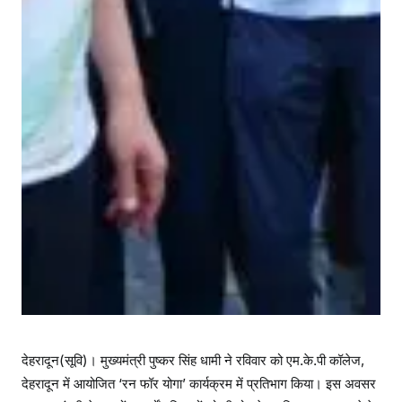
देहरादून(सूवि)। मुख्यमंत्री पुष्कर सिंह धामी ने रविवार को एम.के.पी कॉलेज,
देहरादून में आयोजित ‘रन फॉर योगा’ कार्यक्रम में प्रतिभाग किया। इस अवसर