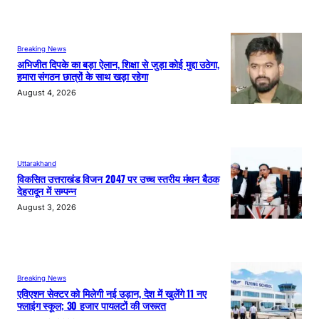
Breaking News
अभिजीत दिपके का बड़ा ऐलान, शिक्षा से जुड़ा कोई मुद्दा उठेगा,
हमारा संगठन छात्रों के साथ खड़ा रहेगा
August 4, 2026
Uttarakhand
विकसित उत्तराखंड विजन 2047 पर उच्च स्तरीय मंथन बैठक
देहरादून में सम्पन्न
August 3, 2026
Breaking News
एविएशन सेक्टर को मिलेगी नई उड़ान, देश में खुलेंगे 11 नए
फ्लाइंग स्कूल; 30 हजार पायलटों की जरूरत