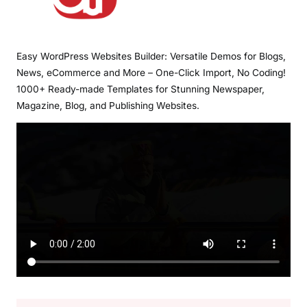
Easy WordPress Websites Builder: Versatile Demos for Blogs,
News, eCommerce and More – One-Click Import, No Coding!
1000+ Ready-made Templates for Stunning Newspaper,
Magazine, Blog, and Publishing Websites.