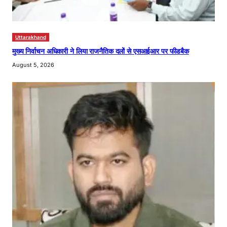
Uttarakhand
मुख्य निर्वाचन अधिकारी ने लिया राजनैतिक दलों से एसआईआर पर फीडबैक
August 5, 2026