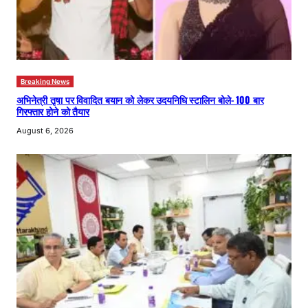
Breaking News
अभिनेत्री तृषा पर विवादित बयान को लेकर उदयनिधि स्टालिन बोले- 100 बार
गिरफ्तार होने को तैयार
August 6, 2026