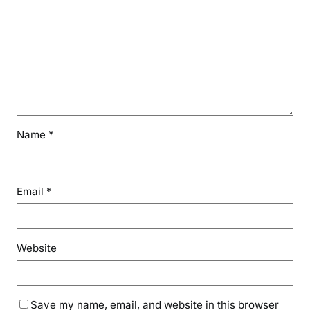
Name
*
Email
*
Website
Save my name, email, and website in this browser