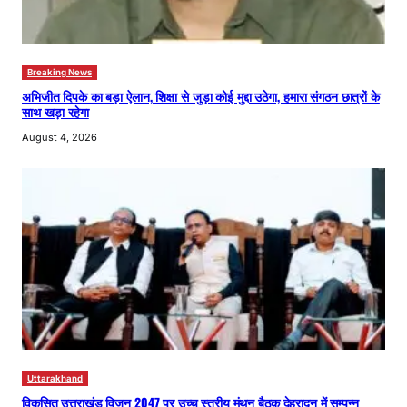
Breaking News
अभिजीत दिपके का बड़ा ऐलान, शिक्षा से जुड़ा कोई मुद्दा उठेगा, हमारा संगठन छात्रों के
साथ खड़ा रहेगा
August 4, 2026
Uttarakhand
विकसित उत्तराखंड विजन 2047 पर उच्च स्तरीय मंथन बैठक देहरादून में सम्पन्न