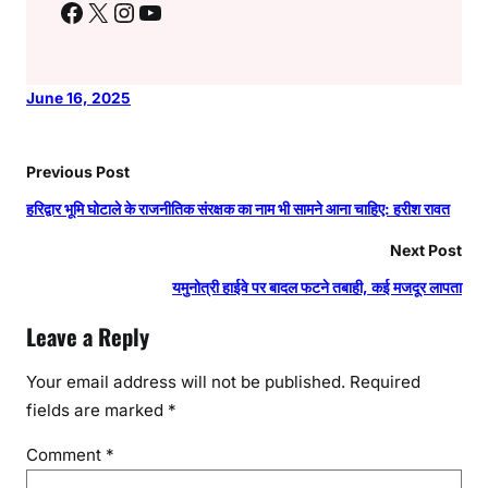
Facebook
X
Instagram
YouTube
June 16, 2025
Previous Post
हरिद्वार भूमि घोटाले के राजनीतिक संरक्षक का नाम भी सामने आना चाहिए: हरीश रावत
Next Post
यमुनोत्री हाईवे पर बादल फटने तबाही, कई मजदूर लापता
Leave a Reply
Your email address will not be published.
Required
fields are marked
*
Comment
*