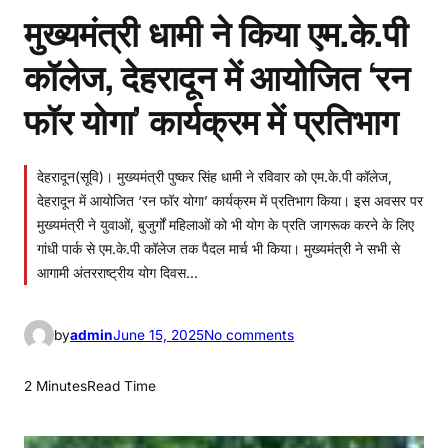
मुख्यमंत्री धामी ने किया एम.के.पी
कॉलेज, देहरादून में आयोजित ‘रन
फॉर योगा’ कार्यक्रम में प्रतिभाग
देहरादून(सूवि)। मुख्यमंत्री पुष्कर सिंह धामी ने रविवार को एम.के.पी कॉलेज,
देहरादून में आयोजित ‘रन फॉर योगा’ कार्यक्रम में प्रतिभाग किया। इस अवसर पर
मुख्यमंत्री ने युवाओं, बुजुर्गों महिलाओं को भी योग के प्रति जागरूक करने के लिए
गांधी पार्क से एम.के.पी कॉलेज तक पैदल मार्च भी किया। मुख्यमंत्री ने सभी से
आगामी अंतरराष्ट्रीय योग दिवस…
o
by
admin
June 15, 2025
No comments
n
मु
2 Minutes
Read Time
ख्य
मं