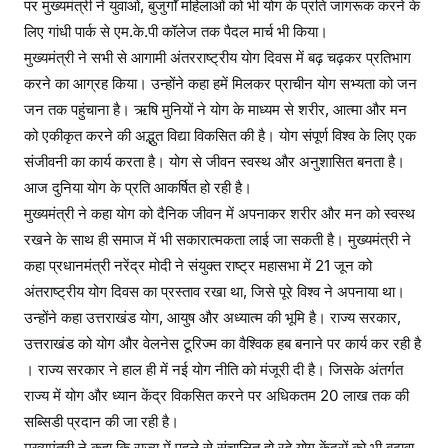
पर मुख्यमंत्री ने युवाओं, बुजुर्गों महिलाओं को भी योग के प्रति जागरूक करने के
लिए गांधी पार्क से एम.के.पी कॉलेज तक पैदल मार्च भी किया।
मुख्यमंत्री ने सभी से आगामी अंतरराष्ट्रीय योग दिवस में बढ़ चढ़कर प्रतिभाग
करने का आग्रह किया। उन्होंने कहा हमें मिलकर प्राचीन योग सभ्यता को जन
जन तक पहुंचाना है। ऋषि मुनियों ने योग के माध्यम से शरीर, आत्मा और मन
को एकीकृत करने की अद्भुत विद्या विकसित की है। योग संपूर्ण विश्व के लिए एक
संजीवनी का कार्य करता है। योग से जीवन स्वस्थ और अनुशासित बनता है।
आज दुनिया योग के प्रति आकर्षित हो रही है।
मुख्यमंत्री ने कहा योग को दैनिक जीवन में अपनाकर शरीर और मन को स्वस्थ
रखने के साथ ही समाज में भी सकारात्मकता लाई जा सकती है। मुख्यमंत्री ने
कहा प्रधानमंत्री नरेंद्र मोदी ने संयुक्त राष्ट्र महासभा में 21 जून को
अंतराष्ट्रीय योग दिवस का प्रस्ताव रखा था, जिसे पूरे विश्व ने अपनाया था।
उन्होंने कहा उत्तराखंड योग, आयुष और अध्यात्म की भूमि है। राज्य सरकार,
उत्तराखंड को योग और वेलनेस टूरिज्म का वैश्विक हब बनाने पर कार्य कर रही है
। राज्य सरकार ने हाल ही में नई योग नीति को मंजूरी दी है। जिसके अंतर्गत
राज्य में योग और ध्यान केंद्र विकसित करने पर अधिकतम 20 लाख तक की
सब्सिडी प्रदान की जा रही है।
मुख्यमंत्री ने कहा कि राज्य में पहले से संचालित हो रहे योग केंद्रों को भी बढ़ावा