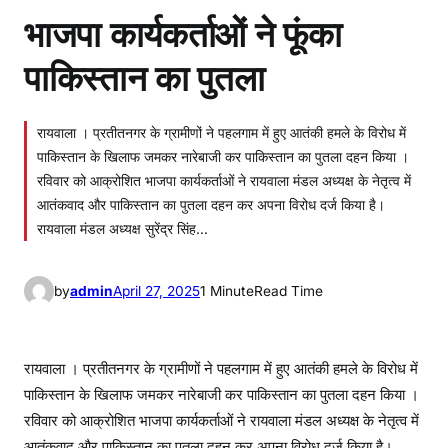
भाजपा कार्यकर्ताओं ने फूंका
पाकिस्तान का पुतला
रायवाला । प्रतीतनगर के ग्रामीणों ने पहलगाम में हुए आतंकी हमले के विरोध में
पाकिस्तान के खिलाफ जमकर नारेबाजी कर पाकिस्तान का पुतला दहन किया ।
रविवार को आक्रोशित भाजपा कार्यकर्ताओं ने रायवाला मंडल अध्यक्ष के नेतृत्व में
आतंकवाद और पाकिस्तान का पुतला दहन कर अपना विरोध दर्ज किया है।
रायवाला मंडल अध्यक्ष सुरेंद्र सिंह…
by
admin
April 27, 2025
1 Minute
Read Time
रायवाला । प्रतीतनगर के ग्रामीणों ने पहलगाम में हुए आतंकी हमले के विरोध में
पाकिस्तान के खिलाफ जमकर नारेबाजी कर पाकिस्तान का पुतला दहन किया ।
रविवार को आक्रोशित भाजपा कार्यकर्ताओं ने रायवाला मंडल अध्यक्ष के नेतृत्व में
आतंकवाद और पाकिस्तान का पुतला दहन कर अपना विरोध दर्ज किया है।