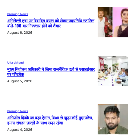
Breaking News
अभिनेत्री तृषा पर विवादित बयान को लेकर उदयनिधि स्टालिन
बोले- 100 बार गिरफ्तार होने को तैयार
August 6, 2026
Uttarakhand
मुख्य निर्वाचन अधिकारी ने लिया राजनैतिक दलों से एसआईआर
पर फीडबैक
August 5, 2026
Breaking News
अभिजीत दिपके का बड़ा ऐलान, शिक्षा से जुड़ा कोई मुद्दा उठेगा,
हमारा संगठन छात्रों के साथ खड़ा रहेगा
August 4, 2026