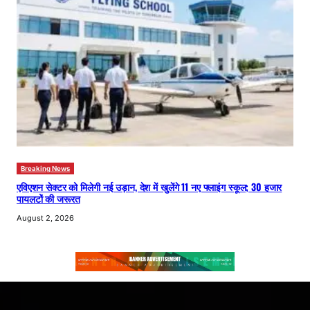
Breaking News
एविएशन सेक्टर को मिलेगी नई उड़ान, देश में खुलेंगे 11 नए फ्लाइंग स्कूल; 30 हजार
पायलटों की जरूरत
August 2, 2026