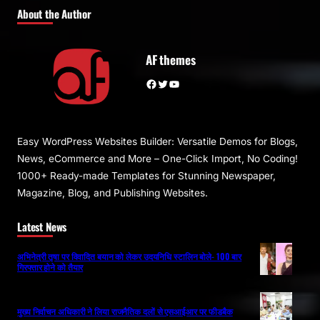
About the Author
AF themes
Facebook
Twitter
YouTube
Easy WordPress Websites Builder: Versatile Demos for Blogs,
News, eCommerce and More – One-Click Import, No Coding!
1000+ Ready-made Templates for Stunning Newspaper,
Magazine, Blog, and Publishing Websites.
Latest News
अभिनेत्री तृषा पर विवादित बयान को लेकर उदयनिधि स्टालिन बोले- 100 बार
गिरफ्तार होने को तैयार
मुख्य निर्वाचन अधिकारी ने लिया राजनैतिक दलों से एसआईआर पर फीडबैक