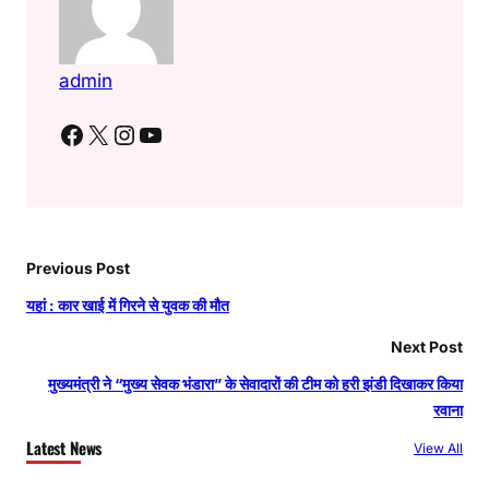
admin
Facebook
X
Instagram
YouTube
Previous Post
यहां : कार खाई में गिरने से युवक की मौत
Next Post
मुख्यमंत्री ने “मुख्य सेवक भंडारा” के सेवादारों की टीम को हरी झंडी दिखाकर किया
रवाना
Latest News
View All