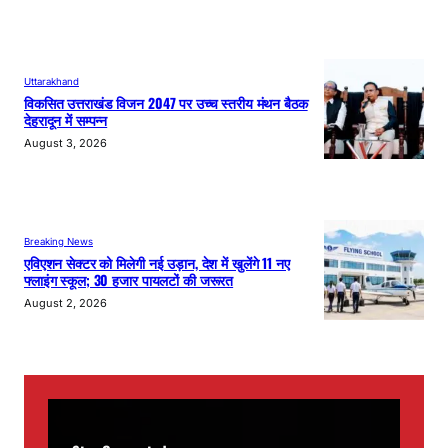
Uttarakhand
विकसित उत्तराखंड विजन 2047 पर उच्च स्तरीय मंथन बैठक
देहरादून में सम्पन्न
August 3, 2026
Breaking News
एविएशन सेक्टर को मिलेगी नई उड़ान, देश में खुलेंगे 11 नए
फ्लाइंग स्कूल; 30 हजार पायलटों की जरूरत
August 2, 2026