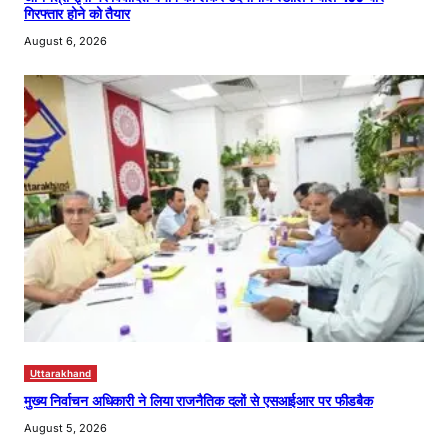
गिरफ्तार होने को तैयार
August 6, 2026
Uttarakhand
मुख्य निर्वाचन अधिकारी ने लिया राजनैतिक दलों से एसआईआर पर फीडबैक
August 5, 2026