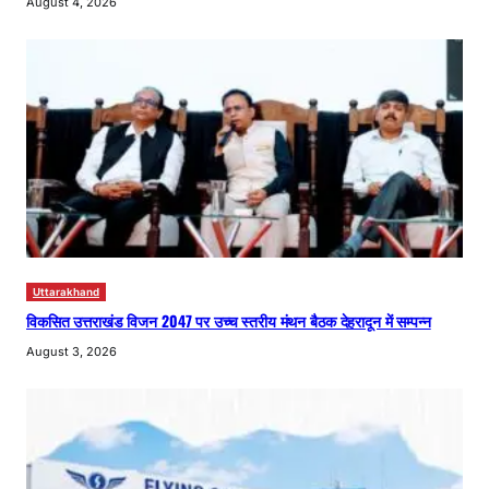
August 4, 2026
Uttarakhand
विकसित उत्तराखंड विजन 2047 पर उच्च स्तरीय मंथन बैठक देहरादून में सम्पन्न
August 3, 2026