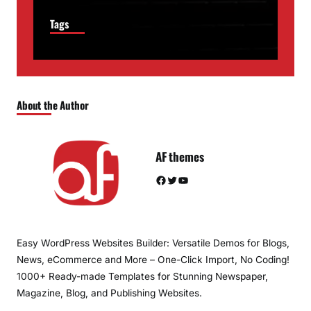
Tags
About the Author
AF themes
Facebook
Twitter
YouTube
Easy WordPress Websites Builder: Versatile Demos for Blogs,
News, eCommerce and More – One-Click Import, No Coding!
1000+ Ready-made Templates for Stunning Newspaper,
Magazine, Blog, and Publishing Websites.