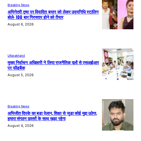
Breaking News
अभिनेत्री तृषा पर विवादित बयान को लेकर उदयनिधि स्टालिन
बोले- 100 बार गिरफ्तार होने को तैयार
August 6, 2026
Uttarakhand
मुख्य निर्वाचन अधिकारी ने लिया राजनैतिक दलों से एसआईआर
पर फीडबैक
August 5, 2026
Breaking News
अभिजीत दिपके का बड़ा ऐलान, शिक्षा से जुड़ा कोई मुद्दा उठेगा,
हमारा संगठन छात्रों के साथ खड़ा रहेगा
August 4, 2026