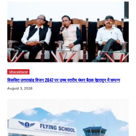
Uttarakhand
विकसित उत्तराखंड विजन 2047 पर उच्च स्तरीय मंथन बैठक देहरादून में सम्पन्न
August 3, 2026