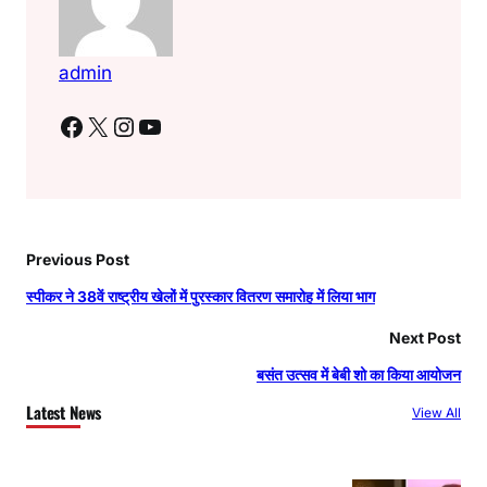
admin
Facebook
X
Instagram
YouTube
Previous Post
स्पीकर ने 38वें राष्ट्रीय खेलों में पुरस्कार वितरण समारोह में लिया भाग
Next Post
बसंत उत्सव में बेबी शो का किया आयोजन
Latest News
View All