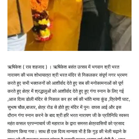
ऋषिकेश ( राव शहजाद ) । ऋषिकेश बसंत उत्सव में भगवान श्री भरत
नारायण की भव्य शोभायात्रा श्री भरत मंदिर से निकलकर संपूर्ण नगर भ्रमण
करते हुए सभी भक्तजनों को आशीर्वाद देते हुए सब की मनोकामनाओं को पूर्ण
करते हुए क्षेत्र में श्रद्धालुओं को आशीर्वाद देते हुए हुए गंगा स्नान के लिए गई
,आज दिव्य डोली मंदिर से निकाल कर हर वर्ष की भांति माया कुंड ,त्रिवेणी घाट,
सुभाष चौक,बाजार, क्षेत्र रोड से होते हुए मंदिर में पुनः वापस आई और इस
दौरान गंगा स्नान करने के बाद श्री हरि भरत नारायण जी के प्रतिनिधि स्वरूप
महंत वत्सल प्रपन्नाचार्य जी महाराज के द्वारा समस्त क्षेत्रवासियों को प्रसाद
वितरण किया गया। साथ ही एक दिव्य मान्यता भी है कि गुड़ की भेली चढ़ाने के