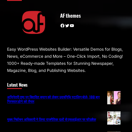
AF themes
Facebook
Twitter
YouTube
Easy WordPress Websites Builder: Versatile Demos for Blogs,
News, eCommerce and More – One-Click Import, No Coding!
1000+ Ready-made Templates for Stunning Newspaper,
Magazine, Blog, and Publishing Websites.
Latest News
अभिनेत्री तृषा पर विवादित बयान को लेकर उदयनिधि स्टालिन बोले- 100 बार
गिरफ्तार होने को तैयार
मुख्य निर्वाचन अधिकारी ने लिया राजनैतिक दलों से एसआईआर पर फीडबैक