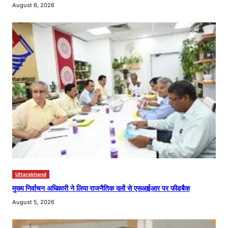
August 6, 2026
Uttarakhand
मुख्य निर्वाचन अधिकारी ने लिया राजनैतिक दलों से एसआईआर पर फीडबैक
August 5, 2026