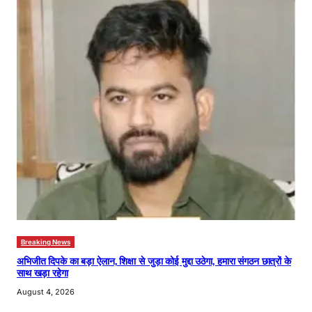
Breaking News
अभिजीत दिपके का बड़ा ऐलान, शिक्षा से जुड़ा कोई मुद्दा उठेगा, हमारा संगठन छात्रों के
साथ खड़ा रहेगा
August 4, 2026