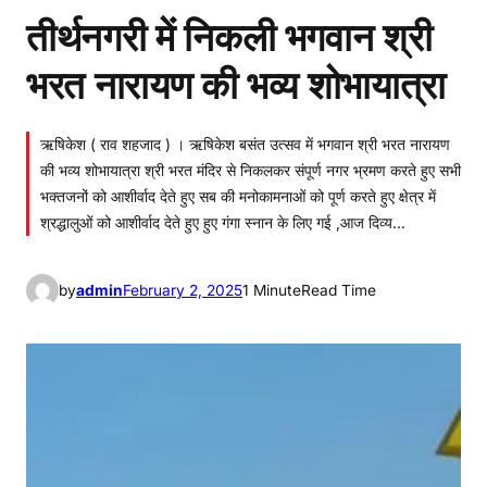
तीर्थनगरी में निकली भगवान श्री
भरत नारायण की भव्य शोभायात्रा
ऋषिकेश ( राव शहजाद ) । ऋषिकेश बसंत उत्सव में भगवान श्री भरत नारायण
की भव्य शोभायात्रा श्री भरत मंदिर से निकलकर संपूर्ण नगर भ्रमण करते हुए सभी
भक्तजनों को आशीर्वाद देते हुए सब की मनोकामनाओं को पूर्ण करते हुए क्षेत्र में
श्रद्धालुओं को आशीर्वाद देते हुए हुए गंगा स्नान के लिए गई ,आज दिव्य…
by
admin
February 2, 2025
1 Minute
Read Time