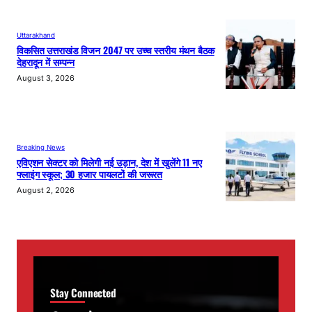
Uttarakhand
विकसित उत्तराखंड विजन 2047 पर उच्च स्तरीय मंथन बैठक
देहरादून में सम्पन्न
August 3, 2026
Breaking News
एविएशन सेक्टर को मिलेगी नई उड़ान, देश में खुलेंगे 11 नए
फ्लाइंग स्कूल; 30 हजार पायलटों की जरूरत
August 2, 2026
Stay Connected