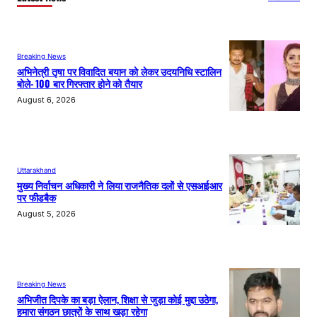
Breaking News
अभिनेत्री तृषा पर विवादित बयान को लेकर उदयनिधि स्टालिन
बोले- 100 बार गिरफ्तार होने को तैयार
August 6, 2026
Uttarakhand
मुख्य निर्वाचन अधिकारी ने लिया राजनैतिक दलों से एसआईआर
पर फीडबैक
August 5, 2026
Breaking News
अभिजीत दिपके का बड़ा ऐलान, शिक्षा से जुड़ा कोई मुद्दा उठेगा,
हमारा संगठन छात्रों के साथ खड़ा रहेगा