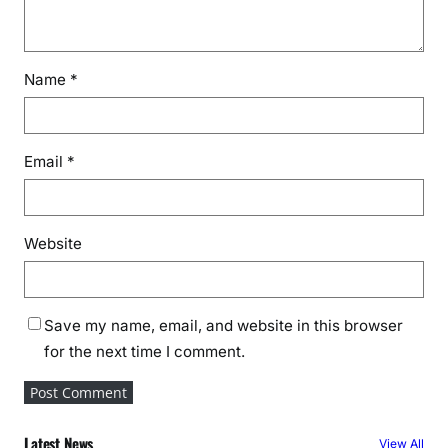
Name
*
Email
*
Website
Save my name, email, and website in this browser
for the next time I comment.
Latest News
View All