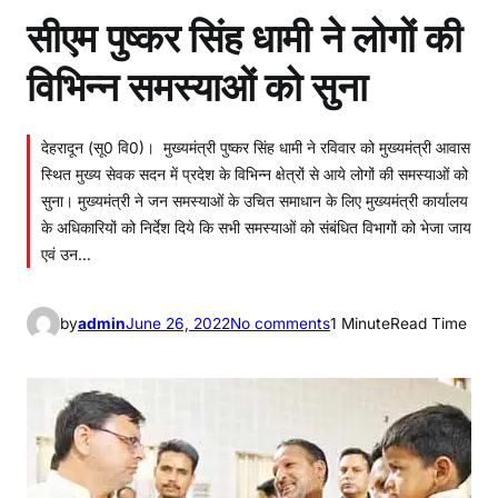
सीएम पुष्कर सिंह धामी ने लोगों की
विभिन्न समस्याओं को सुना
देहरादून (सू0 वि0)। मुख्यमंत्री पुष्कर सिंह धामी ने रविवार को मुख्यमंत्री आवास
स्थित मुख्य सेवक सदन में प्रदेश के विभिन्न क्षेत्रों से आये लोगों की समस्याओं को
सुना। मुख्यमंत्री ने जन समस्याओं के उचित समाधान के लिए मुख्यमंत्री कार्यालय
के अधिकारियों को निर्देश दिये कि सभी समस्याओं को संबंधित विभागों को भेजा जाय
एवं उन…
o
by
admin
June 26, 2022
No comments
1 Minute
Read Time
n
सी
ए
म
पु
ष्क