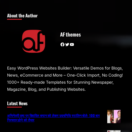
About the Author
AF themes
Facebook
Twitter
YouTube
Easy WordPress Websites Builder: Versatile Demos for Blogs,
News, eCommerce and More – One-Click Import, No Coding!
1000+ Ready-made Templates for Stunning Newspaper,
Magazine, Blog, and Publishing Websites.
Latest News
अभिनेत्री तृषा पर विवादित बयान को लेकर उदयनिधि स्टालिन बोले- 100 बार
गिरफ्तार होने को तैयार