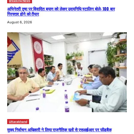
Breaking News
अभिनेत्री तृषा पर विवादित बयान को लेकर उदयनिधि स्टालिन बोले- 100 बार
गिरफ्तार होने को तैयार
August 6, 2026
Uttarakhand
मुख्य निर्वाचन अधिकारी ने लिया राजनैतिक दलों से एसआईआर पर फीडबैक