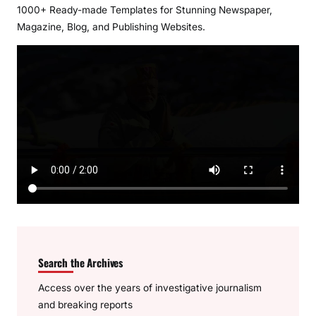
1000+ Ready-made Templates for Stunning Newspaper,
Magazine, Blog, and Publishing Websites.
Search the Archives
Access over the years of investigative journalism
and breaking reports