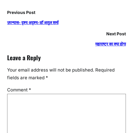
Previous Post
उपन्यास- दृश्य अदृश्य-डॉ अतुल शर्मा
Next Post
महाराष्ट्र का क्या होगा
Leave a Reply
Your email address will not be published.
Required
fields are marked
*
Comment
*