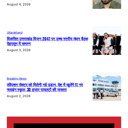
August 4, 2026
Uttarakhand
विकसित उत्तराखंड विजन 2047 पर उच्च स्तरीय मंथन बैठक
देहरादून में सम्पन्न
August 3, 2026
Breaking News
एविएशन सेक्टर को मिलेगी नई उड़ान, देश में खुलेंगे 11 नए
फ्लाइंग स्कूल; 30 हजार पायलटों की जरूरत
August 2, 2026