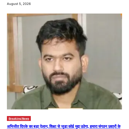
August 5, 2026
Breaking News
अभिजीत दिपके का बड़ा ऐलान, शिक्षा से जुड़ा कोई मुद्दा उठेगा, हमारा संगठन छात्रों के