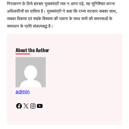
निराकरण के लिये बारबार मुख्यमंत्री तक न आना पड़े, यह सुनिश्चित करना
अधिकारियों का दायित्व है। मुख्यमंत्री ने कहा कि राज्य सरकार सबका साथ,
सबका विकास एवं सबके विश्वास की भावना के साथ सभी की समस्याओं के
समाधान के प्रति संकल्पबद्ध है।
About the Author
admin
Facebook
X
Instagram
YouTube