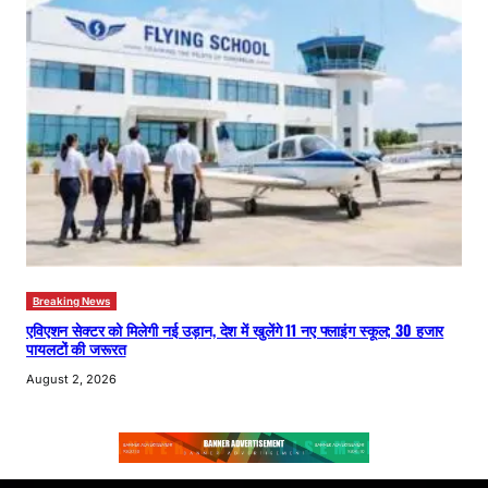
Breaking News
एविएशन सेक्टर को मिलेगी नई उड़ान, देश में खुलेंगे 11 नए फ्लाइंग स्कूल; 30 हजार
पायलटों की जरूरत
August 2, 2026