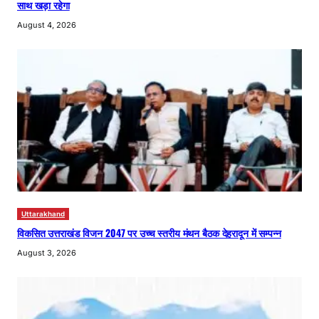
साथ खड़ा रहेगा
August 4, 2026
Uttarakhand
विकसित उत्तराखंड विजन 2047 पर उच्च स्तरीय मंथन बैठक देहरादून में सम्पन्न
August 3, 2026