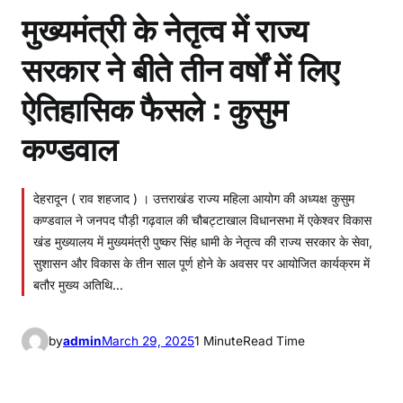
मुख्यमंत्री के नेतृत्व में राज्य
सरकार ने बीते तीन वर्षों में लिए
ऐतिहासिक फैसले : कुसुम
कण्डवाल
देहरादून ( राव शहजाद ) । उत्तराखंड राज्य महिला आयोग की अध्यक्ष कुसुम
कण्डवाल ने जनपद पौड़ी गढ़वाल की चौबट्टाखाल विधानसभा में एकेश्वर विकास
खंड मुख्यालय में मुख्यमंत्री पुष्कर सिंह धामी के नेतृत्व की राज्य सरकार के सेवा,
सुशासन और विकास के तीन साल पूर्ण होने के अवसर पर आयोजित कार्यक्रम में
बतौर मुख्य अतिथि…
by
admin
March 29, 2025
1 Minute
Read Time