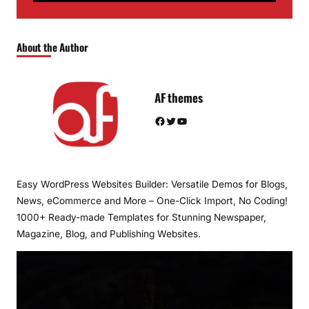
About the Author
AF themes
Facebook
Twitter
YouTube
Easy WordPress Websites Builder: Versatile Demos for Blogs,
News, eCommerce and More – One-Click Import, No Coding!
1000+ Ready-made Templates for Stunning Newspaper,
Magazine, Blog, and Publishing Websites.