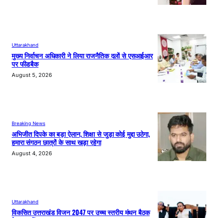
Uttarakhand
मुख्य निर्वाचन अधिकारी ने लिया राजनैतिक दलों से एसआईआर
पर फीडबैक
August 5, 2026
Breaking News
अभिजीत दिपके का बड़ा ऐलान, शिक्षा से जुड़ा कोई मुद्दा उठेगा,
हमारा संगठन छात्रों के साथ खड़ा रहेगा
August 4, 2026
Uttarakhand
विकसित उत्तराखंड विजन 2047 पर उच्च स्तरीय मंथन बैठक