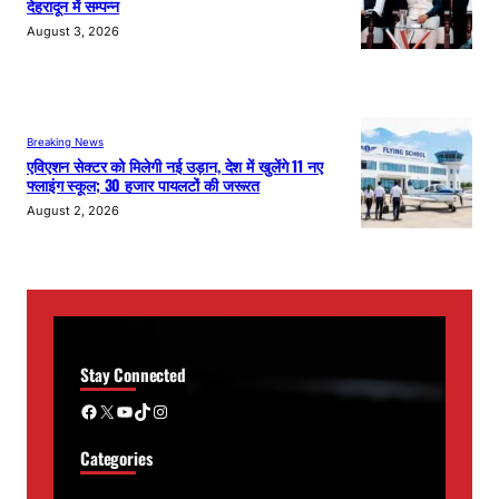
देहरादून में सम्पन्न
August 3, 2026
Breaking News
एविएशन सेक्टर को मिलेगी नई उड़ान, देश में खुलेंगे 11 नए
फ्लाइंग स्कूल; 30 हजार पायलटों की जरूरत
August 2, 2026
Stay Connected
Facebook
X
YouTube
TikTok
Instagram
Categories