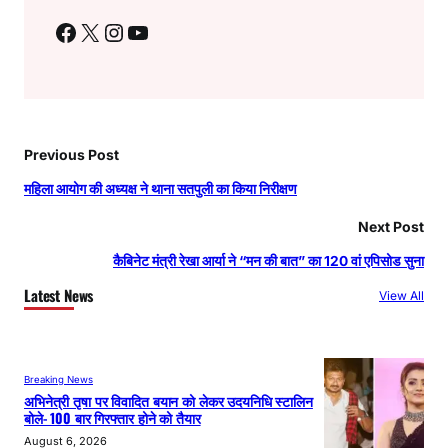
Facebook
X
Instagram
YouTube
Previous Post
महिला आयोग की अध्यक्ष ने थाना सतपुली का किया निरीक्षण
Next Post
कैबिनेट मंत्री रेखा आर्या ने “मन की बात” का 120 वां एपिसोड सुना
Latest News
View All
Breaking News
अभिनेत्री तृषा पर विवादित बयान को लेकर उदयनिधि स्टालिन
बोले- 100 बार गिरफ्तार होने को तैयार
August 6, 2026