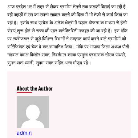
आज प्रदेश भर में शहर से लेकर ग्रामीण क्षेत्रों तक सड़कों बिछाई जा रही है,
वहीं पहाड़ों में रेल का सपना साकार करने की दिशा में भी तेजी से कार्य किया जा
रहा है। इसके साथ प्रदेश के अनेक क्षेत्रों में उड़ान योजना के माध्यम से हेली
सेवाएं शुरू होने से राज्य की एयर कनेक्टिविटी मजबूत की जा रही है। इस मौके
पर स्वरोजगार से जुड़े विभिन्न विभागों ने उत्कृष्ट कार्य करने वाले ग्रामीणों को
सर्टिफिकेट एवं चेक दे कर सम्मानित किया। मौके पर भाजपा जिला अध्यक्ष पौडी
गढ़वाल कमल किशोर रावत, निवर्तमान ब्लाक प्रमुख प्रशासक नीरज पांथरी,
सुमन लता ध्यानी, सुषमा रावत सहित अन्य मौजूद रहे ।
About the Author
admin