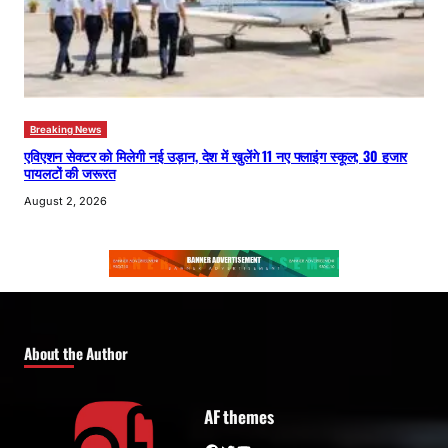
Breaking News
एविएशन सेक्टर को मिलेगी नई उड़ान, देश में खुलेंगे 11 नए फ्लाइंग स्कूल; 30 हजार
पायलटों की जरूरत
August 2, 2026
About the Author
AF themes