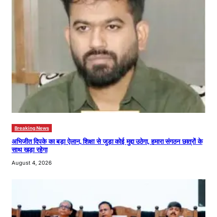
Breaking News
अभिजीत दिपके का बड़ा ऐलान, शिक्षा से जुड़ा कोई मुद्दा उठेगा, हमारा संगठन छात्रों के
साथ खड़ा रहेगा
August 4, 2026