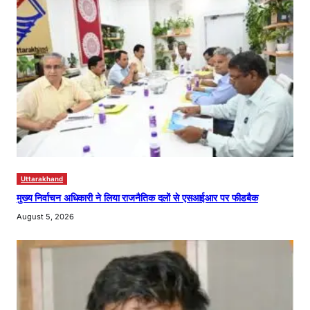
Uttarakhand
मुख्य निर्वाचन अधिकारी ने लिया राजनैतिक दलों से एसआईआर पर फीडबैक
August 5, 2026