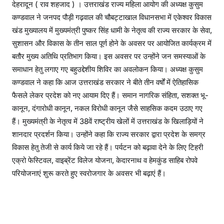
देहरादून ( राव शहजाद ) । उत्तराखंड राज्य महिला आयोग की अध्यक्ष कुसुम
कण्डवाल ने जनपद पौड़ी गढ़वाल की चौबट्टाखाल विधानसभा में एकेश्वर विकास
खंड मुख्यालय में मुख्यमंत्री पुष्कर सिंह धामी के नेतृत्व की राज्य सरकार के सेवा,
सुशासन और विकास के तीन साल पूर्ण होने के अवसर पर आयोजित कार्यक्रम में
बतौर मुख्य अतिथि प्रतिभाग किया। इस अवसर पर उन्होंने जन समस्याओं के
समाधान हेतु लगाए गए बहुउद्देशीय शिविर का अवलोकन किया। अध्यक्ष कुसुम
कण्डवाल ने कहा कि आज उत्तराखंड सरकार ने बीते तीन वर्षों में ऐतिहासिक
फैसले लेकर प्रदेश को नए आयाम दिए हैं। समान नागरिक संहिता, सशक्त भू-
कानून, दंगारोधी कानून, नकल विरोधी कानून जैसे साहसिक कदम उठाए गए
हैं। मुख्यमंत्री के नेतृत्व में 38वें राष्ट्रीय खेलों में उत्तराखंड के खिलाड़ियों ने
शानदार प्रदर्शन किया। उन्होंने कहा कि राज्य सरकार द्वारा प्रदेश के समग्र
विकास हेतु तेजी से कार्य किये जा रहे हैं। पर्यटन को बढ़ावा देने के लिए टिहरी
एक्रो फेस्टिवल, वाइब्रेंट विलेज योजना, केदारनाथ व हेमकुंड साहिब रोपवे
परियोजनाएं शुरू करते हुए स्वरोजगार के अवसर भी बढ़ाएं हैं।