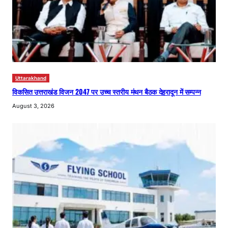
Uttarakhand
विकसित उत्तराखंड विजन 2047 पर उच्च स्तरीय मंथन बैठक देहरादून में सम्पन्न
August 3, 2026