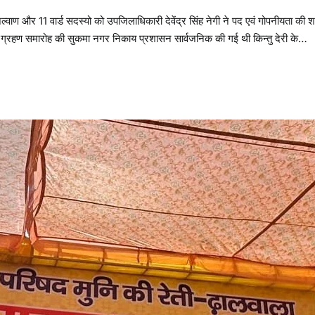
ल्वाण और 11 वार्ड सदस्यो को उपजिलाधिकारी देवेंद्र सिंह नेगी ने पद एवं गोपनीयता की
शपथ ग्रहण समारोह की सुकमा नगर निकाय प्रशासन सार्वजनिक की गई थी किन्तु देरी के…