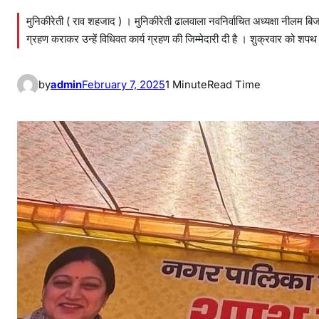
मुनिकीरेती ( राव शहजाद ) । मुनिकीरेती ढालवाला नवनिर्वाचित अध्यक्षा नीलम बिज
ग्रहण कराकर उन्हें विधिवत कार्य ग्रहण की जिम्मेदारी दी है । शुक्रवार को 
by
admin
February 7, 2025
1 Minute
Read Time