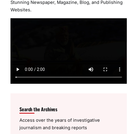
Stunning Newspaper, Magazine, Blog, and Publishing
Websites.
Search the Archives
Access over the years of investigative
journalism and breaking reports