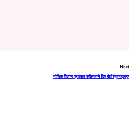
Next
भौतिक विज्ञान प्रवक्ता परीक्षक ने दिए बोर्ड हेतु महत्वपूर