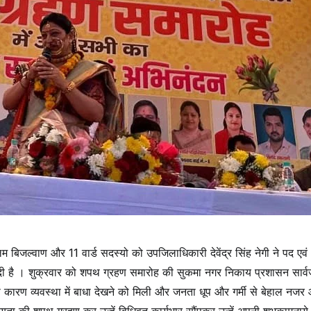
म बिजल्वाण और 11 वार्ड सदस्यो को उपजिलाधिकारी देवेंद्र सिंह नेगी ने पद एवं
ी दी है । शुक्रवार को शपथ ग्रहण समारोह की सुकमा नगर निकाय प्रशासन सार्
िस कारण व्यवस्था में बाधा देखने को मिली और जनता धूप और गर्मी से बेहाल नज