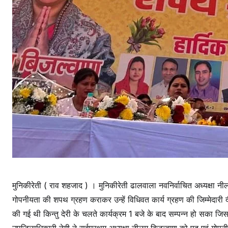
मुनिकीरेती ( राव शहजाद ) । मुनिकीरेती ढालवाला नवनिर्वाचित अध्यक्षा नील
गोपनीयता की शपथ ग्रहण कराकर उन्हें विधिवत कार्य ग्रहण की जिम्मेदार
की गई थी किन्तु देरी के चलते कार्यक्रम 1 बजे के बाद सम्पन्न हो सका ज