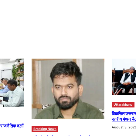
Uttarakhand
विकसित उत्तरा
स्तरीय मंथन बैठ
ा राजनैतिक दलों
August 3, 202
Breaking News