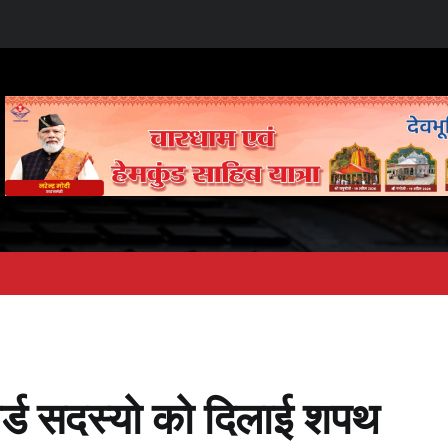
वार्ड सदस्यो को दिलाई शपथ