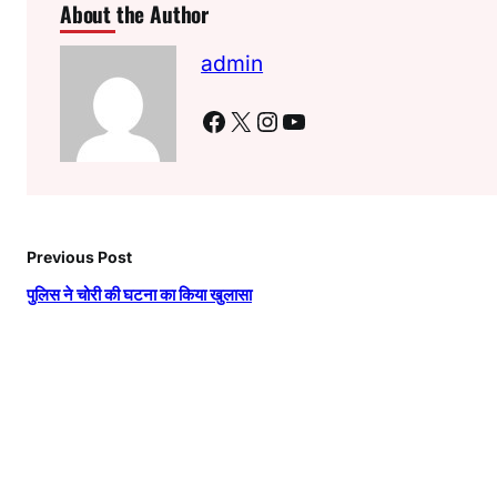
About the Author
admin
Facebook
X
Instagram
YouTube
Previous Post
पुलिस ने चोरी की घटना का किया खुलासा