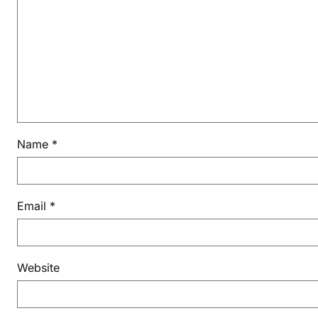
Name
*
Email
*
Website