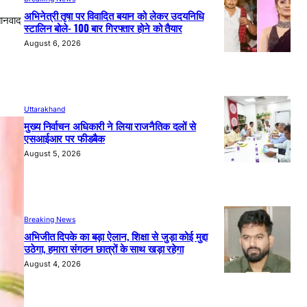
अभिनेत्री तृषा पर विवादित बयान को लेकर उदयनिधि
तानवाद
स्टालिन बोले- 100 बार गिरफ्तार होने को तैयार
August 6, 2026
Uttarakhand
मुख्य निर्वाचन अधिकारी ने लिया राजनैतिक दलों से
एसआईआर पर फीडबैक
August 5, 2026
Breaking News
अभिजीत दिपके का बड़ा ऐलान, शिक्षा से जुड़ा कोई मुद्दा
उठेगा, हमारा संगठन छात्रों के साथ खड़ा रहेगा
August 4, 2026