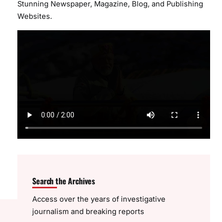
Stunning Newspaper, Magazine, Blog, and Publishing
Websites.
Search the Archives
Access over the years of investigative
journalism and breaking reports