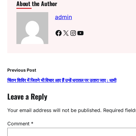
About the Author
admin
Facebook
X
Instagram
YouTube
Previous Post
चिंतन शिविर में जितने भी विचार आए हैं उन्हें धरातल पर उतारा जाए : धामी
Leave a Reply
Your email address will not be published.
Required fiel
Comment
*