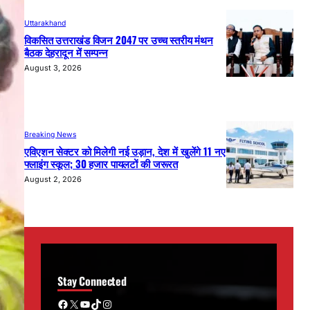
Uttarakhand
विकसित उत्तराखंड विजन 2047 पर उच्च स्तरीय मंथन
बैठक देहरादून में सम्पन्न
August 3, 2026
Breaking News
एविएशन सेक्टर को मिलेगी नई उड़ान, देश में खुलेंगे 11 नए
फ्लाइंग स्कूल; 30 हजार पायलटों की जरूरत
August 2, 2026
Stay Connected
Facebook
X
YouTube
TikTok
Instagram