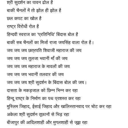
श्री सुदर्शन का पावन ढोल है
बाकी चैनलों में तो झोल ही झोल है
छल कपट का खोल है
राष्ट्र विरोधी रोल है
हिन्दवी स्वराज का ‘प्रतिनिधि’ बिंदास बोल है
बाकी सब चैनलों का मिर्जा राजा जयसिंह वाला रोल है।
जय जय जय छत्रपति शिवाजी महाराज की जय
जय जय जय तुलजा भवानी माँ की जय
जय जय जय महाराज के मावलों की जय
जय जय जय भवानी तलवार की जय
जय जय जय श्री सुदर्शन के बिंदास बोल की जय।
दासता के मकड़जाल को छिन्न भिन्न कर रहा
हिन्दू राष्ट्र के निर्माण का पथ प्रशस्त कर रहा
मुस्लिम जिहाद, ईसाई जिहाद और खालिस्तानवाद पर चोट कर रहा
अकेला श्री सुदर्शन तूफानों से भिड़ रहा
बीजापुर की आदिलशाही और मुगलशाही से जूझ रहा