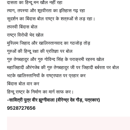
दासता का हिन्दू मन खौल नहीं रहा
त्याग, तपस्या और शूरवीरता का इतिहास गढ़ रहा
सुदर्शन का बिंदास बोल राष्ट्र के शत्रुओं से लड़ रहा।
तपस्वी बिंदास बोल
राष्ट्र विरोधी भेद खोल
मुस्लिम जिहाद और खालिस्तानवाद का गठजोड़ तोड़
गुरुओं की हिन्दू रक्षा की प्रतिज्ञा पर बोल
गुरु तेगबहादुर और गुरु गोविन्द सिंह के पराक्रमी रहस्य खोल
महाजिहादी औरंगजेब की गुरु तेगबहादुर जी पर जिहादी बर्बरता पर बोल
भटके खालिस्तानियों के राष्ट्रघात पर प्रहार कर
बिंदास बोल वार कर
हिन्दू राष्ट्र के निर्माण का मार्ग साफ कर।
-सावित्री पुत्र वीर झुग्गीवाला (वीरेन्द्र देव गौड़, पत्रकार)
9528727656