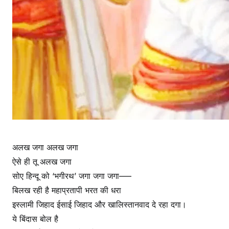
अलख जगा अलख जगा
ऐसे ही तू अलख जगा
सोए हिन्दू को ‘भगीरथ’ जगा जगा जगा—–
बिलख रही है महाप्रतापी भरत की धरा
इस्लामी जिहाद ईसाई जिहाद और खालिस्तानवाद दे रहा दगा।
ये बिंदास बोल है