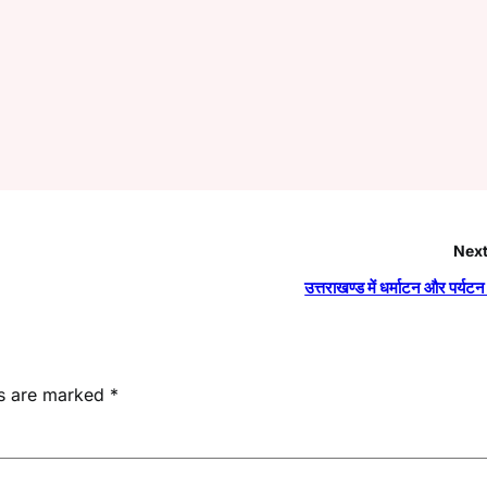
Next
उत्तराखण्ड में धर्माटन और पर्यटन
ds are marked
*