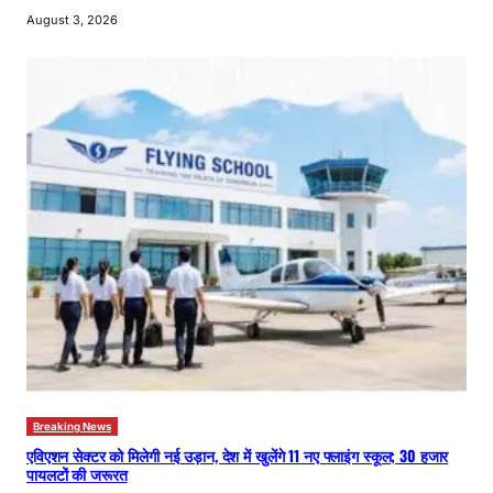
August 3, 2026
Breaking News
एविएशन सेक्टर को मिलेगी नई उड़ान, देश में खुलेंगे 11 नए फ्लाइंग स्कूल; 30 हजार
पायलटों की जरूरत