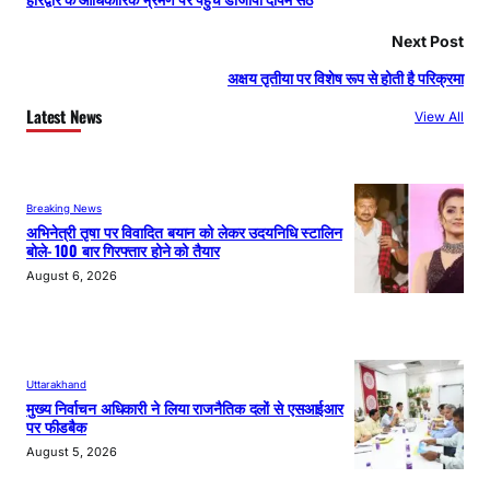
हरिद्वार के आधिकारिक भ्रमण पर पहुंचे डीजीपी दीपम सेठ
Next Post
अक्षय तृतीया पर विशेष रूप से होती है परिक्रमा
Latest News
View All
Breaking News
अभिनेत्री तृषा पर विवादित बयान को लेकर उदयनिधि स्टालिन
बोले- 100 बार गिरफ्तार होने को तैयार
August 6, 2026
Uttarakhand
मुख्य निर्वाचन अधिकारी ने लिया राजनैतिक दलों से एसआईआर
पर फीडबैक
August 5, 2026