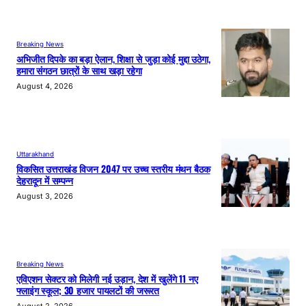
Breaking News
अभिजीत दिपके का बड़ा ऐलान, शिक्षा से जुड़ा कोई मुद्दा उठेगा,
हमारा संगठन छात्रों के साथ खड़ा रहेगा
August 4, 2026
Uttarakhand
विकसित उत्तराखंड विजन 2047 पर उच्च स्तरीय मंथन बैठक
देहरादून में सम्पन्न
August 3, 2026
Breaking News
एविएशन सेक्टर को मिलेगी नई उड़ान, देश में खुलेंगे 11 नए
फ्लाइंग स्कूल; 30 हजार पायलटों की जरूरत
August 2, 2026