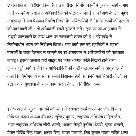
छात्रावास का निरीक्षण किया है । इस दौरान निर्माण कार्यों में गुणवत्ता सही न पाए
जाने पर डॉ अग्रवाल ने अधिकारियों को फटकार लगाई। निरीक्षण के लिए पहुंचे
अग्रवाल ने जब पेयजल निर्माण निगम के अधिकारियों से निर्माण कार्यों की प्रगति
की जानकारी ली। तो अधिकारी बगले झांकने लगे। इस पर डॉ अग्रवाल ने
अधूरी जानकारी के साथ आने पर नाराजगी व्यक्त की है । प्रेमचंद ने
निर्माणाधीन भवन का निरीक्षण किया। यहां कार्य कर रहे श्रमिकों ने सुरक्षा
मानकों के तहत हेलमेट न पहनने पर डॉ अग्रवाल ने अधिकारियों को फटकार
लगाई। इसके अलावा यहां साइट पर जगह-जगह कीले बिखरी होने तथा
गुणवत्तापूर्ण कार्य न होने पर अधिकारियों की कड़ी फटकार लगी। अग्रवाल ने
कहा कि निर्माणकार्य भवन के समीप विद्यालय होने के चलते यहां बिखरी कीलों को
हटाने तथा गुणवत्ता के साथ काम करने के लिए निर्देशित किया।
इसके अलावा सुरक्षा मानकों को ध्यान में रखकर कार्य करने पर जोर दिया ।
मौके पर मंडल अध्यक्ष वीरभद्र सुरेंद्र कुमार, सहायक अभियंता मोहित जैन,
अपर सहायक अभियंता सीपी ध्यानी, भाजपा नेत्री पुनीता भंडारी, पूनम भंडारी,
मेजर गोविंद सिंह रावत, बालम सिंह, ममता ममगाई, शिव कुमार गौतम सहित अन्य