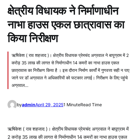
क्षेत्रीय विधायक ने निर्माणाधीन
नाभा हाउस एकल छात्रावास का
किया निरीक्षण
ऋषिकेश ( राव शहजाद )। क्षेत्रीय विधायक प्रेमचंद अग्रवाल ने बापूग्राम में 2
करोड़ 35 लाख की लागत से निर्माणाधीन 14 कमरों का नाभा हाउस एकल
छात्रावास का निरीक्षण किया है । इस दौरान निर्माण कार्यों में गुणवत्ता सही न पाए
जाने पर डॉ अग्रवाल ने अधिकारियों को फटकार लगाई। निरीक्षण के लिए पहुंचे
अग्रवाल…
by
admin
April 29, 2025
1 Minute
Read Time
ऋषिकेश ( राव शहजाद )। क्षेत्रीय विधायक प्रेमचंद अग्रवाल ने बापूग्राम में
2 करोड़ 35 लाख की लागत से निर्माणाधीन 14 कमरों का नाभा हाउस एकल