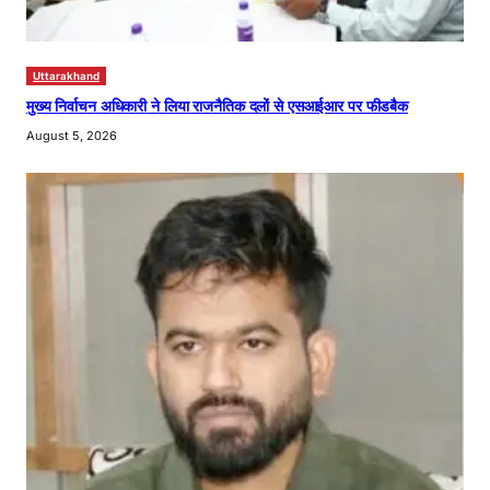
Uttarakhand
मुख्य निर्वाचन अधिकारी ने लिया राजनैतिक दलों से एसआईआर पर फीडबैक
August 5, 2026