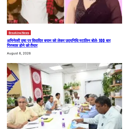
Breaking News
अभिनेत्री तृषा पर विवादित बयान को लेकर उदयनिधि स्टालिन बोले- 100 बार
गिरफ्तार होने को तैयार
August 6, 2026