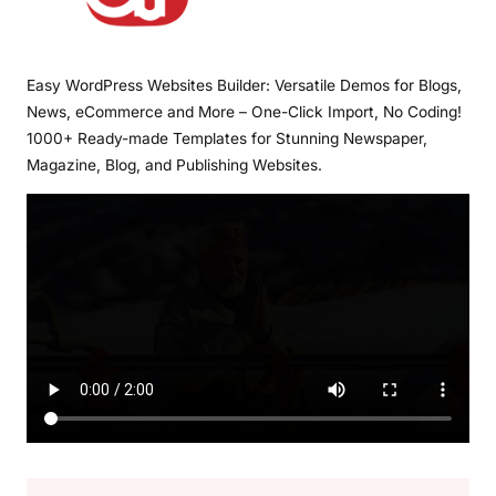
Easy WordPress Websites Builder: Versatile Demos for Blogs,
News, eCommerce and More – One-Click Import, No Coding!
1000+ Ready-made Templates for Stunning Newspaper,
Magazine, Blog, and Publishing Websites.