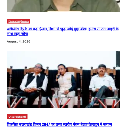
Breaking News
अभिजीत दिपके का बड़ा ऐलान, शिक्षा से जुड़ा कोई मुद्दा उठेगा, हमारा संगठन छात्रों के
साथ खड़ा रहेगा
August 4, 2026
Uttarakhand
विकसित उत्तराखंड विजन 2047 पर उच्च स्तरीय मंथन बैठक देहरादून में सम्पन्न