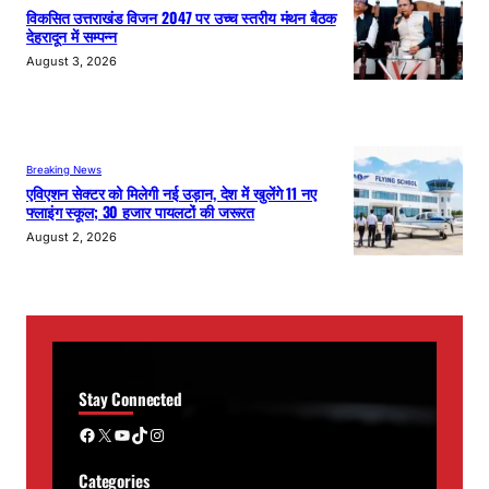
विकसित उत्तराखंड विजन 2047 पर उच्च स्तरीय मंथन बैठक
देहरादून में सम्पन्न
August 3, 2026
Breaking News
एविएशन सेक्टर को मिलेगी नई उड़ान, देश में खुलेंगे 11 नए
फ्लाइंग स्कूल; 30 हजार पायलटों की जरूरत
August 2, 2026
Stay Connected
Facebook
X
YouTube
TikTok
Instagram
Categories