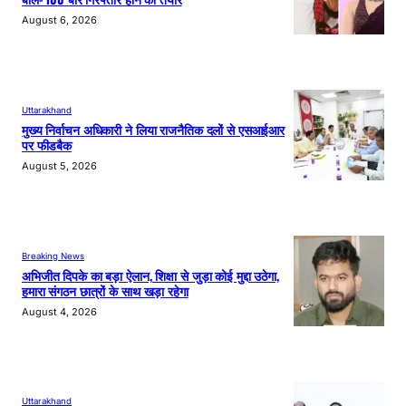
August 6, 2026
Uttarakhand
मुख्य निर्वाचन अधिकारी ने लिया राजनैतिक दलों से एसआईआर
पर फीडबैक
August 5, 2026
Breaking News
अभिजीत दिपके का बड़ा ऐलान, शिक्षा से जुड़ा कोई मुद्दा उठेगा,
हमारा संगठन छात्रों के साथ खड़ा रहेगा
August 4, 2026
Uttarakhand