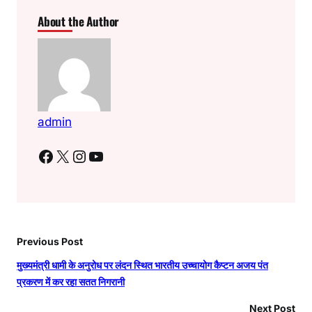
द
About the Author
को
तै
या
र
admin
Facebook
X
Instagram
YouTube
Previous Post
मुख्यमंत्री धामी के अनुरोध पर लंदन स्थित भारतीय उच्चायोग कैप्टन अजय पंत
प्रकरण में कर रहा सतत निगरानी
Next Post