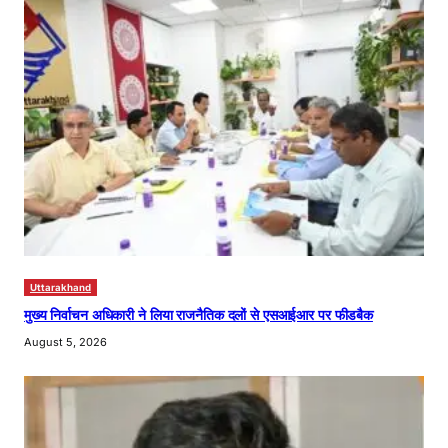
Uttarakhand
मुख्य निर्वाचन अधिकारी ने लिया राजनैतिक दलों से एसआईआर पर फीडबैक
August 5, 2026