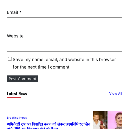
Email
*
Website
Save my name, email, and website in this browser
for the next time I comment.
Latest News
View All
Breaking News
अभिनेत्री तृषा पर विवादित बयान को लेकर उदयनिधि स्टालिन
बोले- 100 बार गिरफ्तार होने को तैयार