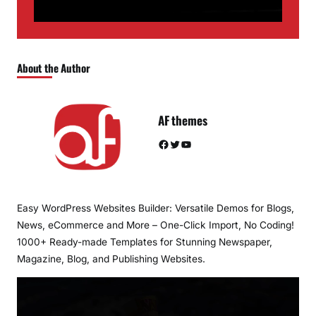
About the Author
AF themes
Facebook
Twitter
YouTube
Easy WordPress Websites Builder: Versatile Demos for Blogs,
News, eCommerce and More – One-Click Import, No Coding!
1000+ Ready-made Templates for Stunning Newspaper,
Magazine, Blog, and Publishing Websites.