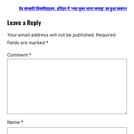
देव संस्कृति विश्वविद्यालय, हरिद्वार में ‘नशा मुक्त भारत सप्ताह’ का हुआ समापन
Leave a Reply
Your email address will not be published.
Required
fields are marked
*
Comment
*
Name
*