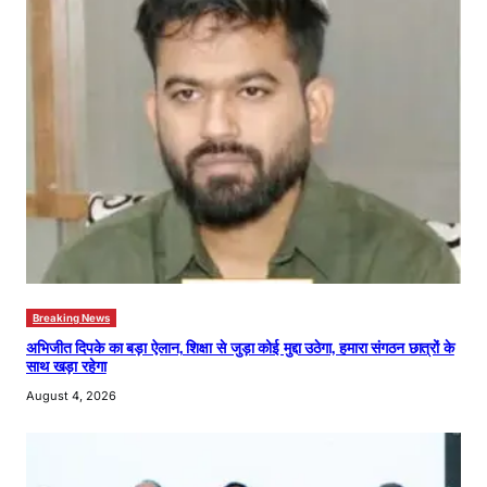
Breaking News
अभिजीत दिपके का बड़ा ऐलान, शिक्षा से जुड़ा कोई मुद्दा उठेगा, हमारा संगठन छात्रों के
साथ खड़ा रहेगा
August 4, 2026