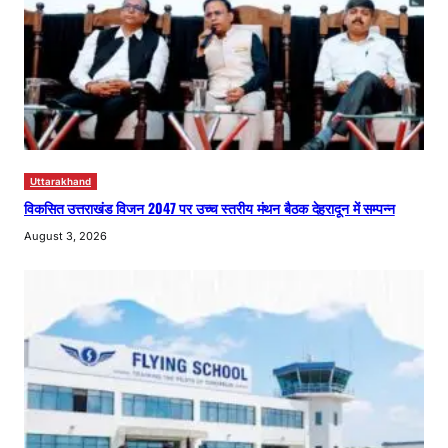
Uttarakhand
विकसित उत्तराखंड विजन 2047 पर उच्च स्तरीय मंथन बैठक देहरादून में सम्पन्न
August 3, 2026