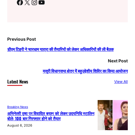
Facebook
X
Instagram
YouTube
Previous Post
डीएम टिहरी ने चारधाम यात्रा की तैयारियों को लेकर अधिकारियों की ली बैठक
Next Post
मसूरी विधानसभा क्षेत्र में बहुउद्देशीय शिविर का किया आयोजन
Latest News
View All
Breaking News
अभिनेत्री तृषा पर विवादित बयान को लेकर उदयनिधि स्टालिन
बोले- 100 बार गिरफ्तार होने को तैयार
August 6, 2026