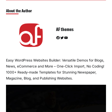
About the Author
AF themes
Facebook
Twitter
YouTube
Easy WordPress Websites Builder: Versatile Demos for Blogs,
News, eCommerce and More – One-Click Import, No Coding!
1000+ Ready-made Templates for Stunning Newspaper,
Magazine, Blog, and Publishing Websites.