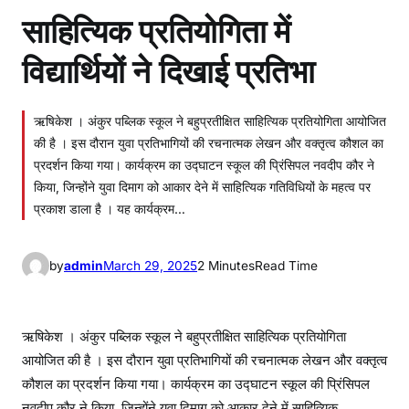
साहित्यिक प्रतियोगिता में
विद्यार्थियों ने दिखाई प्रतिभा
ऋषिकेश । अंकुर पब्लिक स्कूल ने बहुप्रतीक्षित साहित्यिक प्रतियोगिता आयोजित
की है । इस दौरान युवा प्रतिभागियों की रचनात्मक लेखन और वक्तृत्व कौशल का
प्रदर्शन किया गया। कार्यक्रम का उद्घाटन स्कूल की प्रिंसिपल नवदीप कौर ने
किया, जिन्होंने युवा दिमाग को आकार देने में साहित्यिक गतिविधियों के महत्व पर
प्रकाश डाला है । यह कार्यक्रम…
by
admin
March 29, 2025
2 Minutes
Read Time
ऋषिकेश । अंकुर पब्लिक स्कूल ने बहुप्रतीक्षित साहित्यिक प्रतियोगिता
आयोजित की है । इस दौरान युवा प्रतिभागियों की रचनात्मक लेखन और वक्तृत्व
कौशल का प्रदर्शन किया गया। कार्यक्रम का उद्घाटन स्कूल की प्रिंसिपल
नवदीप कौर ने किया, जिन्होंने युवा दिमाग को आकार देने में साहित्यिक