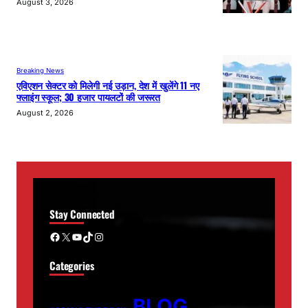
August 3, 2026
Breaking News
एविएशन सेक्टर को मिलेगी नई उड़ान, देश में खुलेंगे 11 नए
फ्लाइंग स्कूल; 30 हजार पायलटों की जरूरत
August 2, 2026
Stay Connected
Facebook
X
YouTube
TikTok
Instagram
Categories
BLOG