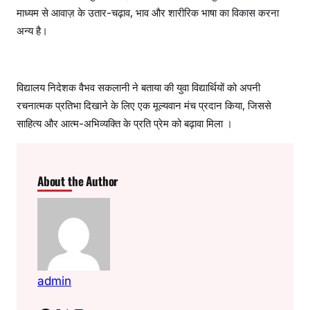
माध्यम से आवाज़ के उतार-चढ़ाव, भाव और शारीरिक भाषा का विकास करना
अन्य है।
विद्यालय निदेशक वैभव सकलानी ने बताया की युवा विद्यार्थियों को अपनी
रचनात्मक प्रतिभा दिखाने के लिए एक मूल्यवान मंच प्रदान किया, जिससे
साहित्य और आत्म-अभिव्यक्ति के प्रति प्रेम को बढ़ावा मिला ।
About the Author
admin