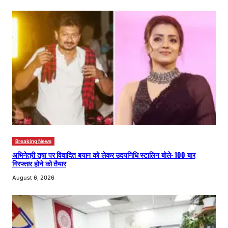
Breaking News
अभिनेत्री तृषा पर विवादित बयान को लेकर उदयनिधि स्टालिन बोले- 100 बार
गिरफ्तार होने को तैयार
August 6, 2026