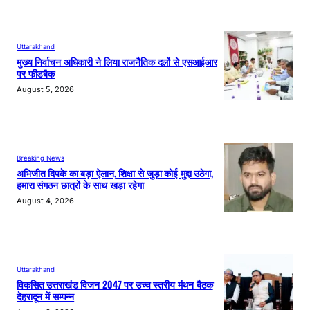
Uttarakhand
मुख्य निर्वाचन अधिकारी ने लिया राजनैतिक दलों से एसआईआर
पर फीडबैक
August 5, 2026
Breaking News
अभिजीत दिपके का बड़ा ऐलान, शिक्षा से जुड़ा कोई मुद्दा उठेगा,
हमारा संगठन छात्रों के साथ खड़ा रहेगा
August 4, 2026
Uttarakhand
विकसित उत्तराखंड विजन 2047 पर उच्च स्तरीय मंथन बैठक
देहरादून में सम्पन्न