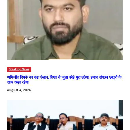
Breaking News
अभिजीत दिपके का बड़ा ऐलान, शिक्षा से जुड़ा कोई मुद्दा उठेगा, हमारा संगठन छात्रों के
साथ खड़ा रहेगा
August 4, 2026