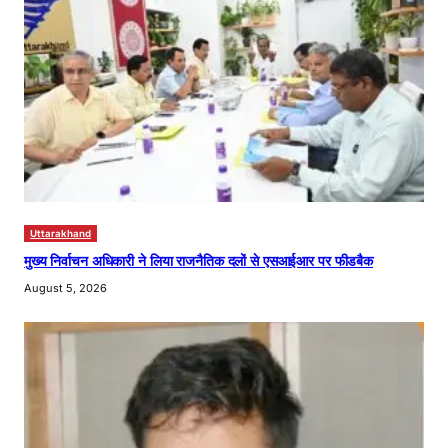
Uttarakhand
मुख्य निर्वाचन अधिकारी ने लिया राजनैतिक दलों से एसआईआर पर फीडबैक
August 5, 2026