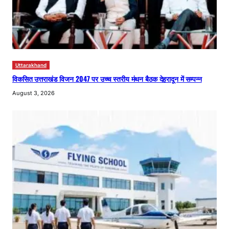
Uttarakhand
विकसित उत्तराखंड विजन 2047 पर उच्च स्तरीय मंथन बैठक देहरादून में सम्पन्न
August 3, 2026