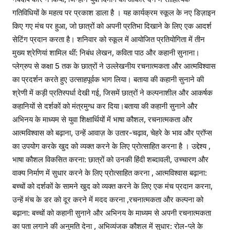
गतिविधियों के महत्व पर प्रकाश डाला है । यह कार्यक्रम स्कूल के नए डिज़ाइन
किए गए मंच पर हुआ, जो छात्रों को अपनी प्रतिभा दिखाने के लिए एक आदर्श
सेटिंग प्रदान करता है। शनिवार को स्कूल में आयोजित प्रतियोगिता में तीन
मुख्य श्रेणियां शामिल थीं: निबंध लेखन, कविता पाठ और कहानी सुनाना।
प्लेग्रुप से कक्षा 5 तक के छात्रों ने उल्लेखनीय रचनात्मकता और आत्मविश्वास
का प्रदर्शन करते हुए उत्साहपूर्वक भाग लिया। बताया की कहानी सुनाने की
श्रेणी में कड़ी प्रतिस्पर्धा देखी गई, जिसमें छात्रों ने कल्पनाशील और आकर्षक
कहानियों से दर्शकों को मंत्रमुग्ध कर दिया।बताया की कहानी सुनाने और
अभिनय के माध्यम से युवा शिक्षार्थियों में भाषा कौशल, रचनात्मकता और
आत्मविश्वास को बढ़ाना, उन्हें आवाज़ के उतार-चढ़ाव, चेहरे के भाव और प्रॉप्स
का उपयोग करके खुद को व्यक्त करने के लिए प्रोत्साहित करना है । उद्देश्य ,
भाषा कौशल विकसित करना: छात्रों को उनकी हिंदी शब्दावली, उच्चारण और
वाक्य निर्माण में सुधार करने के लिए प्रोत्साहित करना , आत्मविश्वास बढ़ाना:
बच्चों को दर्शकों के सामने खुद को व्यक्त करने के लिए एक मंच प्रदान करना,
उन्हें मंच के डर को दूर करने में मदद करना ,रचनात्मकता और कल्पना को
बढ़ाना: बच्चों को कहानी सुनाने और अभिनय के माध्यम से अपनी रचनात्मकता
का पता लगाने की अनुमति देना , अभिव्यंजक कौशल में सुधार: रोल-प्ले के