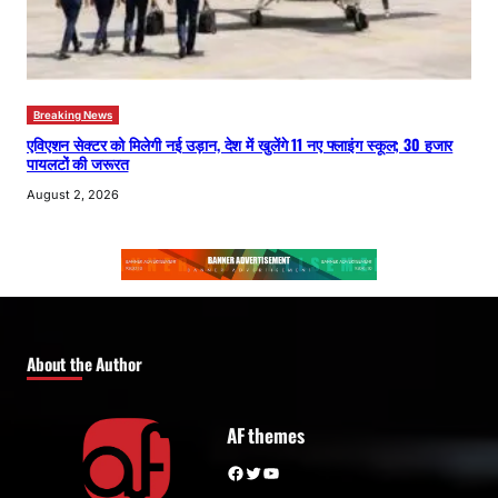
Breaking News
एविएशन सेक्टर को मिलेगी नई उड़ान, देश में खुलेंगे 11 नए फ्लाइंग स्कूल; 30 हजार
पायलटों की जरूरत
August 2, 2026
About the Author
AF themes
Facebook
Twitter
YouTube