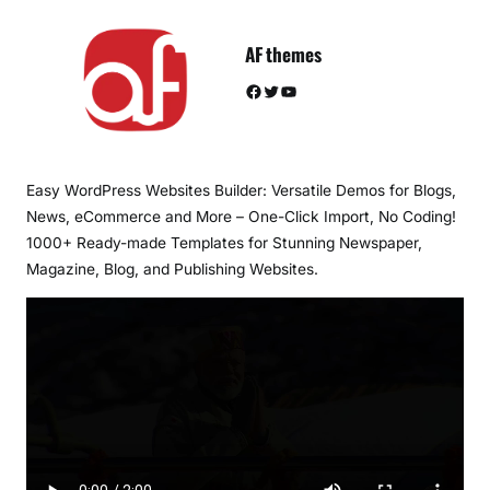
AF themes
Facebook
Twitter
YouTube
Easy WordPress Websites Builder: Versatile Demos for Blogs,
News, eCommerce and More – One-Click Import, No Coding!
1000+ Ready-made Templates for Stunning Newspaper,
Magazine, Blog, and Publishing Websites.