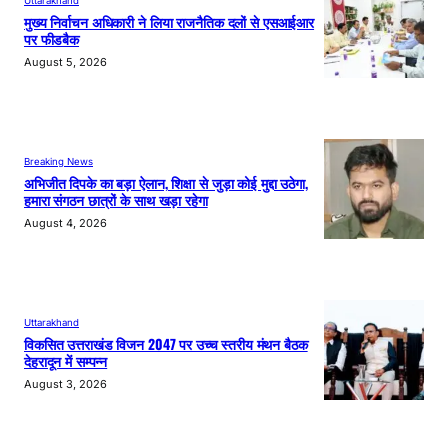
Uttarakhand
मुख्य निर्वाचन अधिकारी ने लिया राजनैतिक दलों से एसआईआर
पर फीडबैक
August 5, 2026
Breaking News
अभिजीत दिपके का बड़ा ऐलान, शिक्षा से जुड़ा कोई मुद्दा उठेगा,
हमारा संगठन छात्रों के साथ खड़ा रहेगा
August 4, 2026
Uttarakhand
विकसित उत्तराखंड विजन 2047 पर उच्च स्तरीय मंथन बैठक
देहरादून में सम्पन्न
August 3, 2026