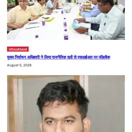
Uttarakhand
मुख्य निर्वाचन अधिकारी ने लिया राजनैतिक दलों से एसआईआर पर फीडबैक
August 5, 2026