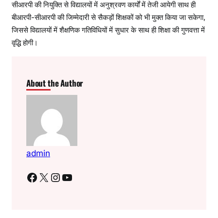
सीआरपी की नियुक्ति से विद्यालयों में अनुश्रवण कार्यों में तेजी आयेगी साथ ही
बीआरपी-सीआरपी की जिम्मेदारी से सैकड़ों शिक्षकों को भी मुक्त किया जा सकेगा,
जिससे विद्यालयों में शैक्षणिक गतिविधियों में सुधार के साथ ही शिक्षा की गुणवत्ता में
वृद्धि होगी।
About the Author
admin
Facebook
X
Instagram
YouTube