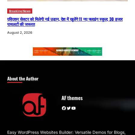
Breaking News
एविएशन सेक्टर को मिलेगी नई उड़ान, देश में खुलेंगे 11 नए फ्लाइंग स्कूल; 30 हजार
पायलटों की जरूरत
August 2, 2026
About the Author
AF themes
Facebook
Twitter
YouTube
Easy WordPress Websites Builder: Versatile Demos for Blogs,