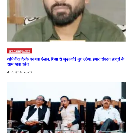
Breaking News
अभिजीत दिपके का बड़ा ऐलान, शिक्षा से जुड़ा कोई मुद्दा उठेगा, हमारा संगठन छात्रों के
साथ खड़ा रहेगा
August 4, 2026