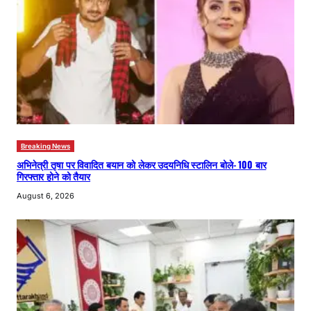
Breaking News
अभिनेत्री तृषा पर विवादित बयान को लेकर उदयनिधि स्टालिन बोले- 100 बार
गिरफ्तार होने को तैयार
August 6, 2026