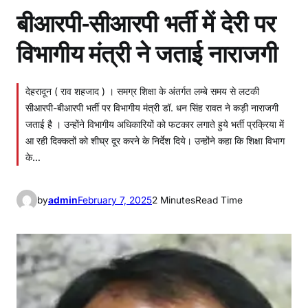
बीआरपी-सीआरपी भर्ती में देरी पर
विभागीय मंत्री ने जताई नाराजगी
देहरादून ( राव शहजाद ) । समग्र शिक्षा के अंतर्गत लम्बे समय से लटकी
सीआरपी-बीआरपी भर्ती पर विभागीय मंत्री डॉ. धन सिंह रावत ने कड़ी नाराजगी
जताई है । उन्होंने विभागीय अधिकारियों को फटकार लगाते हुये भर्ती प्रक्रिया में
आ रही दिक्कतों को शीघ्र दूर करने के निर्देश दिये। उन्होंने कहा कि शिक्षा विभाग
के…
by
admin
February 7, 2025
2 Minutes
Read Time