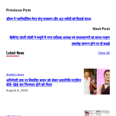
Previous Post
डीएम ने नवनिर्वाचित मेयर शंभू पासवान और 40 पार्षदों को दिलाई शपथ
Next Post
कैबिनेट मंत्री जोशी ने मसूरी में नगर पालिका अध्यक्ष एवं सभासदगणों का शपथ ग्रहण
समारोह सम्पन्न होने पर दी बधाई
Latest News
View All
Breaking News
अभिनेत्री तृषा पर विवादित बयान को लेकर उदयनिधि स्टालिन
बोले- 100 बार गिरफ्तार होने को तैयार
August 6, 2026