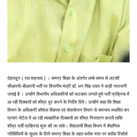
देहरादून ( राव शहजाद ) । समग्र शिक्षा के अंतर्गत लम्बे समय से लटकी
सीआरपी-बीआरपी भर्ती पर विभागीय मंत्री डॉ. धन सिंह रावत ने कड़ी नाराजगी
जताई है । उन्होंने विभागीय अधिकारियों को फटकार लगाते हुये भर्ती प्रक्रिया में
आ रही दिक्कतों को शीघ्र दूर करने के निर्देश दिये। उन्होंने कहा कि शिक्षा
विभाग के अधिकारी कौशल विकास एवं सेवायोजन विभाग से समन्वय स्थापित कर
प्रयाग पोर्टल में आ रही व्यवहारिक दिक्कतों का शीघ्र निस्तारण करायें ताकि
शीघ्र भर्ती प्रक्रिया शुरू की जा सके। विद्यालयी शिक्षा विभाग में शैक्षणिक
गतिविधियों के सुधार के लिये समग्र शिक्षा के तहत ब्लॉक स्तर पर ब्लॉक रिसोर्स