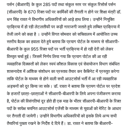
पर्सन (बीआरपी) के कुल 285 पदों तथा संकुल स्तर पर संकुल रिसोर्स पर्सन
(सीआरपी) के 670 रिक्त पदों पर कार्मिकों की तैनाती न होने पर शिक्षा मंत्री डॉ.
धन सिंह रावत ने विभागीय अधिकारियों को आड़े हाथ लिया। उन्होंने नियुक्ति
प्रक्रिया में हो रही लेटलतीफी पर कड़ी नाराजगी जताते हुये लम्बित प्रक्रिया में
तेजी लाने को कहा है । उन्होंने विगत सोमवार को सचिवालय में आयोजित उच्च
स्तरीय बैठक का हवाला देते हुये बताया कि प्रयाग पोर्टल के माध्मय से सीआरपी-
बीआरपी के कुल 955 रिक्त पदों पर भर्ती प्रक्रिया में हो रही देरी को लेकर
विस्तृत चर्चा हुई। जिसमें निर्णय लिया गया कि प्रयाग पोर्टल की आ रही
व्यवहारिक दिक्कतों को लेकर स्वयं कौशल विकास एवं सेवायोजन विभाग संबंधित
शासनादेश में आंशिक संशोधन का प्रस्ताव तैयार कर कैबिनेट में प्रस्तुत करेगा
ताकि पोर्टल के माध्यम से होने वाली सभी आउटसोर्स भर्ती में आ रही व्यवहारिक
अड़चनों को दूर किया जा सके। डॉ. रावत ने बताया कि प्रायग पोर्टल पर प्रदेश
के हजारों छात्र-छात्राओं ने सीआरपी-बीआरपी के लिये अपना पंजीकरण कराया
है, पोर्टल की विसंगतियां दूर होते ही एक माह के भीतर सीआरपी-बीआरपी के रिक्त
पदों के सापेक्ष चयनित आउटसोर्स एजेंसी के माध्यम से युवाओं को मेरिट के आधार
पर तैनाती दी जायेगी। उन्होंने विभागीय अधिकारियों को इसके लिये अन्य सभी
तैयारियां पुख्ता रखने के निर्देश दे दिये हैं। डा. रावत ने बताया कि बीआरपी-