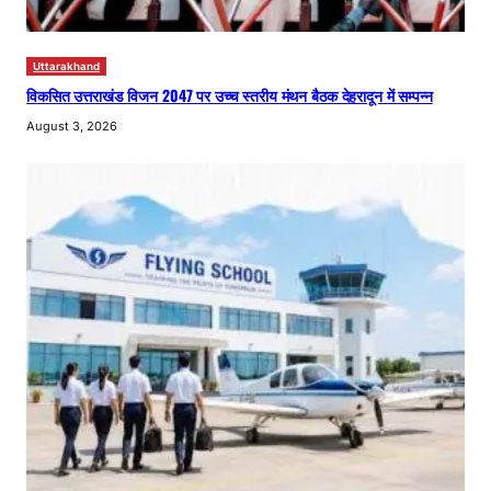
Uttarakhand
विकसित उत्तराखंड विजन 2047 पर उच्च स्तरीय मंथन बैठक देहरादून में सम्पन्न
August 3, 2026