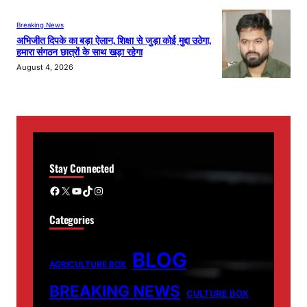
Breaking News
अभिजीत दिपके का बड़ा ऐलान, शिक्षा से जुड़ा कोई मुद्दा उठेगा,
हमारा संगठन छात्रों के साथ खड़ा रहेगा
August 4, 2026
Stay Connected
Facebook
X
YouTube
TikTok
Instagram
Categories
BLOG
AGRICULTURE BOX
BREAKING NEWS
CULTURE BOX