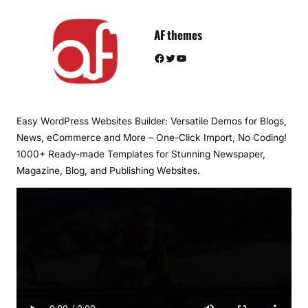
AF themes
Facebook
Twitter
YouTube
Easy WordPress Websites Builder: Versatile Demos for Blogs,
News, eCommerce and More – One-Click Import, No Coding!
1000+ Ready-made Templates for Stunning Newspaper,
Magazine, Blog, and Publishing Websites.