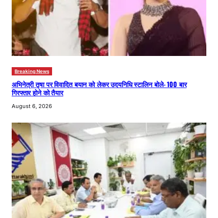
Breaking News
अभिनेत्री तृषा पर विवादित बयान को लेकर उदयनिधि स्टालिन बोले- 100 बार
गिरफ्तार होने को तैयार
August 6, 2026