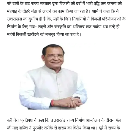
रहे दामों के बाद राज्य सरकार द्वारा बिजली की दरों में भारी वृद्धि कर जनता को
मंहगाई के दोहरे बोझ से लादने का काम किया जा रहा है। आर्य ने कहा कि ये
उत्तराखंड का दुर्भाग्य ही है कि, यहाँ के जिन निवासियों ने बिजली परियोजनाओं के
निर्माण के लिए गांव- शहरों और संस्कृति का अस्तित्व तक गवांया अब उन्हें ही
महंगी बिजली खरीदने को मजबूर किया जा रहा है।
वही नेता प्रतिपक्ष ने कहा कि उत्तराखंड राज्य निर्माण आन्दोलन के दौरान यंहा
की मातृ शक्ति ने पुरजोर तरीके से शराब का विरोध किया था। पूर्व में राज्य के