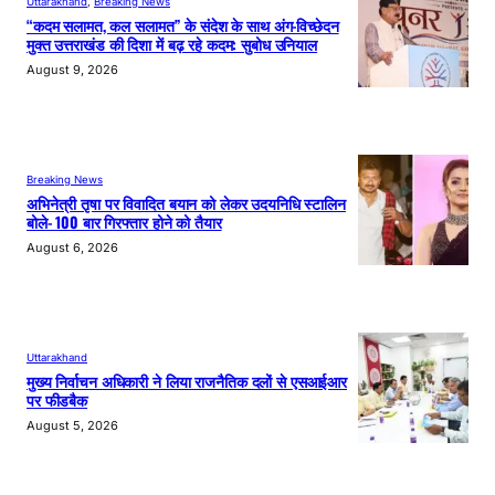
Uttarakhand
, 
Breaking News
“कदम सलामत, कल सलामत” के संदेश के साथ अंग-विच्छेदन
मुक्त उत्तराखंड की दिशा में बढ़ रहे कदम: सुबोध उनियाल
August 9, 2026
Breaking News
अभिनेत्री तृषा पर विवादित बयान को लेकर उदयनिधि स्टालिन
बोले- 100 बार गिरफ्तार होने को तैयार
August 6, 2026
Uttarakhand
मुख्य निर्वाचन अधिकारी ने लिया राजनैतिक दलों से एसआईआर
पर फीडबैक
August 5, 2026