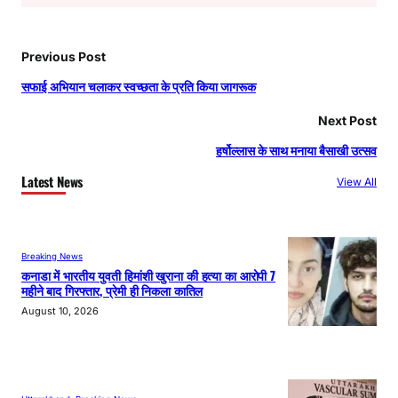
Previous Post
सफाई अभियान चलाकर स्वच्छता के प्रति किया जागरूक
Next Post
हर्षोल्लास के साथ मनाया बैसाखी उत्सव
Latest News
View All
Breaking News
कनाडा में भारतीय युवती हिमांशी खुराना की हत्या का आरोपी 7
महीने बाद गिरफ्तार, प्रेमी ही निकला कातिल
August 10, 2026