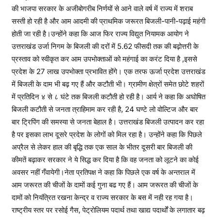
की भाजपा सरकार के अजीबोगरीब निर्णयों से आने वाले वर्ष में राज्य में शराब
सस्ती हो रही है और आम आदमी की प्राथमिक जरूरत बिजली-पानी-पढ़ाई महंगी
होती जा रही है।उन्होंने कहा कि आज फिर राज्य विद्युत नियामक आयोग ने
उत्तराखंड उर्जा निगम के बिजली की दरों में 5.62 फीसदी तक की बढ़ोत्तरी के
प्रस्ताव को स्वीकृत कर आम उपभोक्ताओं को महंगाई का करंट दिया है ,इससे
प्रदेश के 27 लाख उपभोक्ता प्रभावित होंगे। एक तरफ ऊर्जा प्रदेश उत्तराखंड
में बिजली के दाम भी बढ़ गए हैं और कटौती भी। ग्रामीण क्षेत्रों समेत छोटे शहरों
में प्रतिदिन ४ से ८ घंटे तक बिजली कटौती हो रही है। आर्य ने कहा कि अघोषित
बिजली कटौती से जनता त्राहिमाम कर रही है, 24 घण्टे लो वोल्टिज और बार
बार ट्रिपिंग की समस्या से जनता बेहाल है। उत्तराखंड बिजली उत्पादन कर रहा
है पर इसका लाभ दूसरे प्रदेश के लोगों को मिल रहा है। उन्होंने कहा कि पिछले
अप्रैल से लेकर हाल की बृद्धि तक एक साल के भीतर दूसरी बार बिजली की
कीमतें बढ़ाकर सरकार ने ये सिद्ध कर दिया है कि वह जनता को लूटने का कोई
अवसर नहीं गँवायेगी।नेता प्रतिपक्ष ने कहा कि पिछले एक वर्ष के अन्तराल में
आम जरूरत की चीजों के दामों कई गुना बढ गए हैं। आम जरूरत की चीजों के
दामों को नियंत्रित रखना केन्द्र व राज्य सरकार के बस में नही रह गया है।
राष्ट्रीय स्तर पर रसोई गैस, पेट्रोलियम पदार्थ तथा खाद्य पदार्थों के लगातार बढ़