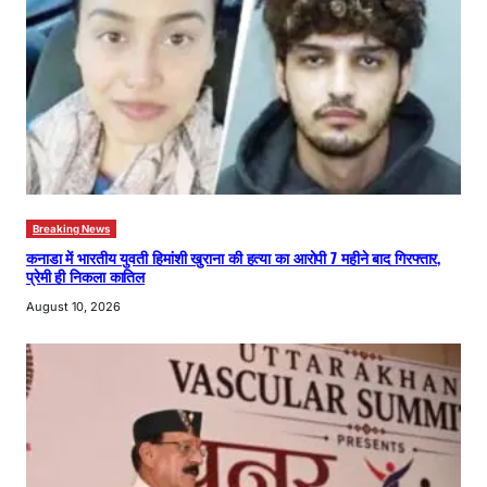
Breaking News
कनाडा में भारतीय युवती हिमांशी खुराना की हत्या का आरोपी 7 महीने बाद गिरफ्तार,
प्रेमी ही निकला कातिल
August 10, 2026