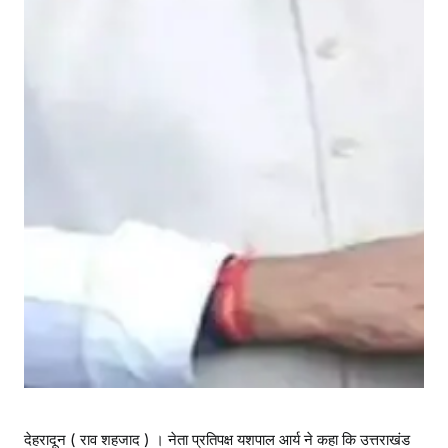
देहरादून ( राव शहजाद ) । नेता प्रतिपक्ष यशपाल आर्य ने कहा कि उत्तराखंड