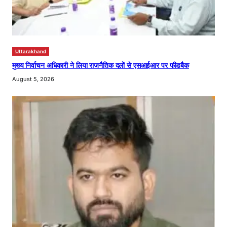
Uttarakhand
मुख्य निर्वाचन अधिकारी ने लिया राजनैतिक दलों से एसआईआर पर फीडबैक
August 5, 2026