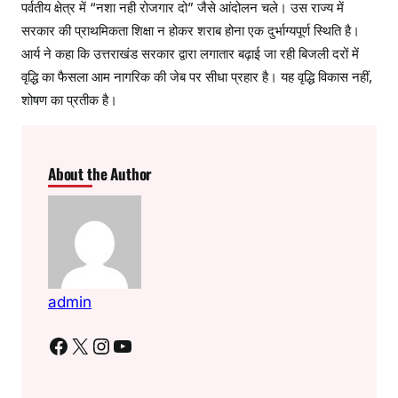
पर्वतीय क्षेत्र में “नशा नही रोजगार दो” जैसे आंदोलन चले। उस राज्य में
सरकार की प्राथमिकता शिक्षा न होकर शराब होना एक दुर्भाग्यपूर्ण स्थिति है।
आर्य ने कहा कि उत्तराखंड सरकार द्वारा लगातार बढ़ाई जा रही बिजली दरों में
वृद्धि का फैसला आम नागरिक की जेब पर सीधा प्रहार है। यह वृद्धि विकास नहीं,
शोषण का प्रतीक है।
About the Author
admin
Facebook
X
Instagram
YouTube