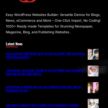
Easy WordPress Websites Builder: Versatile Demos for Blogs,
News, eCommerce and More – One-Click Import, No Coding!
1000+ Ready-made Templates for Stunning Newspaper,
Magazine, Blog, and Publishing Websites.
Latest News
कनाडा में भारतीय युवती हिमांशी खुराना की हत्या का आरोपी 7 महीने बाद गिरफ्तार,
प्रेमी ही निकला कातिल
“कदम सलामत, कल सलामत” के संदेश के साथ अंग-विच्छेदन मुक्त उत्तराखंड की
दिशा में बढ़ रहे कदम: सुबोध उनियाल
अभिनेत्री तृषा पर विवादित बयान को लेकर उदयनिधि स्टालिन बोले- 100 बार
गिरफ्तार होने को तैयार
मुख्य निर्वाचन अधिकारी ने लिया राजनैतिक दलों से एसआईआर पर फीडबैक