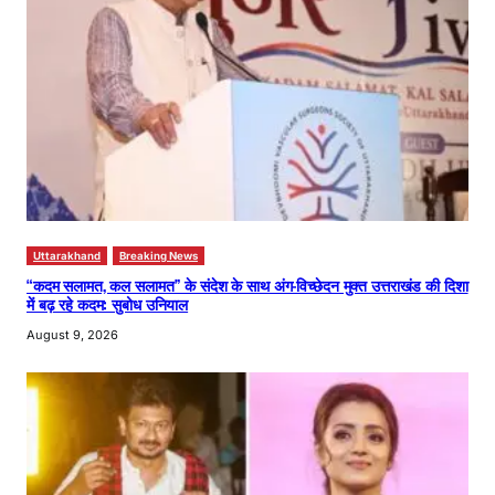
Uttarakhand
Breaking News
“कदम सलामत, कल सलामत” के संदेश के साथ अंग-विच्छेदन मुक्त उत्तराखंड की दिशा
में बढ़ रहे कदम: सुबोध उनियाल
August 9, 2026