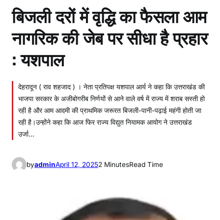
बिजली दरों में वृद्धि का फैसला आम
नागरिक की जेब पर सीधा है प्रहार
: यशपाल
देहरादून ( राव शहजाद ) । नेता प्रतिपक्ष यशपाल आर्य ने कहा कि उत्तराखंड की
भाजपा सरकार के अजीबोगरीब निर्णयों से आने वाले वर्ष में राज्य में शराब सस्ती हो
रही है और आम आदमी की प्राथमिक जरूरत बिजली-पानी-पढ़ाई महंगी होती जा
रही है।उन्होंने कहा कि आज फिर राज्य विद्युत नियामक आयोग ने उत्तराखंड
उर्जा…
by
admin
April 12, 2025
2 Minutes
Read Time