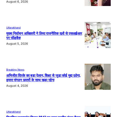
August 6, 2026
Uttarakhand
मुख्य निर्वाचन अधिकारी ने लिया राजनैतिक दलों से एसआईआर
पर फीडबैक
August 5, 2026
Breaking News
अभिजीत दिपके का बड़ा ऐलान, शिक्षा से जुड़ा कोई मुद्दा उठेगा,
हमारा संगठन छात्रों के साथ खड़ा रहेगा
August 4, 2026
Uttarakhand