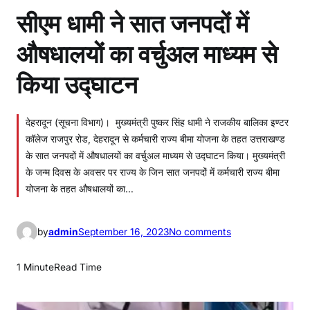
सीएम धामी ने सात जनपदों में
औषधालयों का वर्चुअल माध्यम से
किया उद्घाटन
देहरादून (सूचना विभाग)। मुख्यमंत्री पुष्कर सिंह धामी ने राजकीय बालिका इण्टर
कॉलेज राजपुर रोड, देहरादून से कर्मचारी राज्य बीमा योजना के तहत उत्तराखण्ड
के सात जनपदों में औषधालयों का वर्चुअल माध्यम से उद्घाटन किया। मुख्यमंत्री
के जन्म दिवस के अवसर पर राज्य के जिन सात जनपदों में कर्मचारी राज्य बीमा
योजना के तहत औषधालयों का…
o
by
admin
September 16, 2023
No comments
n
सी
1 Minute
Read Time
ए
म