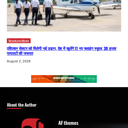
Breaking News
एविएशन सेक्टर को मिलेगी नई उड़ान, देश में खुलेंगे 11 नए फ्लाइंग स्कूल; 30 हजार
पायलटों की जरूरत
August 2, 2026
About the Author
AF themes