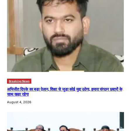
Breaking News
अभिजीत दिपके का बड़ा ऐलान, शिक्षा से जुड़ा कोई मुद्दा उठेगा, हमारा संगठन छात्रों के
साथ खड़ा रहेगा
August 4, 2026