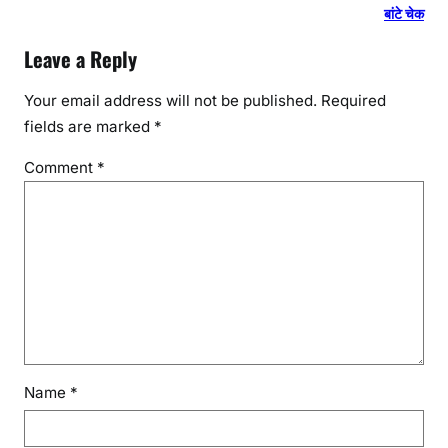
बांटे चेक
Leave a Reply
Your email address will not be published.
Required
fields are marked
*
Comment
*
Name
*