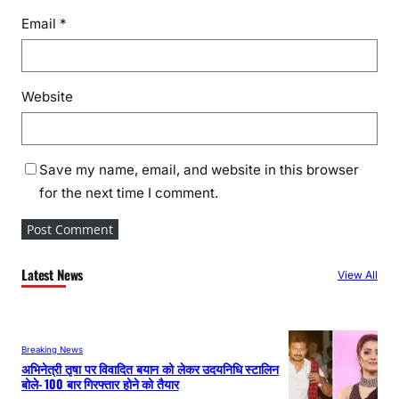
Email
*
Website
Save my name, email, and website in this browser
for the next time I comment.
Latest News
View All
Breaking News
अभिनेत्री तृषा पर विवादित बयान को लेकर उदयनिधि स्टालिन
बोले- 100 बार गिरफ्तार होने को तैयार