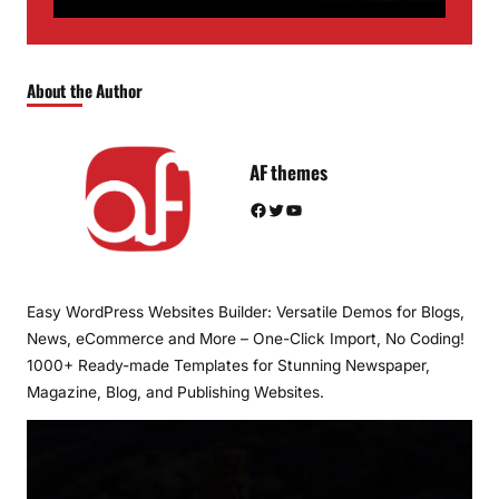
About the Author
AF themes
Facebook
Twitter
YouTube
Easy WordPress Websites Builder: Versatile Demos for Blogs,
News, eCommerce and More – One-Click Import, No Coding!
1000+ Ready-made Templates for Stunning Newspaper,
Magazine, Blog, and Publishing Websites.