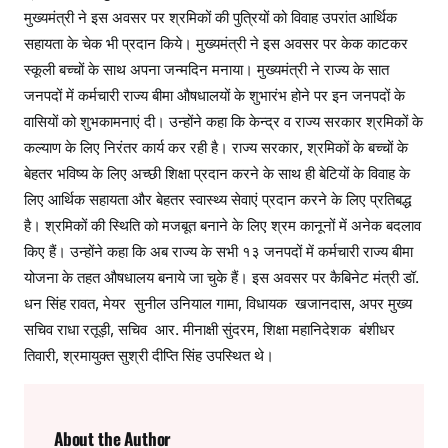
मुख्यमंत्री ने इस अवसर पर श्रमिकों की पुत्रियों को विवाह उपरांत आर्थिक
सहायता के चेक भी प्रदान किये। मुख्यमंत्री ने इस अवसर पर केक काटकर
स्कूली बच्चों के साथ अपना जन्मदिन मनाया। मुख्यमंत्री ने राज्य के सात
जनपदों में कर्मचारी राज्य बीमा औषधालयों के शुभारंभ होने पर इन जनपदों के
वासियों को शुभकामनाएं दी। उन्होंने कहा कि केन्द्र व राज्य सरकार श्रमिकों के
कल्याण के लिए निरंतर कार्य कर रही है। राज्य सरकार, श्रमिकों के बच्चों के
बेहतर भविष्य के लिए अच्छी शिक्षा प्रदान करने के साथ ही बेटियों के विवाह के
लिए आर्थिक सहायता और बेहतर स्वास्थ्य सेवाएं प्रदान करने के लिए प्रतिबद्ध
है। श्रमिकों की स्थिति को मजबूत बनाने के लिए श्रम कानूनों में अनेक बदलाव
किए हैं। उन्होंने कहा कि अब राज्य के सभी १३ जनपदों में कर्मचारी राज्य बीमा
योजना के तहत औषधालय बनाये जा चुके हैं। इस अवसर पर कैबिनेट मंत्री डॉ.
धन सिंह रावत, मेयर सुनील उनियाल गामा, विधायक खजानदास, अपर मुख्य
सचिव राधा रतूड़ी, सचिव आर. मीनाक्षी सुंदरम, शिक्षा महानिदेशक बंशीधर
तिवारी, श्रमायुक्त सुश्री दीप्ति सिंह उपस्थित थे।
About the Author