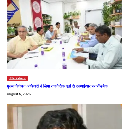
Uttarakhand
मुख्य निर्वाचन अधिकारी ने लिया राजनैतिक दलों से एसआईआर पर फीडबैक
August 5, 2026