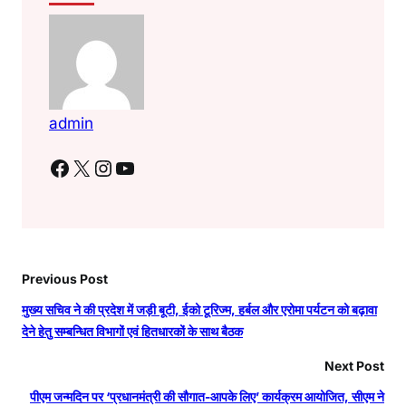
admin
Facebook
X
Instagram
YouTube
Previous Post
मुख्य सचिव ने की प्रदेश में जड़ी बूटी, ईको टूरिज्म, हर्बल और एरोमा पर्यटन को बढ़ावा
देने हेतु सम्बन्धित विभागों एवं हितधारकों के साथ बैठक
Next Post
पीएम जन्मदिन पर ‘प्रधानमंत्री की सौगात-आपके लिए’ कार्यक्रम आयोजित, सीएम ने