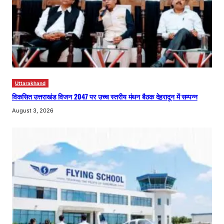
Uttarakhand
विकसित उत्तराखंड विजन 2047 पर उच्च स्तरीय मंथन बैठक देहरादून में सम्पन्न
August 3, 2026