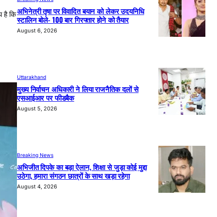
अभिनेत्री तृषा पर विवादित बयान को लेकर उदयनिधि
य है कि
स्टालिन बोले- 100 बार गिरफ्तार होने को तैयार
August 6, 2026
Uttarakhand
मुख्य निर्वाचन अधिकारी ने लिया राजनैतिक दलों से
एसआईआर पर फीडबैक
August 5, 2026
Breaking News
अभिजीत दिपके का बड़ा ऐलान, शिक्षा से जुड़ा कोई मुद्दा
उठेगा, हमारा संगठन छात्रों के साथ खड़ा रहेगा
August 4, 2026