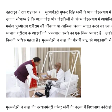
देहरादून ( राव शहजाद ) । मुख्यमंत्री पुष्कर सिंह धामी ने आज नंदप्रयाग 
उनका सौभाग्य है कि अलकनंदा और नंदाकिनी के संगम नंदप्रयाग में आयोजित र
मर्यादा पुरुषोत्तम श्रीराम की जीवनगाथा आत्मिक चेतना जागृत करने का एक 
भगवान श्रीराम के आदर्शों को आत्मसात करने का एक दिव्य अवसर है। उनके आ
कितनी अधिक महत्ता है। मुख्यमंत्री ने कहा कि मोरारी बापू की अमृतवाणी स
मुख्यमंत्री ने कहा कि प्रधानमंत्री नरेंद्र मोदी के नेतृत्व में विश्वनाथ कॉ