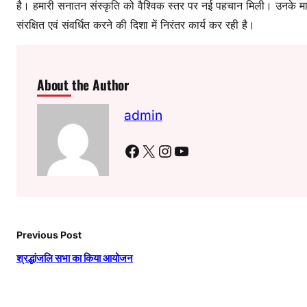
है। हमारी सनातन संस्कृति को वैश्विक स्तर पर नई पहचान मिली। उनके मार
संरक्षित एवं संवर्धित करने की दिशा में निरंतर कार्य कर रही है।
About the Author
admin
Facebook
X
Instagram
YouTube
Previous Post
श्रद्धांजलि सभा का किया आयोजन