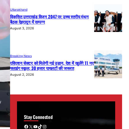
Uttarakhand
विकसित उत्तराखंड विजन 2047 पर उच्च स्तरीय मंथन
बैठक देहरादून में सम्पन्न
August 3, 2026
Breaking News
एविएशन सेक्टर को मिलेगी नई उड़ान, देश में खुलेंगे 11 नए
फ्लाइंग स्कूल; 30 हजार पायलटों की जरूरत
August 2, 2026
Stay Connected
Facebook
X
YouTube
TikTok
Instagram