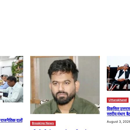
Uttarakhand
विकसित उत्तरा
स्तरीय मंथन बैठ
ा राजनैतिक दलों
August 3, 202
Breaking News