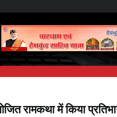
 आयोजित रामकथा में किया प्रतिभ