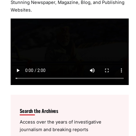
Stunning Newspaper, Magazine, Blog, and Publishing
Websites.
Search the Archives
Access over the years of investigative
journalism and breaking reports