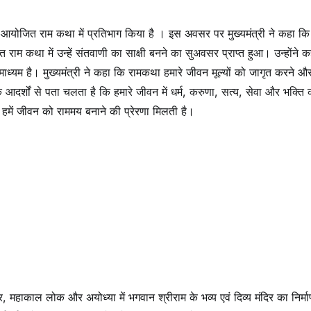
में आयोजित राम कथा में प्रतिभाग किया है । इस अवसर पर मुख्यमंत्री ने कहा कि
ाम कथा में उन्हें संतवाणी का साक्षी बनने का सुअवसर प्राप्त हुआ। उन्होंने 
माध्यम है। मुख्यमंत्री ने कहा कि रामकथा हमारे जीवन मूल्यों को जागृत करने औ
दर्शों से पता चलता है कि हमारे जीवन में धर्म, करुणा, सत्य, सेवा और भक्ति 
े हमें जीवन को राममय बनाने की प्रेरणा मिलती है।
रीडोर, महाकाल लोक और अयोध्या में भगवान श्रीराम के भव्य एवं दिव्य मंदिर का निर्म