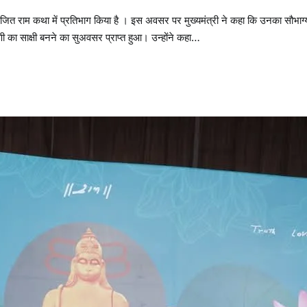
योजित राम कथा में प्रतिभाग किया है । इस अवसर पर मुख्यमंत्री ने कहा कि उनका सौभाग्
ी का साक्षी बनने का सुअवसर प्राप्त हुआ। उन्होंने कहा…