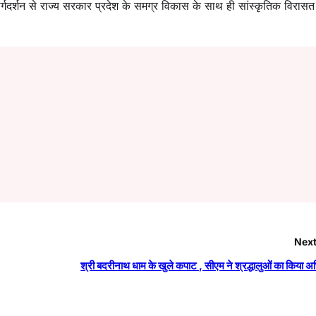
्गदर्शन से राज्य सरकार प्रदेश के समग्र विकास के साथ ही सांस्कृतिक विरास
Next
श्री बदरीनाथ धाम के खुले कपाट , सीएम ने श्रद्धालुओं का किया 