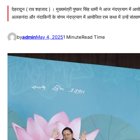
देहरादून ( राव शहजाद ) । मुख्यमंत्री पुष्कर सिंह धामी ने आज नंदप्रयाग में आ
अलकनंदा और नंदाकिनी के संगम नंदप्रयाग में आयोजित राम कथा में उन्हें संतवाण
by
admin
May 4, 2025
1 Minute
Read Time