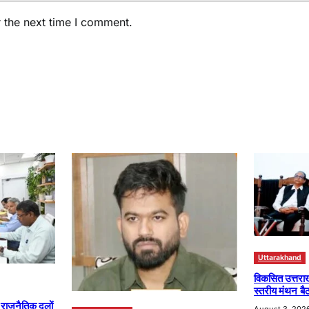
 the next time I comment.
Uttarakhand
विकसित उत्तरा
स्तरीय मंथन बैठ
ा राजनैतिक दलों
August 3, 202