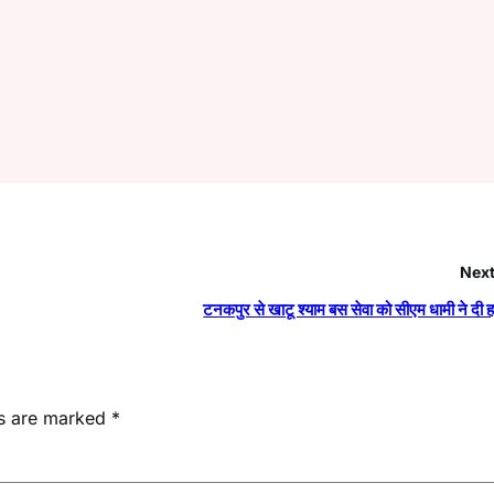
Next
टनकपुर से खाटू श्याम बस सेवा को सीएम धामी ने दी ह
ds are marked
*