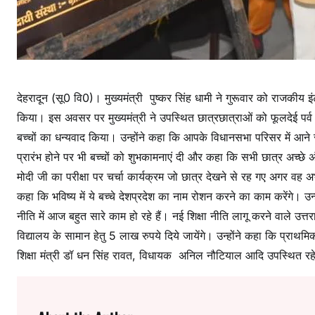
ण
देहरादून (सू0 वि0)। मुख्यमंत्री पुष्कर सिंह धामी ने गुरूवार को राजकीय इ
किया। इस अवसर पर मुख्यमंत्री ने उपस्थित छात्रछात्राओं को फूलदेई पर्
बच्चों का धन्यवाद किया। उन्होंने कहा कि आपके विधानसभा परिसर में आने से
प्रारंभ होने पर भी बच्चों को शुभकामनाएं दी और कहा कि सभी छात्र अच्छे अंको
मोदी जी का परीक्षा पर चर्चा कार्यक्रम जो छात्र देखने से रह गए अगर वह अभी
कहा कि भविष्य में ये बच्चे देशप्रदेश का नाम रोशन करने का काम करेंगे। उन्ह
नीति में आज बहुत सारे काम हो रहे हैं। नई शिक्षा नीति लागू करने वाले उत
विद्यालय के सामान हेतु 5 लाख रुपये दिये जायेंगे। उन्होंने कहा कि प्राथ
शिक्षा मंत्री डॉ धन सिंह रावत, विधायक अनिल नौटियाल आदि उपस्थित रह