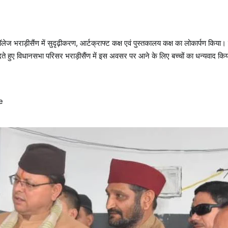
ॉलेज भराड़ीसैंण में सुदृढ़ीकरण, आर्टक्राफ्ट कक्ष एवं पुस्तकालय कक्ष का लोकार्पण किया
 देते हुए विधानसभा परिसर भराड़ीसैंण में इस अवसर पर आने के लिए बच्चों का धन्यवाद कि
e