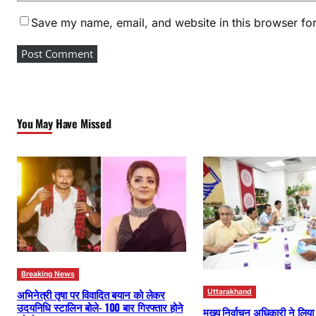
Save my name, email, and website in this browser for
You May Have Missed
Breaking News
अभिनेत्री तृषा पर विवादित बयान को लेकर
Uttarakhand
उदयनिधि स्टालिन बोले- 100 बार गिरफ्तार होने
मुख्य निर्वाचन अधिकारी ने लिय