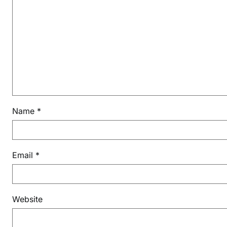
Name
*
Email
*
Website