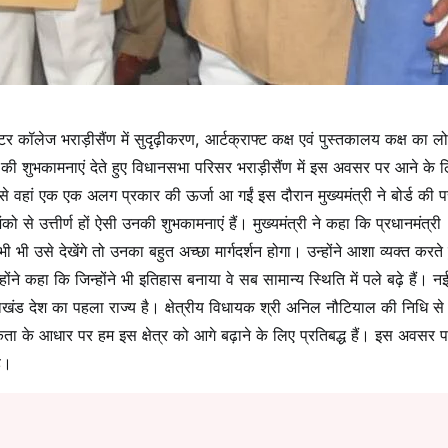
ंटर कॉलेज भराड़ीसैंण में सुदृढ़ीकरण, आर्टक्राफ्ट कक्ष एवं पुस्तकालय कक्ष का लो
व की शुभकामनाएं देते हुए विधानसभा परिसर भराड़ीसैंण में इस अवसर पर आने के 
 वहां एक एक अलग प्रकार की ऊर्जा आ गईं इस दौरान मुख्यमंत्री ने बोर्ड की परी
 से उत्तीर्ण हों ऐसी उनकी शुभकामनाएं हैं। मुख्यमंत्री ने कहा कि प्रधानमंत्री न
 भी उसे देखेंगे तो उनका बहुत अच्छा मार्गदर्शन होगा। उन्होंने आशा व्यक्त करते 
ोंने कहा कि जिन्होंने भी इतिहास बनाया वे सब सामान्य स्थिति में पले बढ़े हैं। नई 
्तराखंड देश का पहला राज्य है। क्षेत्रीय विधायक श्री अनिल नौटियाल की निधि से
मिकता के आधार पर हम इस क्षेत्र को आगे बढ़ाने के लिए प्रतिबद्ध हैं। इस अवसर 
े।