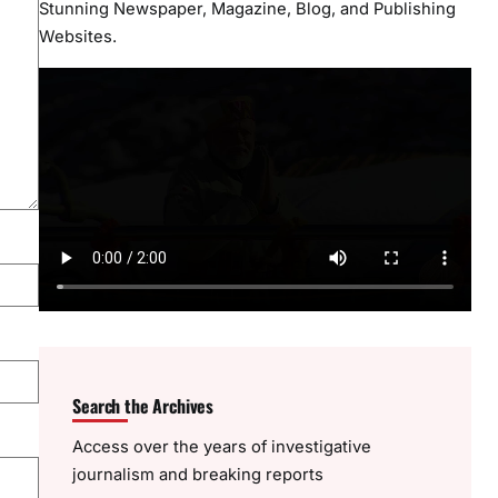
Stunning Newspaper, Magazine, Blog, and Publishing
Websites.
Search the Archives
Access over the years of investigative
journalism and breaking reports