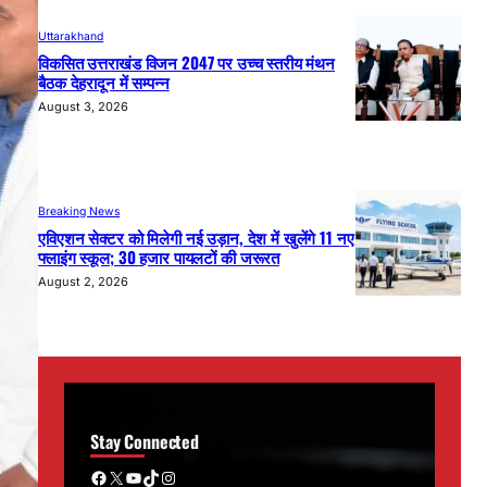
Uttarakhand
विकसित उत्तराखंड विजन 2047 पर उच्च स्तरीय मंथन
बैठक देहरादून में सम्पन्न
August 3, 2026
Breaking News
एविएशन सेक्टर को मिलेगी नई उड़ान, देश में खुलेंगे 11 नए
फ्लाइंग स्कूल; 30 हजार पायलटों की जरूरत
August 2, 2026
Stay Connected
Facebook
X
YouTube
TikTok
Instagram