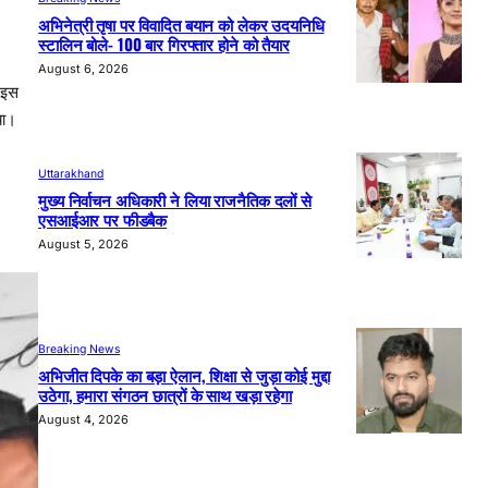
अभिनेत्री तृषा पर विवादित बयान को लेकर उदयनिधि
स्टालिन बोले- 100 बार गिरफ्तार होने को तैयार
August 6, 2026
। इस
या।
Uttarakhand
मुख्य निर्वाचन अधिकारी ने लिया राजनैतिक दलों से
एसआईआर पर फीडबैक
August 5, 2026
Breaking News
अभिजीत दिपके का बड़ा ऐलान, शिक्षा से जुड़ा कोई मुद्दा
उठेगा, हमारा संगठन छात्रों के साथ खड़ा रहेगा
August 4, 2026