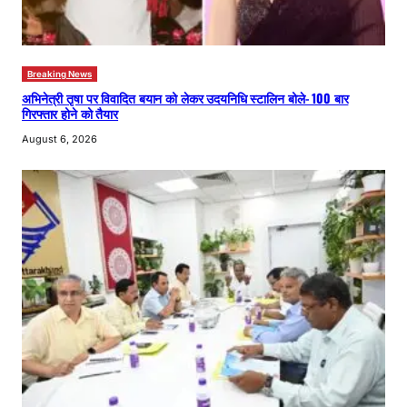
Breaking News
अभिनेत्री तृषा पर विवादित बयान को लेकर उदयनिधि स्टालिन बोले- 100 बार
गिरफ्तार होने को तैयार
August 6, 2026