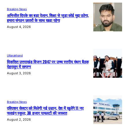
Breaking News
अभिजीत दिपके का बड़ा ऐलान, शिक्षा से जुड़ा कोई मुद्दा उठेगा,
हमारा संगठन छात्रों के साथ खड़ा रहेगा
August 4, 2026
Uttarakhand
विकसित उत्तराखंड विजन 2047 पर उच्च स्तरीय मंथन बैठक
देहरादून में सम्पन्न
August 3, 2026
Breaking News
एविएशन सेक्टर को मिलेगी नई उड़ान, देश में खुलेंगे 11 नए
फ्लाइंग स्कूल; 30 हजार पायलटों की जरूरत
August 2, 2026