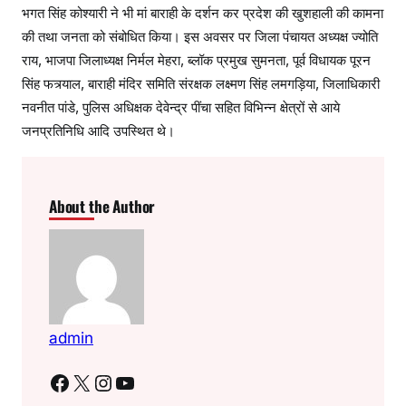
भगत सिंह कोश्यारी ने भी मां बाराही के दर्शन कर प्रदेश की खुशहाली की कामना
की तथा जनता को संबोधित किया। इस अवसर पर जिला पंचायत अध्यक्ष ज्योति
राय, भाजपा जिलाध्यक्ष निर्मल मेहरा, ब्लॉक प्रमुख सुमनता, पूर्व विधायक पूरन
सिंह फत्र्याल, बाराही मंदिर समिति संरक्षक लक्ष्मण सिंह लमगड़िया, जिलाधिकारी
नवनीत पांडे, पुलिस अधिक्षक देवेन्द्र पींचा सहित विभिन्न क्षेत्रों से आये
जनप्रतिनिधि आदि उपस्थित थे।
About the Author
admin
Facebook
X
Instagram
YouTube