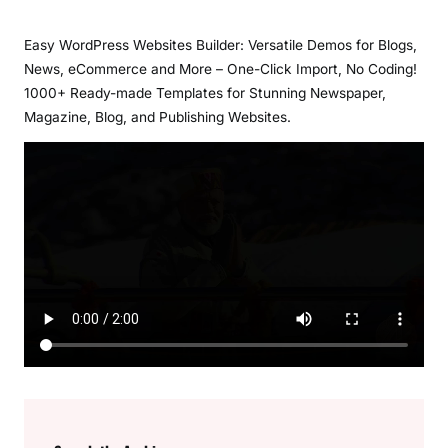
Easy WordPress Websites Builder: Versatile Demos for Blogs,
News, eCommerce and More – One-Click Import, No Coding!
1000+ Ready-made Templates for Stunning Newspaper,
Magazine, Blog, and Publishing Websites.