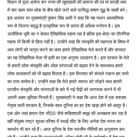
विधान से पूजा अर्चना कर राज्य की खुशहाली की कामना की एवं मां वाराही धाम
में चार खाम सात थोक के बीच खेले जाने वाले प्रसिद्ध पाषाण युद्ध के साक्षी बने।
इस अवसर पर मुख्यमंत्री पुष्कर सिंह धामी ने कहा कि यह स्थान आध्यात्मिक
रूप से जितना समृद्ध है प्राकृतिक रूप से उतना ही अधिक मनोरम है। इस
अलौकिक भूमि का न केवल ऐतिहासिक महत्व रहा है बल्कि इस क्षेत्र का पौराणिक
महत्व भी किसी से छिपा नहीं है। उन्होंने कहा कि संस्कृति की महानता के विषय में
आम लोगों को जागृत करने का काम हमारे ऐतिहासिक मेले करते हैं और बगवाल
का यह ऐतिहासिक मेला भी इसी का एक अनुपम उदाहरण है। इस प्रकार के मेले
से हमारी लोक संस्कृति और लोक परंपराओं को बढ़ावा देने के साथसाथ हमारे
लोक कलाकारों को भी बढ़ावा मिलता है। इस विरासत को संभाले रखना हम सभी
का परम कर्तव्य है। उन्होंने कहा कि मेले हमारे समाज को जोड़ने तथा हमारी
प्राचीन संस्कृति और परंपराओं के बारे में नई पीढ़ी को जागरूक करने में भी
अपनी अहम भूमिका निभाते हैं। मुख्यमंत्री ने कहा कि आज देश में एक सशक्त
नेतृत्व वाली सरकार है, जिसके साथ दुनिया का हर देश खड़ा होने को आतुर है।
एक ओर जहां हमारा देश जी20 जैसे शक्तिशाली समूह की अध्यक्षता कर रहा है
वहीं संयुक्त राष्ट्र सुरक्षा परिषद में स्थाई सीट के लिए अनेक देश भारत का
समर्थन भी कर रहे हैं। आज दुनिया के देश भारतीय नीतियों का अनुसरण कर