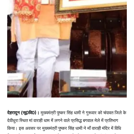
ग
देहरादून (सू0वि0)।
मुख्यमंत्री पुष्कर सिंह धामी ने गुरूवार को चंपावत जिले के
देवीधुरा स्थित मां वाराही धाम में लगने वाले प्रसिद्ध बगवाल मेले में प्रतिभाग
किया। इस अवसर पर मुख्यमंत्री पुष्कर सिंह धामी ने माँ वाराही मंदिर में विधि