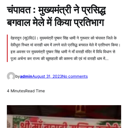
चंपावत : मुख्यमंत्री ने प्रसिद्ध
बगवाल मेले में किया प्रतिभाग
देहरादून (सू0वि0)। मुख्यमंत्री पुष्कर सिंह धामी ने गुरूवार को चंपावत जिले के
देवीधुरा स्थित मां वाराही धाम में लगने वाले प्रसिद्ध बगवाल मेले में प्रतिभाग किया।
इस अवसर पर मुख्यमंत्री पुष्कर सिंह धामी ने माँ वाराही मंदिर में विधि विधान से
पूजा अर्चना कर राज्य की खुशहाली की कामना की एवं मां वाराही धाम में…
o
by
admin
August 31, 2023
No comments
n
चं
4 Minutes
Read Time
पा
व
त
:
मु