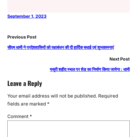
September 1, 2023
Previous Post
सीएम धामी ने प्रदेशवासियों को रक्षाबंधन की दी हार्दिक बधाई एवं शुभकामनाएं
Next Post
मसूरी शहीद स्थल पर शेड का निर्माण किया जायेगा : धामी
Leave a Reply
Your email address will not be published.
Required
fields are marked
*
Comment
*