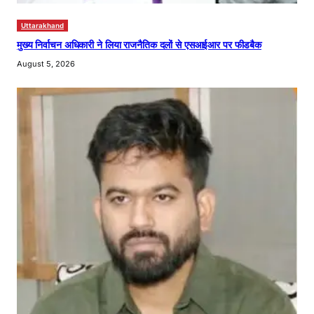
Uttarakhand
मुख्य निर्वाचन अधिकारी ने लिया राजनैतिक दलों से एसआईआर पर फीडबैक
August 5, 2026