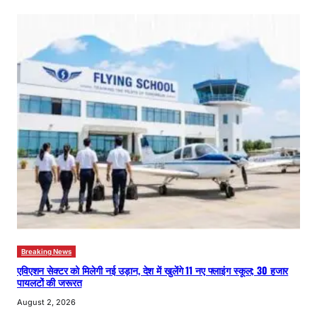
Breaking News
एविएशन सेक्टर को मिलेगी नई उड़ान, देश में खुलेंगे 11 नए फ्लाइंग स्कूल; 30 हजार
पायलटों की जरूरत
August 2, 2026