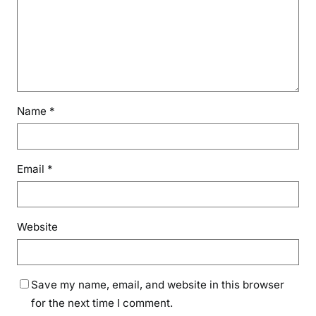
Name
*
Email
*
Website
Save my name, email, and website in this browser
for the next time I comment.