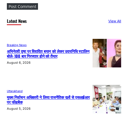
Latest News
View All
Breaking News
अभिनेत्री तृषा पर विवादित बयान को लेकर उदयनिधि स्टालिन
बोले- 100 बार गिरफ्तार होने को तैयार
August 6, 2026
Uttarakhand
मुख्य निर्वाचन अधिकारी ने लिया राजनैतिक दलों से एसआईआर
पर फीडबैक
August 5, 2026