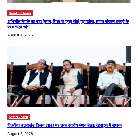
Breaking News
अभिजीत दिपके का बड़ा ऐलान, शिक्षा से जुड़ा कोई मुद्दा उठेगा, हमारा संगठन छात्रों के
साथ खड़ा रहेगा
August 4, 2026
Uttarakhand
विकसित उत्तराखंड विजन 2047 पर उच्च स्तरीय मंथन बैठक देहरादून में सम्पन्न
August 3, 2026