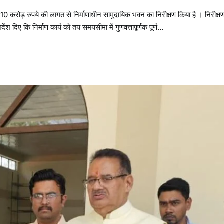
ग 10 करोड़ रुपये की लागत से निर्माणाधीन सामुदायिक भवन का निरीक्षण किया है । निरीक्ष
र्देश दिए कि निर्माण कार्य को तय समयसीमा में गुणवत्तापूर्णक पूर्ण…