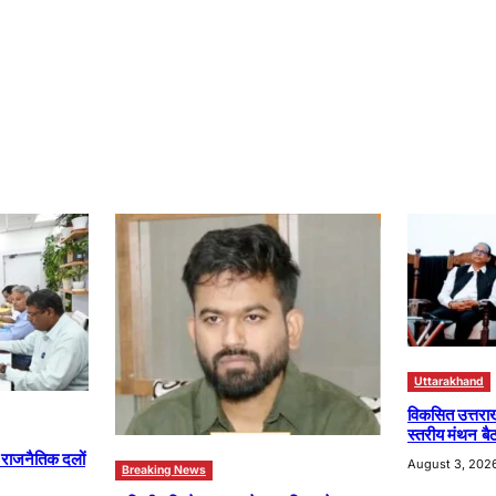
Uttarakhand
विकसित उत्तरा
स्तरीय मंथन बैठ
ा राजनैतिक दलों
August 3, 202
Breaking News