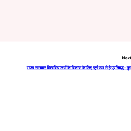
Next
राज्य सरकार विश्वविद्यालयों के विकास के लिए पूर्ण रूप से है प्रतिबद्ध : मुख