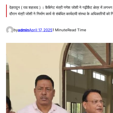
देहरादून ( राव शहजाद ) । कैबिनेट मंत्री गणेश जोशी ने गढ़ीकैंट क्षेत्र में लगभ
दौरान मंत्री जोशी ने निर्माण कार्य से संबंधित कार्यदायी संस्था के अधिकारियों को नि
by
admin
April 17, 2025
1 Minute
Read Time