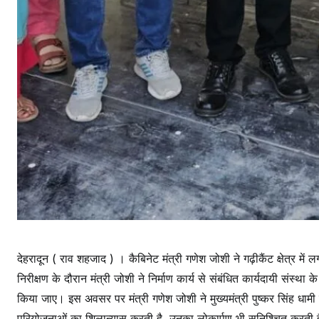
देहरादून ( राव शहजाद ) । कैबिनेट मंत्री गणेश जोशी ने गढ़ीकैंट क्षेत्र म
निरीक्षण के दौरान मंत्री जोशी ने निर्माण कार्य से संबंधित कार्यदायी संस्था क
किया जाए। इस अवसर पर मंत्री गणेश जोशी ने मुख्यमंत्री पुष्कर सिंह धा
परियोजनाओं का शिलान्यास करती है, उनका लोकार्पण भी सुनिश्चित करती है। उ