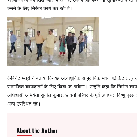
करने के लिए निरंतर कार्य कर रही है।
कैबिनेट मंत्री ने बताया कि यह अत्याधुनिक सामुदायिक भवन गढ़ीकैंट क्षे
सामाजिक कार्यक्रमों के लिए किया जा सकेगा। उन्होंने कहा कि निर्माण कार
अधिशासी अभियंता सुनील कुमार, छावनी परिषद के पूर्व उपाध्यक्ष विष्णु प्रसाद 
अन्य उपस्थित रहे।
About the Author