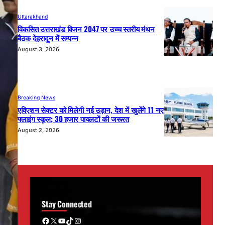
Uttarakhand
विकसित उत्तराखंड विजन 2047 पर उच्च स्तरीय मंथन
बैठक देहरादून में सम्पन्न
August 3, 2026
Breaking News
एविएशन सेक्टर को मिलेगी नई उड़ान, देश में खुलेंगे 11 नए
फ्लाइंग स्कूल; 30 हजार पायलटों की जरूरत
August 2, 2026
Stay Connected
Facebook
X
YouTube
TikTok
Instagram