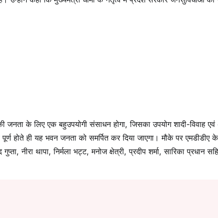
त्र की जनता के लिए एक बहुउपयोगी संसाधन होगा, जिसका उपयोग शादी-विवाह एवं 
्य पूर्ण होते ही यह भवन जनता को समर्पित कर दिया जाएगा। मौके पर एमडीडीए के
गुप्ता, नीरा थापा, निर्मला भट्ट, मनोज क्षेत्री, प्रदीप शर्मा, सारिका प्रधान सह