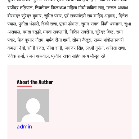
राजेंद्र तड़ियाल, निवर्तमान जिलाध्यक्ष महिला मोर्चा कविता साह, मण्डल अध्यक्ष
वीरभद्र सुरेंद्र कुमार, सुमित पंवार, पूर्व राज्यमंत्री राव शाहिद अहमद , दिनेश
पयाल, पुनीता भंडारी, रिंकी राणा, पूनम डोभाल, सुमन रावत, पिंकी धस्माना, सुधा
असवाल, ममता रतूड़ी, ममता सकलानी, नितिन सक्सेना, सुरेंद्र बिष्ट, समा
पंवार, शिव कुमार गौतम, पार्षद रीना शर्मा, सोबन कैंतुरा, राज्य आंदोलनकारी
कमला नेगी, सोनी रावत, सीमा रानी, जगावर सिंह, लक्ष्मी गुरूंग, अनिता राणा,
विवेक शर्मा, रंजन अंथवाल, प्रवीन रावत सहित अन्य मौजूद रहे।
About the Author
admin