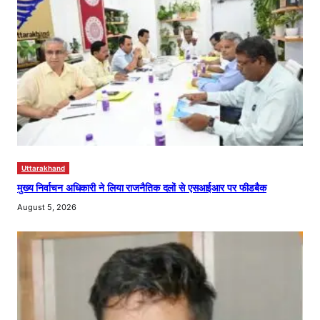
Uttarakhand
मुख्य निर्वाचन अधिकारी ने लिया राजनैतिक दलों से एसआईआर पर फीडबैक
August 5, 2026