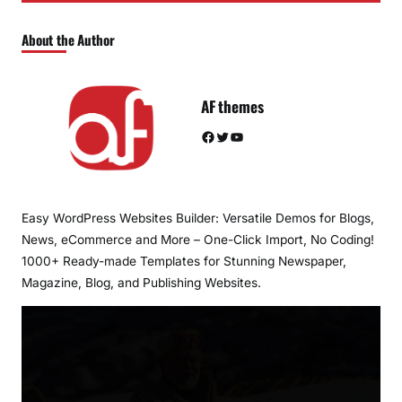
About the Author
AF themes
Facebook
Twitter
YouTube
Easy WordPress Websites Builder: Versatile Demos for Blogs,
News, eCommerce and More – One-Click Import, No Coding!
1000+ Ready-made Templates for Stunning Newspaper,
Magazine, Blog, and Publishing Websites.