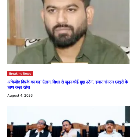
Breaking News
अभिजीत दिपके का बड़ा ऐलान, शिक्षा से जुड़ा कोई मुद्दा उठेगा, हमारा संगठन छात्रों के
साथ खड़ा रहेगा
August 4, 2026