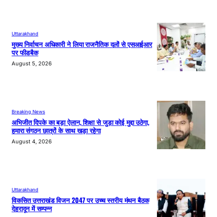
Uttarakhand
मुख्य निर्वाचन अधिकारी ने लिया राजनैतिक दलों से एसआईआर
पर फीडबैक
August 5, 2026
Breaking News
अभिजीत दिपके का बड़ा ऐलान, शिक्षा से जुड़ा कोई मुद्दा उठेगा,
हमारा संगठन छात्रों के साथ खड़ा रहेगा
August 4, 2026
Uttarakhand
विकसित उत्तराखंड विजन 2047 पर उच्च स्तरीय मंथन बैठक
देहरादून में सम्पन्न