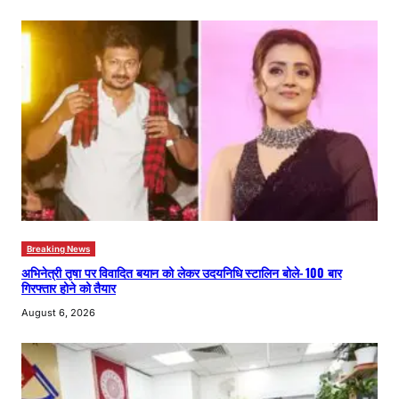
Breaking News
अभिनेत्री तृषा पर विवादित बयान को लेकर उदयनिधि स्टालिन बोले- 100 बार
गिरफ्तार होने को तैयार
August 6, 2026