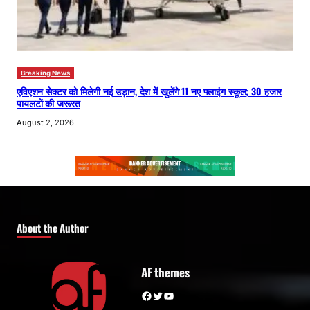
Breaking News
एविएशन सेक्टर को मिलेगी नई उड़ान, देश में खुलेंगे 11 नए फ्लाइंग स्कूल; 30 हजार
पायलटों की जरूरत
August 2, 2026
About the Author
AF themes
Facebook
Twitter
YouTube