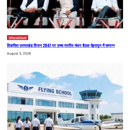
Uttarakhand
विकसित उत्तराखंड विजन 2047 पर उच्च स्तरीय मंथन बैठक देहरादून में सम्पन्न
August 3, 2026