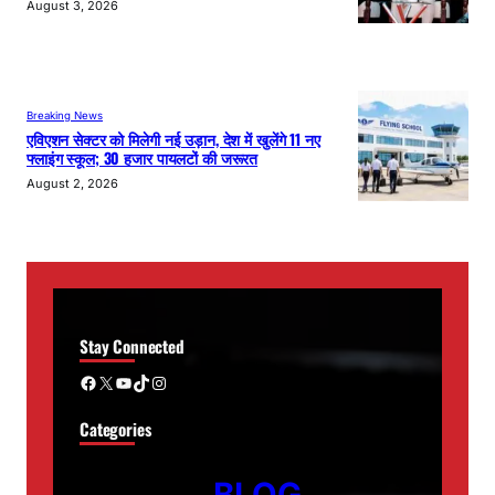
August 3, 2026
Breaking News
एविएशन सेक्टर को मिलेगी नई उड़ान, देश में खुलेंगे 11 नए
फ्लाइंग स्कूल; 30 हजार पायलटों की जरूरत
August 2, 2026
Stay Connected
Facebook
X
YouTube
TikTok
Instagram
Categories
BLOG