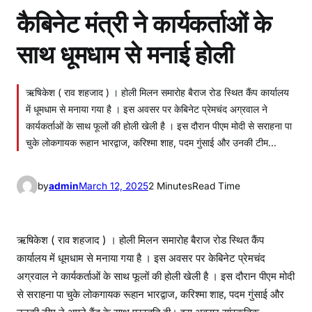
कैबिनेट मंत्री ने कार्यकर्ताओं के
साथ धूमधाम से मनाई होली
ऋषिकेश ( राव शहजाद ) । होली मिलन समारोह बैराज रोड स्थित कैंप कार्यालय
में धूमधाम से मनाया गया है । इस अवसर पर केबिनेट प्रेमचंद अग्रवाल ने
कार्यकर्ताओं के साथ फूलों की होली खेली है । इस दौरान पीएम मोदी से सराहना पा
चुके लोकगायक रूहान भारद्वाज, करिश्मा शाह, पदम गुंसाई और उनकी टीम…
by
admin
March 12, 2025
2 Minutes
Read Time
ऋषिकेश ( राव शहजाद ) । होली मिलन समारोह बैराज रोड स्थित कैंप
कार्यालय में धूमधाम से मनाया गया है । इस अवसर पर केबिनेट प्रेमचंद
अग्रवाल ने कार्यकर्ताओं के साथ फूलों की होली खेली है । इस दौरान पीएम मोदी
से सराहना पा चुके लोकगायक रूहान भारद्वाज, करिश्मा शाह, पदम गुंसाई और