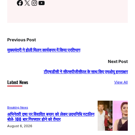
Facebook
X
Instagram
YouTube
Previous Post
मुख्यमंत्री ने होली मिलन कार्यक्रम में किया प्रतिभाग
Next Post
टीएचडीसी ने सीएसपीजीसीएल के साथ किए एमओयू हस्ताक्षर
Latest News
View All
Breaking News
अभिनेत्री तृषा पर विवादित बयान को लेकर उदयनिधि स्टालिन
बोले- 100 बार गिरफ्तार होने को तैयार
August 6, 2026