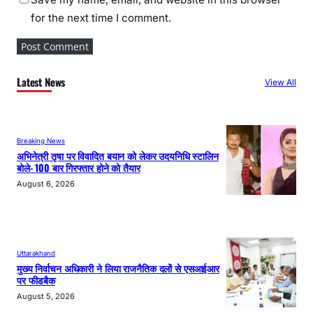
for the next time I comment.
Latest News
View All
Breaking News
अभिनेत्री तृषा पर विवादित बयान को लेकर उदयनिधि स्टालिन
बोले- 100 बार गिरफ्तार होने को तैयार
August 6, 2026
Uttarakhand
मुख्य निर्वाचन अधिकारी ने लिया राजनैतिक दलों से एसआईआर
पर फीडबैक
August 5, 2026