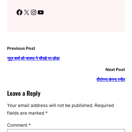
Facebook
X
Instagram
YouTube
Previous Post
नूपुर शर्मा को भाजपा ने चौराहे पर छोड़ा
Next Post
वीरांगना कंगना रनौत
Leave a Reply
Your email address will not be published.
Required
fields are marked
*
Comment
*