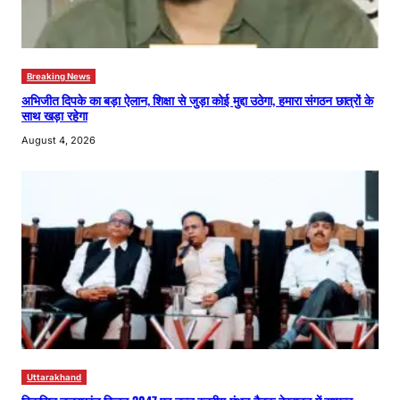
Breaking News
अभिजीत दिपके का बड़ा ऐलान, शिक्षा से जुड़ा कोई मुद्दा उठेगा, हमारा संगठन छात्रों के
साथ खड़ा रहेगा
August 4, 2026
Uttarakhand