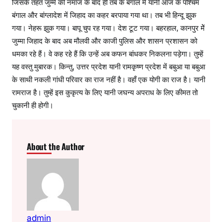
जिसके तहत जुम्मे की नमाज के बाद ही तब के बंगाल में यानी आज के पश्चिम
बंगाल और बांग्लादेश में जिहाद का कहर बरपाया गया था। तब भी हिन्दू झुक
गया। नेहरू झुक गया। बापू चुप रह गया। देश टूट गया। बहरहाल, कानपुर मेें
जुम्मा जिहाद के बाद अब मौलवी और काजी पुलिस और शासन प्रशासन को
धमका रहे हैं। वे कह रहे हैं कि उन्हें अब कफन बांधकर निकलना पड़ेगा। तुम्हें
यह वस्तु मुबारक। किन्तु, उत्तर प्रदेश यानी रामकृष्ण प्रदेश में बबुआ या बबुआ
के साथी नकली गांधी परिवार का राज नहीं है। वहाँ एक योगी का राज है। यानी
रामराज है। तुम्हें इस कुकृत्य के लिए यानी जघन्य अपराध के लिए कीमत तो
चुकानी ही होगी।
About the Author
admin