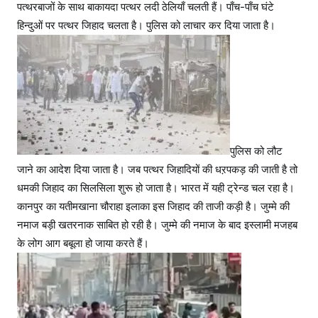
पत्थरबाजों के साथ बाकायदा पत्थर लदी ठेलियाँ चलती हैं। पाँच-पाँच घंटे
हिन्दुओं पर पत्थर जिहाद चलता है। पुलिस को लाचार कर दिया जाता है।
पुलिस को लौट
जाने का आदेश दिया जाता है। जब पत्थर जिहादियों की धऱपकड़ की जाती है तो
धमकी जिहाद का सिलसिला शुरू हो जाता है। भारत में यही ट्रेन्ड चल रहा है।
कानपुर का यतीमखाना चौराहा इलाका इस जिहाद की ताजी कड़ी है। जुम्मे की
नमाज बड़ी खतरनाक साबित हो रही है। जुम्मे की नमाज के बाद इस्लामी मजहब
के लोग आग बबूला हो जाया करते हैं।