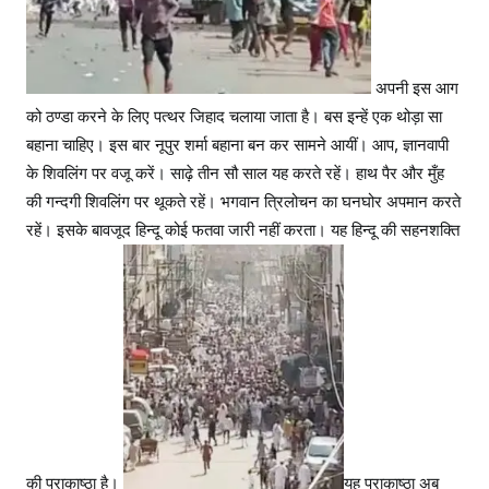
अपनी इस आग
को ठण्डा करने के लिए पत्थर जिहाद चलाया जाता है। बस इन्हें एक थोड़ा सा
बहाना चाहिए। इस बार नूपुर शर्मा बहाना बन कर सामने आयीं। आप, ज्ञानवापी
के शिवलिंग पर वजू करें। साढ़े तीन सौ साल यह करते रहें। हाथ पैर और मुँह
की गन्दगी शिवलिंग पर थूकते रहें। भगवान त्रिलोचन का घनघोर अपमान करते
रहें। इसके बावजूद हिन्दू कोई फतवा जारी नहीं करता। यह हिन्दू की सहनशक्ति
की पराकाष्ठा है।
यह पराकाष्ठा अब