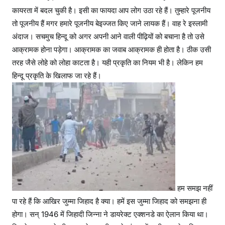
कायरता में बदल चुकी है। इसी का फायदा आप लोग उठा रहे हैं। तुम्हारे पूजनीय
तो पूजनीय हैं मगर हमारे पूजनीय बेइज्जत किए जाने लायक हैं। वाह रे इस्लामी
अंदाज। सचमुच हिन्दू को अगर अपनी आने वाली पीढ़ियों को बचाना है तो उसे
आक्रामक होना पड़ेगा। आक्रामक का जवाब आक्रामक ही होता है। ठीक उसी
तरह जैसे लोहे को लोहा काटता है। यही प्रकृति का नियम भी है। लेकिन हम
हिन्दू प्रकृति के खिलाफ जा रहे हैं।
हम समझ नहीं
पा रहे हैं कि आखिर जुम्मा जिहाद है क्या। हमें इस जुम्मा जिहाद को समझना ही
होगा। सन् 1946 में जिहादी जिन्ना ने डायरेक्ट एक्शनडे का ऐलान किया था।