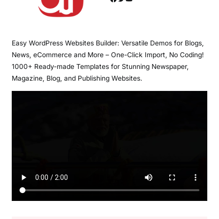
Easy WordPress Websites Builder: Versatile Demos for Blogs,
News, eCommerce and More – One-Click Import, No Coding!
1000+ Ready-made Templates for Stunning Newspaper,
Magazine, Blog, and Publishing Websites.