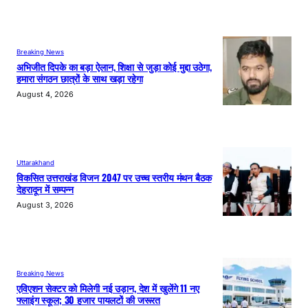
Breaking News
अभिजीत दिपके का बड़ा ऐलान, शिक्षा से जुड़ा कोई मुद्दा उठेगा,
हमारा संगठन छात्रों के साथ खड़ा रहेगा
August 4, 2026
Uttarakhand
विकसित उत्तराखंड विजन 2047 पर उच्च स्तरीय मंथन बैठक
देहरादून में सम्पन्न
August 3, 2026
Breaking News
एविएशन सेक्टर को मिलेगी नई उड़ान, देश में खुलेंगे 11 नए
फ्लाइंग स्कूल; 30 हजार पायलटों की जरूरत