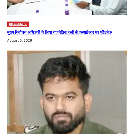
Uttarakhand
मुख्य निर्वाचन अधिकारी ने लिया राजनैतिक दलों से एसआईआर पर फीडबैक
August 5, 2026