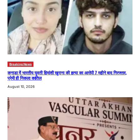
Breaking News
कनाडा में भारतीय युवती हिमांशी खुराना की हत्या का आरोपी 7 महीने बाद गिरफ्तार,
प्रेमी ही निकला कातिल
August 10, 2026