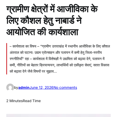
ग्रामीण क्षेत्रों में आजीविका के
लिए कौशल हेतु नाबार्ड ने
आयोजित की कार्यशाला
– कार्यशाला का विषय – “ग्रामीण उत्तराखंड में स्थानीय आजीविका के लिए कौशल
अंतराल को घटाना: उद्यम प्रोत्साहन और पलायन में कमी हेतु जिला-स्तरीय
रणनीतियाँ” रहा – कार्यशाला में विशेषज्ञों ने उद्यमिता को बढ़ावा देने, पलायन में
कमी, नीतियों का बेहतर क्रियान्वयन, लाभार्थियों को एकीकृत सेवाएं, सतत विकास
को बढ़ावा देने जैसे विषयों पर सुझाव…
o
by
admin
June 12, 2026
No comments
n
ग्रा
2 Minutes
Read Time
मी
ण