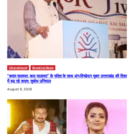
Uttarakhand
Breaking News
“कदम सलामत, कल सलामत” के संदेश के साथ अंग-विच्छेदन मुक्त उत्तराखंड की दिशा
में बढ़ रहे कदम: सुबोध उनियाल
August 9, 2026