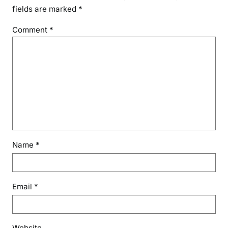
fields are marked
*
Comment
*
Name
*
Email
*
Website