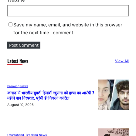
Save my name, email, and website in this browser
for the next time I comment.
Latest News
View All
Breaking News
कनाडा में भारतीय युवती हिमांशी खुराना की हत्या का आरोपी 7
महीने बाद गिरफ्तार, प्रेमी ही निकला कातिल
August 10, 2026
Uttarakhand
, 
Breaking News