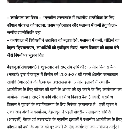
– कार्यशाला का विषय – “ग्रामीण उत्तराखंड में स्थानीय आजीविका के लिए
कौशल अंतराल को घटाना: उद्यम प्रोत्साहन और पलायन में कमी हेतु जिला-
स्तरीय रणनीतियाँ” रहा
– कार्यशाला में विशेषज्ञों ने उद्यमिता को बढ़ावा देने, पलायन में कमी, नीतियों का
बेहतर क्रियान्वयन, लाभार्थियों को एकीकृत सेवाएं, सतत विकास को बढ़ावा देने
जैसे विषयों पर सुझाव दिए
देहरादून(संवाददाता)।
शुक्रवार को राष्ट्रीय कृषि और ग्रामीण विकास बैंक
(नाबार्ड) द्वारा देहरादून में वित्तीय वर्ष 2026-27 की पहली क्षेत्रीय सलाहकार
समिति (आरएसी) की बैठक एवं उत्तराखंड के ग्रामीण इलाकों में स्थानीय
आजीविका के लिए कौशल की कमी के अभाव को दूर करने के लिए कार्यशाला का
आयोजन किया। राष्ट्रीय कृषि और ग्रामीण विकास बैंक (नाबार्ड) ग्रामीण
विकास में युवाओं के सशक्तिकरण के लिए निरंतर प्रयासरत है। इसी क्रम में
उत्तराखंड क्षेत्रीय कार्यालय, देहरादून ने पहली क्षेत्रीय सलाहकार समिति
(आरएसी) बैठक एवं उत्तराखंड के ग्रामीण इलाकों में स्थानीय आजीविका के लिए
कौशल की कमी के अभाव को दूर करने के लिए कार्यशाला का आयोजन आईटी