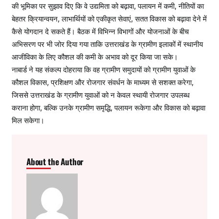
की भूमिका पर सुझाव दिए कि वे उद्यमिता को बढ़ावा, पलायन में कमी, नीतियों का
बेहतर क्रियान्वयन, लाभार्थियों को एकीकृत सेवाएं, सतत विकास को बढ़ावा देने में
कैसे योगदान दे सकते हैं। बैठक में विभिन्न विभागों और योजनाओं के बीच
अभिसरण पर भी जोर दिया गया ताकि उत्तराखंड के ग्रामीण इलाकों में स्थानीय
आजीविका के लिए कौशल की कमी के अभाव को दूर किया जा सके।
नाबार्ड ने यह संकल्प दोहराया कि वह ग्रामीण समुदायों को ग्रामीण युवाओं के
कौशल विकास, प्रशिक्षण और रोजगार संवर्धन के माध्यम से सशक्त करेगा,
जिससे उत्तराखंड के ग्रामीण युवाओं को न केवल स्थायी रोजगार उपलब्ध
कराना होगा, बल्कि उनके ग्रामीण समृद्धि, पलायन रूकेगा और विकास को बढ़ावा
मिल सकेगा।
About the Author