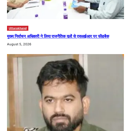
Uttarakhand
मुख्य निर्वाचन अधिकारी ने लिया राजनैतिक दलों से एसआईआर पर फीडबैक
August 5, 2026