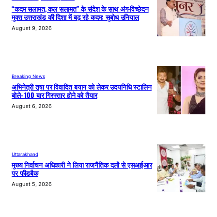
“कदम सलामत, कल सलामत” के संदेश के साथ अंग-विच्छेदन
मुक्त उत्तराखंड की दिशा में बढ़ रहे कदम: सुबोध उनियाल
August 9, 2026
Breaking News
अभिनेत्री तृषा पर विवादित बयान को लेकर उदयनिधि स्टालिन
बोले- 100 बार गिरफ्तार होने को तैयार
August 6, 2026
Uttarakhand
मुख्य निर्वाचन अधिकारी ने लिया राजनैतिक दलों से एसआईआर
पर फीडबैक
August 5, 2026