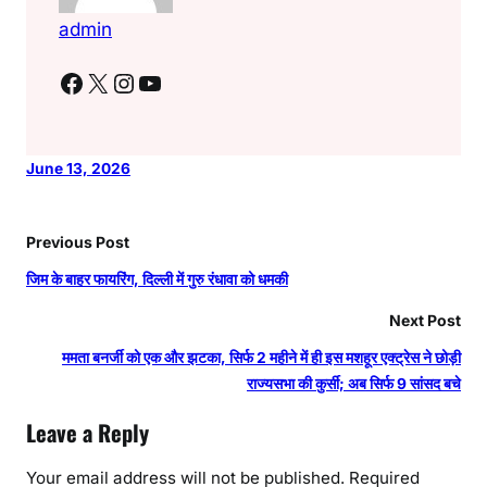
admin
Facebook
X
Instagram
YouTube
June 13, 2026
Previous Post
जिम के बाहर फायरिंग, दिल्ली में गुरु रंधावा को धमकी
Next Post
ममता बनर्जी को एक और झटका, सिर्फ 2 महीने में ही इस मशहूर एक्ट्रेस ने छोड़ी
राज्यसभा की कुर्सी; अब सिर्फ 9 सांसद बचे
Leave a Reply
Your email address will not be published.
Required