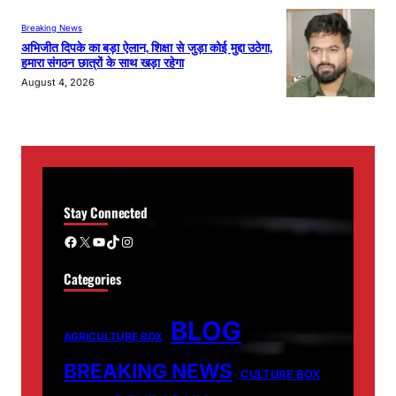
Breaking News
अभिजीत दिपके का बड़ा ऐलान, शिक्षा से जुड़ा कोई मुद्दा उठेगा,
हमारा संगठन छात्रों के साथ खड़ा रहेगा
August 4, 2026
Stay Connected
Facebook
X
YouTube
TikTok
Instagram
Categories
BLOG
AGRICULTURE BOX
BREAKING NEWS
CULTURE BOX