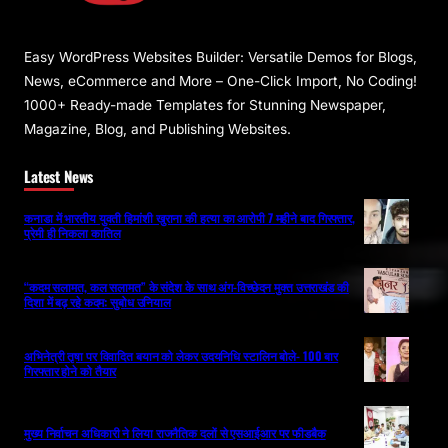
Easy WordPress Websites Builder: Versatile Demos for Blogs,
News, eCommerce and More – One-Click Import, No Coding!
1000+ Ready-made Templates for Stunning Newspaper,
Magazine, Blog, and Publishing Websites.
Latest News
कनाडा में भारतीय युवती हिमांशी खुराना की हत्या का आरोपी 7 महीने बाद गिरफ्तार,
प्रेमी ही निकला कातिल
“कदम सलामत, कल सलामत” के संदेश के साथ अंग-विच्छेदन मुक्त उत्तराखंड की
दिशा में बढ़ रहे कदम: सुबोध उनियाल
अभिनेत्री तृषा पर विवादित बयान को लेकर उदयनिधि स्टालिन बोले- 100 बार
गिरफ्तार होने को तैयार
मुख्य निर्वाचन अधिकारी ने लिया राजनैतिक दलों से एसआईआर पर फीडबैक