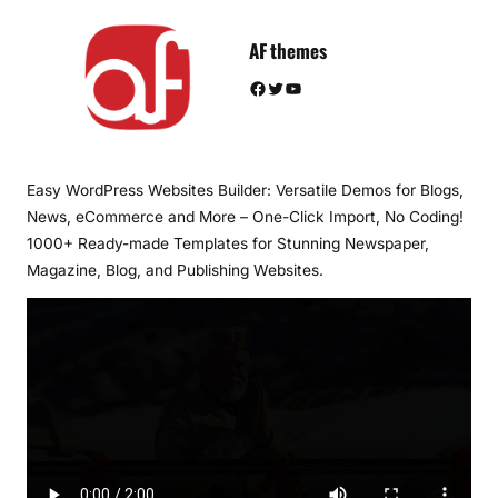
AF themes
Facebook
Twitter
YouTube
Easy WordPress Websites Builder: Versatile Demos for Blogs,
News, eCommerce and More – One-Click Import, No Coding!
1000+ Ready-made Templates for Stunning Newspaper,
Magazine, Blog, and Publishing Websites.