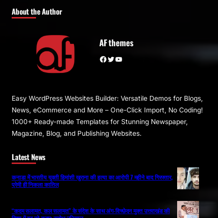
About the Author
AF themes
Facebook
Twitter
YouTube
Easy WordPress Websites Builder: Versatile Demos for Blogs,
News, eCommerce and More – One-Click Import, No Coding!
1000+ Ready-made Templates for Stunning Newspaper,
Magazine, Blog, and Publishing Websites.
Latest News
कनाडा में भारतीय युवती हिमांशी खुराना की हत्या का आरोपी 7 महीने बाद गिरफ्तार,
प्रेमी ही निकला कातिल
“कदम सलामत, कल सलामत” के संदेश के साथ अंग-विच्छेदन मुक्त उत्तराखंड की
दिशा में बढ़ रहे कदम: सुबोध उनियाल