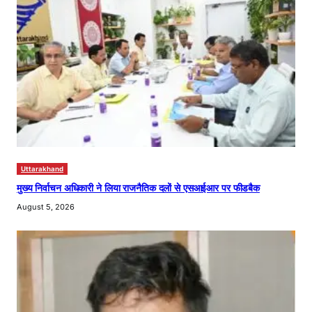
Uttarakhand
मुख्य निर्वाचन अधिकारी ने लिया राजनैतिक दलों से एसआईआर पर फीडबैक
August 5, 2026