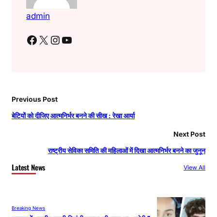
admin
Facebook
X
Instagram
YouTube
Previous Post
बेटियों को दीजिए आत्मनिर्भर बनने की सीख : रेखा आर्या
Next Post
राष्ट्रीय सेविका समिति की महिलाओं में दिखा आत्मनिर्भर बनने का जुनून
Latest News
View All
Breaking News