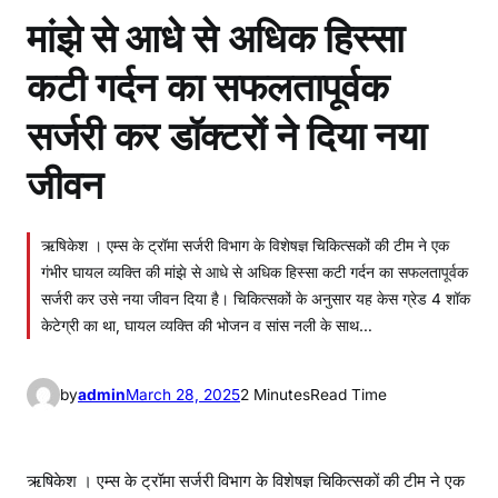
मांझे से आधे से अधिक हिस्सा
कटी गर्दन का सफलतापूर्वक
सर्जरी कर डॉक्टरों ने दिया नया
जीवन
ऋषिकेश । एम्स के ट्रॉमा सर्जरी विभाग के विशेषज्ञ चिकित्सकों की टीम ने एक
गंभीर घायल व्यक्ति की मांझे से आधे से अधिक हिस्सा कटी गर्दन का सफलतापूर्वक
सर्जरी कर उसे नया जीवन दिया है। चिकित्सकों के अनुसार यह केस ग्रेड 4 शॉक
केटेग्री का था, घायल व्यक्ति की भोजन व सांस नली के साथ…
by
admin
March 28, 2025
2 Minutes
Read Time
ऋषिकेश । एम्स के ट्रॉमा सर्जरी विभाग के विशेषज्ञ चिकित्सकों की टीम ने एक