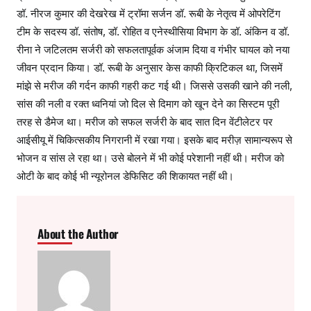
डॉ. नीरज कुमार की देखरेख में ट्रॉमा सर्जन डॉ. रूबी के नेतृत्व में ओपरेटिंग
टीम के सदस्य डॉ. संतोष, डॉ. रोहित व एनेस्थीसिया विभाग के डॉ. अंकिन व डॉ.
रीना ने जटिलतम सर्जरी को सफलतापूर्वक अंजाम दिया व गंभीर घायल को नया
जीवन प्रदान किया। डॉ. रूबी के अनुसार केस काफी क्रिटिकल था, जिसमें
मांझे से मरीज की गर्दन काफी गहरी कट गई थी। जिससे उसकी खाने की नली,
सांस की नली व रक्त ध्वनियां जो दिल से दिमाग को खून देने का सिस्टम पूरी
तरह से डैमेज था। मरीज को सफल सर्जरी के बाद सात दिन वेंटीलेटर पर
आईसीयू में चिकित्सकीय निगरानी में रखा गया। इसके बाद मरीज़ सामान्यरूप से
भोजन व सांस ले रहा था। उसे बोलने में भी कोई परेशानी नहीं थी। मरीज को
ओटी के बाद कोई भी न्यूरोनल डेफिसिट की शिकायत नहीं थी।
About the Author