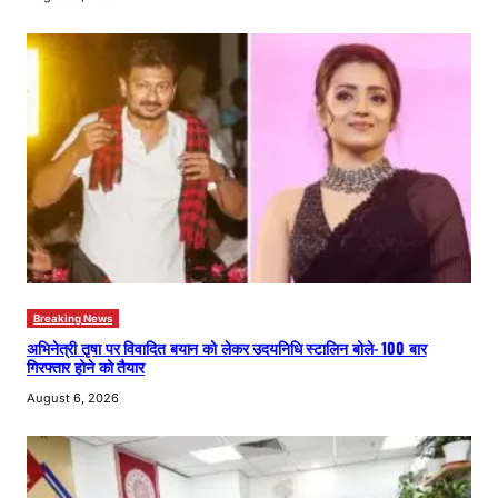
Breaking News
अभिनेत्री तृषा पर विवादित बयान को लेकर उदयनिधि स्टालिन बोले- 100 बार
गिरफ्तार होने को तैयार
August 6, 2026