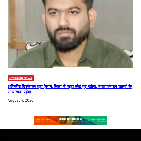
Breaking News
अभिजीत दिपके का बड़ा ऐलान, शिक्षा से जुड़ा कोई मुद्दा उठेगा, हमारा संगठन छात्रों के
साथ खड़ा रहेगा
August 4, 2026