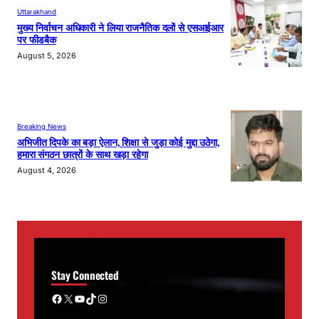
Uttarakhand
मुख्य निर्वाचन अधिकारी ने लिया राजनैतिक दलों से एसआईआर
पर फीडबैक
August 5, 2026
Breaking News
अभिजीत दिपके का बड़ा ऐलान, शिक्षा से जुड़ा कोई मुद्दा उठेगा,
हमारा संगठन छात्रों के साथ खड़ा रहेगा
August 4, 2026
Stay Connected
Facebook
X
YouTube
TikTok
Instagram