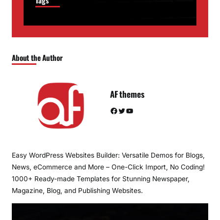
About the Author
AF themes
Facebook
Twitter
YouTube
Easy WordPress Websites Builder: Versatile Demos for Blogs,
News, eCommerce and More – One-Click Import, No Coding!
1000+ Ready-made Templates for Stunning Newspaper,
Magazine, Blog, and Publishing Websites.