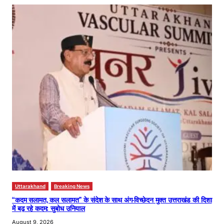
Uttarakhand
Breaking News
“कदम सलामत, कल सलामत” के संदेश के साथ अंग-विच्छेदन मुक्त उत्तराखंड की दिशा
में बढ़ रहे कदम: सुबोध उनियाल
August 9, 2026