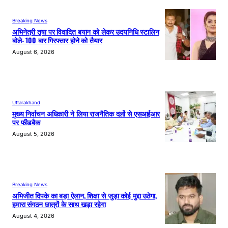
Breaking News
अभिनेत्री तृषा पर विवादित बयान को लेकर उदयनिधि स्टालिन
बोले- 100 बार गिरफ्तार होने को तैयार
August 6, 2026
Uttarakhand
मुख्य निर्वाचन अधिकारी ने लिया राजनैतिक दलों से एसआईआर
पर फीडबैक
August 5, 2026
Breaking News
अभिजीत दिपके का बड़ा ऐलान, शिक्षा से जुड़ा कोई मुद्दा उठेगा,
हमारा संगठन छात्रों के साथ खड़ा रहेगा
August 4, 2026