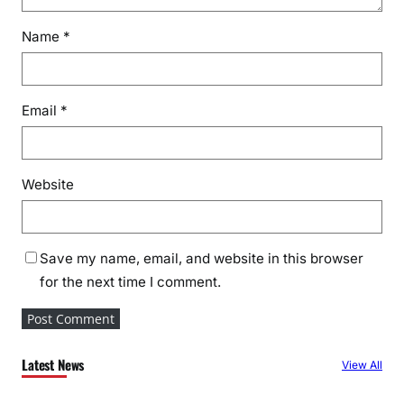
Name
*
Email
*
Website
Save my name, email, and website in this browser
for the next time I comment.
Latest News
View All