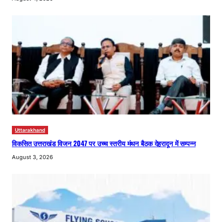
Uttarakhand
विकसित उत्तराखंड विजन 2047 पर उच्च स्तरीय मंथन बैठक देहरादून में सम्पन्न
August 3, 2026