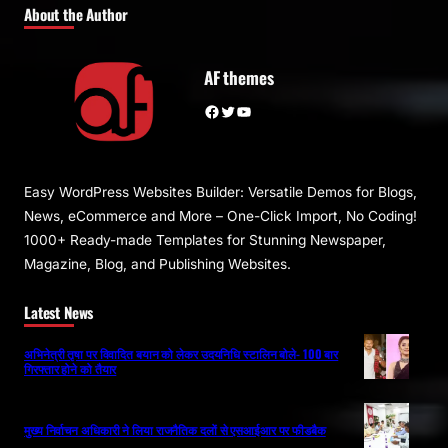
About the Author
AF themes
Facebook
Twitter
YouTube
Easy WordPress Websites Builder: Versatile Demos for Blogs,
News, eCommerce and More – One-Click Import, No Coding!
1000+ Ready-made Templates for Stunning Newspaper,
Magazine, Blog, and Publishing Websites.
Latest News
अभिनेत्री तृषा पर विवादित बयान को लेकर उदयनिधि स्टालिन बोले- 100 बार
गिरफ्तार होने को तैयार
मुख्य निर्वाचन अधिकारी ने लिया राजनैतिक दलों से एसआईआर पर फीडबैक