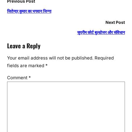
Previous Post
जितेन्द्र कुमार का भगवान जिन्ना
Next Post
सुप्रीम कोर्ट बुल्डोजर और संविधान
Leave a Reply
Your email address will not be published.
Required
fields are marked
*
Comment
*