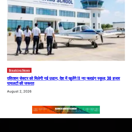
Breaking News
एविएशन सेक्टर को मिलेगी नई उड़ान, देश में खुलेंगे 11 नए फ्लाइंग स्कूल; 30 हजार
पायलटों की जरूरत
August 2, 2026