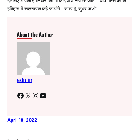
इसलिए आपकी ईमानदारी का भी कोई अर्थ नहीं रह जाता। आप भारत वर्ष के
इतिहास में खलनायक कहे जाओगे। समय है, सुधर जाओ।
About the Author
admin
Facebook
X
Instagram
YouTube
April 18, 2022