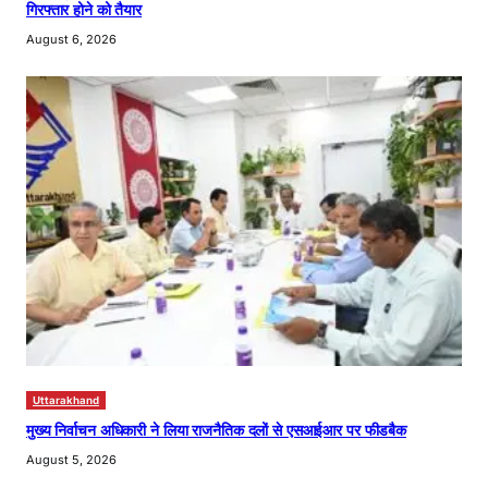
गिरफ्तार होने को तैयार
August 6, 2026
Uttarakhand
मुख्य निर्वाचन अधिकारी ने लिया राजनैतिक दलों से एसआईआर पर फीडबैक
August 5, 2026