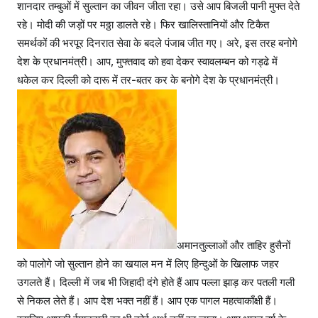
शानदार तम्बुओं में सुल्तान का जीवन जीता रहा। उसे आप बिजली पानी मुफ्त देते
रहे। मोदी की जड़ों पर मठ्ठा डालते रहे। फिर खालिस्तानियों और टिकैत
समर्थकों की भरपूर दिनरात सेवा के बदले पंजाब जीत गए। अरे, इस तरह बनोगे
देश के प्रधानमंत्री। आप, मुफ्तवाद को हवा देकर स्वावलम्बन को गड्ढे में
धकेल कर दिल्ली को दारू में तर-बतर कर के बनोगे देश के प्रधानमंत्री।
अमानतुल्लाओं और ताहिर हुसैनों
को पालोगे जो सुल्तान होने का खयाल मन में लिए हिन्दुओं के खिलाफ जहर
उगलते हैं। दिल्ली में जब भी जिहादी दंगे होते हैं आप पल्ला झाड़ कर पतली गली
से निकल लेते हैं। आप देश भक्त नहीं हैं। आप एक पागल महत्वाकाँक्षी हैं।