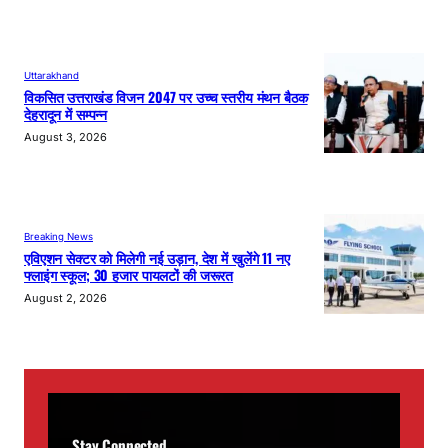
Uttarakhand
विकसित उत्तराखंड विजन 2047 पर उच्च स्तरीय मंथन बैठक
देहरादून में सम्पन्न
August 3, 2026
Breaking News
एविएशन सेक्टर को मिलेगी नई उड़ान, देश में खुलेंगे 11 नए
फ्लाइंग स्कूल; 30 हजार पायलटों की जरूरत
August 2, 2026
Stay Connected