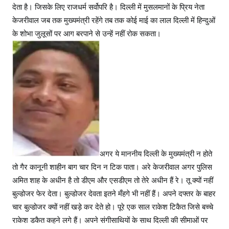
देता है। जिसके लिए राजधर्म सर्वोपरि है। दिल्ली में मुसलमानों के प्रिय नेता
केजरीवाल जब तक मुख्यमंत्री रहेंगे तब तक कोई माई का लाल दिल्ली में हिन्दुओं
के शोभा जुलूसों पर आग बरपाने से उन्हें नहीं रोक सकता।
अगर ये माननीय दिल्ली के मुख्यमंत्री न होते
तो गैर कानूनी शाहीन बाग चार दिन न टिक पाता। अरे केजरीवाल अगर पुलिस
अमित शाह के अधीन है तो डीएम और एसडीएम तो तेरे अधीन हैं रे। तू क्यों नहीं
बुल्डोजर फेर देता। बुल्डोजर देवता इतने मँहगे भी नहीं हैं। अपने दफ्तर के बाहर
चार बुल्डोजर क्यों नहीं खड़े कर देते हो। पूरे एक साल राकेश टिकैत जिसे बच्चे
राकेश डकैत कहने लगे हैं। अपने संगीसाथियों के साथ दिल्ली की सीमाओं पर