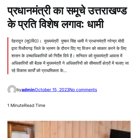
प्रधानमंत्री का समूचे उत्तराखण्ड
के प्रति विशेष लगाव: धामी
देहरादून (सू0वि0)। मुख्यमंत्री पुष्कर सिंह धामी ने प्रधानमंत्री नरेन्द्र मोदी
द्वारा पिथौरागढ़ जिले के भ्रमण के दौरान दिए गए विजन को साकार करने के लिए
शासन के उच्चाधिकारियों को निर्देश दिये है। शनिवार को मुख्यमंत्री आवास में
अधिकारियों की बैठक में मुख्यमंत्री ने अधिकारियों को सीमावर्ती क्षेत्रों में चलाए जा
रहे विकास कार्यों को प्राथमिकता के…
o
by
admin
October 15, 2023
No comments
n
प्र
1 Minute
Read Time
धा
न
मं
त्री