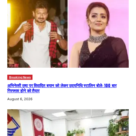
Breaking News
अभिनेत्री तृषा पर विवादित बयान को लेकर उदयनिधि स्टालिन बोले- 100 बार
गिरफ्तार होने को तैयार
August 6, 2026