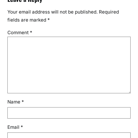
Your email address will not be published.
Required
fields are marked
*
Comment
*
Name
*
Email
*