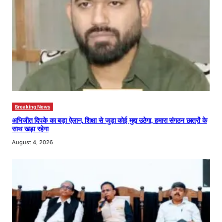
Breaking News
अभिजीत दिपके का बड़ा ऐलान, शिक्षा से जुड़ा कोई मुद्दा उठेगा, हमारा संगठन छात्रों के
साथ खड़ा रहेगा
August 4, 2026