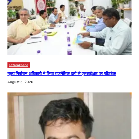
Uttarakhand
मुख्य निर्वाचन अधिकारी ने लिया राजनैतिक दलों से एसआईआर पर फीडबैक
August 5, 2026