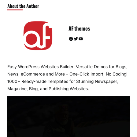
About the Author
AF themes
Facebook
Twitter
YouTube
Easy WordPress Websites Builder: Versatile Demos for Blogs,
News, eCommerce and More – One-Click Import, No Coding!
1000+ Ready-made Templates for Stunning Newspaper,
Magazine, Blog, and Publishing Websites.