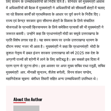
लिए शासन के उच्चाधिकारियों को निर्देश दिये है। शनिवार को मुख्यमंत्री आवास
में अधिकारियों की बैठक में मुख्यमंत्री ने अधिकारियों को सीमावर्ती क्षेत्रों में चलाए
जा रहे विकास कार्यों को प्राथमिकता के आधार पर पूर्ण करने के निर्देश दिए।
राज्य एवं केन्द्र सरकार द्वारा सीमान्त क्षेत्रों के विकास के लिये संचालित
योजनाओं के प्रभावी क्रियान्वयन के लिये समेकित प्रयासों की भी मुख्यमंत्री ने
जरूरत बतायी। उन्होंने कहा कि प्रधानमंत्री मोदी का समूचे उत्तराखण्ड के
प्रति विशेष लगाव रहा है। यह समय समय पर उनके उत्तराखण्ड भ्रमण के
दौरान स्पष्ट नजर भी आता है। मुख्यमंत्री ने कहा कि प्रधानमंत्री मोदी के
कुशल नेतृत्व में डबल इंजन सरकार उत्तराखण्ड को वर्ष 2025 तक देश के
अग्रणी राज्यों की श्रेणी में लाने के लिए कटिबद्ध है। हम सबको इस दिशा में
प्राण प्रण से जुटना होगा। इस अवसर पर अपर मुख्य सचिव राधा रतूडी, सचिव
मुख्यमंत्री आर. मीनाक्षी सुन्दरम, शैलेश बगोली, विनय शंकर पाण्डेय,
महानिदेशक सूचना बंशीधर तिवारी सहित अन्य उच्चाधिकारी उपस्थित थे।
About the Author