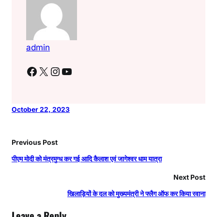
admin
Facebook
X
Instagram
YouTube
October 22, 2023
Previous Post
पीएम मोदी को मंत्रमुग्ध कर गई आदि कैलाश एवं जागेश्वर धाम यात्रा
Next Post
खिलाड़ियों के दल को मुख्यमंत्री ने फ्लैग ऑफ कर किया रवाना
Leave a Reply