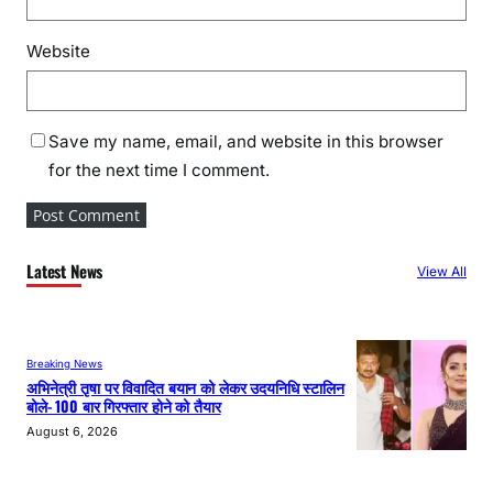
Website
Save my name, email, and website in this browser
for the next time I comment.
Latest News
View All
Breaking News
अभिनेत्री तृषा पर विवादित बयान को लेकर उदयनिधि स्टालिन
बोले- 100 बार गिरफ्तार होने को तैयार
August 6, 2026