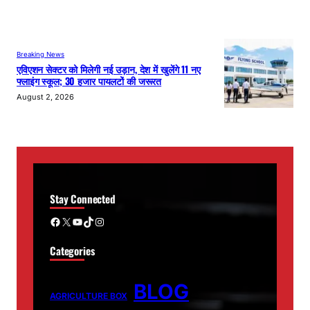
Breaking News
एविएशन सेक्टर को मिलेगी नई उड़ान, देश में खुलेंगे 11 नए
फ्लाइंग स्कूल; 30 हजार पायलटों की जरूरत
August 2, 2026
Stay Connected
Facebook
X
YouTube
TikTok
Instagram
Categories
BLOG
AGRICULTURE BOX