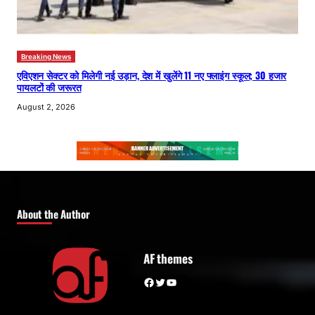
Breaking News
एविएशन सेक्टर को मिलेगी नई उड़ान, देश में खुलेंगे 11 नए फ्लाइंग स्कूल; 30 हजार
पायलटों की जरूरत
August 2, 2026
About the Author
AF themes
Facebook
Twitter
YouTube