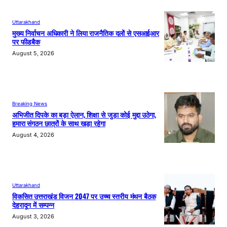
Uttarakhand
मुख्य निर्वाचन अधिकारी ने लिया राजनैतिक दलों से एसआईआर
पर फीडबैक
August 5, 2026
Breaking News
अभिजीत दिपके का बड़ा ऐलान, शिक्षा से जुड़ा कोई मुद्दा उठेगा,
हमारा संगठन छात्रों के साथ खड़ा रहेगा
August 4, 2026
Uttarakhand
विकसित उत्तराखंड विजन 2047 पर उच्च स्तरीय मंथन बैठक
देहरादून में सम्पन्न
August 3, 2026