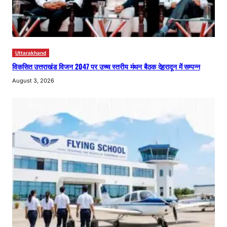
Uttarakhand
विकसित उत्तराखंड विजन 2047 पर उच्च स्तरीय मंथन बैठक देहरादून में सम्पन्न
August 3, 2026