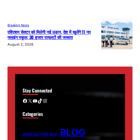
Breaking News
एविएशन सेक्टर को मिलेगी नई उड़ान, देश में खुलेंगे 11 नए
फ्लाइंग स्कूल; 30 हजार पायलटों की जरूरत
August 2, 2026
Stay Connected
Facebook
X
YouTube
TikTok
Instagram
Categories
BLOG
AGRICULTURE BOX