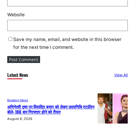
Website
Save my name, email, and website in this browser
for the next time I comment.
Latest News
View All
Breaking News
अभिनेत्री तृषा पर विवादित बयान को लेकर उदयनिधि स्टालिन
बोले- 100 बार गिरफ्तार होने को तैयार
August 6, 2026