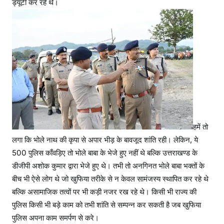
ड्यूटी कर रहे थे।
हमें तो
लगा कि भोले नाथ की कृपा से अपार भीड़ के बावजूद शांति रही। लेकिन, ये
500 पुलिस काँवड़िए तो भोले बाबा के भेजे हुए नहीं थे बल्कि उत्तराखण्ड के
डीजीपी अशोक कुमार द्वारा भेजे हुए थे। तभी तो अनगिनत भोले बाबा भक्तों के
बीच भी ऐसे लोग थे जो खुफिया तरीके से न केवल सामंजस्य स्थापित कर रहे थे
बल्कि असामाजिक तत्वों पर भी कड़ी नजर रख रहे थे। किसी भी राज्य की
पुलिस किसी भी बड़े काम को तभी शांति से सम्पन्न कर सकती है जब खुफिया
पुलिस अपना काम समर्पण से करे।