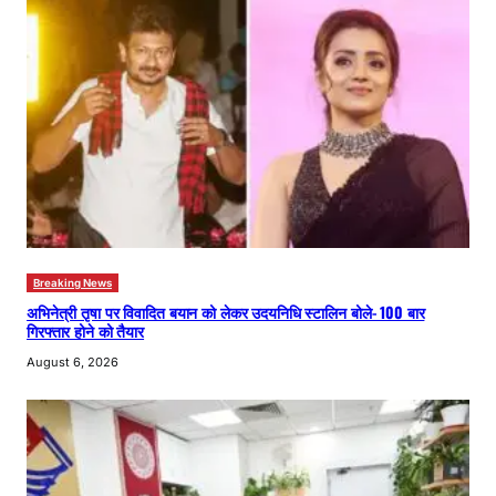
Breaking News
अभिनेत्री तृषा पर विवादित बयान को लेकर उदयनिधि स्टालिन बोले- 100 बार
गिरफ्तार होने को तैयार
August 6, 2026