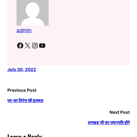
admin
Facebook
X
Instagram
YouTube
July 30, 2022
Previous Post
घर-घर तिरंगा की हलचल
Next Post
धनखड़ जी उप राष्ट्रपति होंगे
Leave a Reply