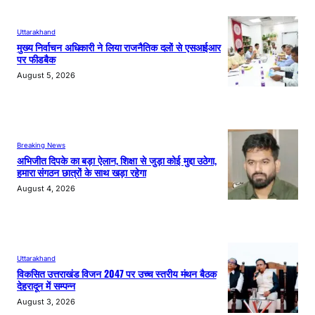
Uttarakhand
मुख्य निर्वाचन अधिकारी ने लिया राजनैतिक दलों से एसआईआर
पर फीडबैक
August 5, 2026
Breaking News
अभिजीत दिपके का बड़ा ऐलान, शिक्षा से जुड़ा कोई मुद्दा उठेगा,
हमारा संगठन छात्रों के साथ खड़ा रहेगा
August 4, 2026
Uttarakhand
विकसित उत्तराखंड विजन 2047 पर उच्च स्तरीय मंथन बैठक
देहरादून में सम्पन्न
August 3, 2026