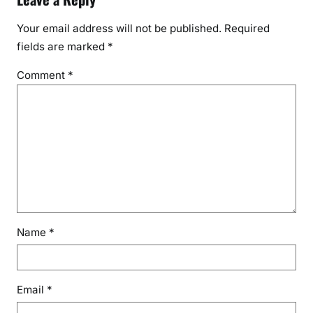
Your email address will not be published.
Required
fields are marked
*
Comment
*
Name
*
Email
*