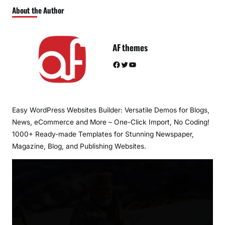
About the Author
AF themes
Facebook
Twitter
YouTube
Easy WordPress Websites Builder: Versatile Demos for Blogs,
News, eCommerce and More – One-Click Import, No Coding!
1000+ Ready-made Templates for Stunning Newspaper,
Magazine, Blog, and Publishing Websites.