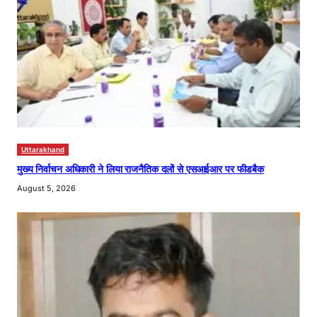
Uttarakhand
मुख्य निर्वाचन अधिकारी ने लिया राजनैतिक दलों से एसआईआर पर फीडबैक
August 5, 2026