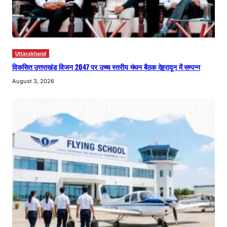
Uttarakhand
विकसित उत्तराखंड विजन 2047 पर उच्च स्तरीय मंथन बैठक देहरादून में सम्पन्न
August 3, 2026