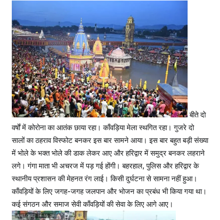
बीते दो
वर्षाें में कोरोना का आतंक छाया रहा। काँवड़िया मेला स्थगित रहा। गुजरे दो
सालों का ठहराव विस्फोट बनकर इस बार सामने आया। इस बार बहुत बड़ी संख्या
में भोले के भक्त भोले की डाक लेकर आए और हरिद्वार में समुद्र बनकर लहराने
लगे। गंगा माता भी अचरज में पड़ गई होंगी। बहरहाल, पुलिस और हरिद्वार के
स्थानीय प्रशासन की मेहनत रंग लाई। किसी दुर्घटना से सामना नहीं हुआ।
काँवड़ियों के लिए जगह-जगह जलपान और भोजन का प्रबंध भी किया गया था।
कई संगठन और समाज सेवी काँवड़ियों की सेवा के लिए आगे आए।