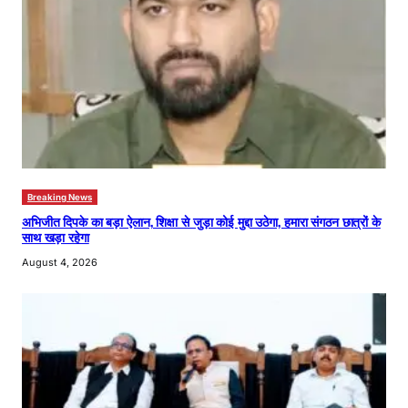
Breaking News
अभिजीत दिपके का बड़ा ऐलान, शिक्षा से जुड़ा कोई मुद्दा उठेगा, हमारा संगठन छात्रों के
साथ खड़ा रहेगा
August 4, 2026