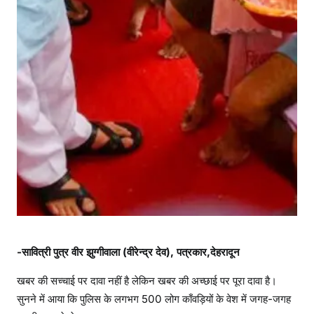
-सावित्री पुत्र वीर झुग्गीवाला (वीरेन्द्र देव), पत्रकार,देहरादून
खबर की सच्चाई पर दावा नहीं है लेकिन खबर की अच्छाई पर पूरा दावा है।
सुनने में आया कि पुलिस के लगभग 500 लोग काँवड़ियों के वेश में जगह-जगह