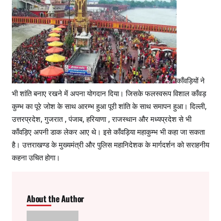
काँवड़ियों ने
भी शांति बनाए रखने में अपना योगदान दिया। जिसके फलस्वरूप विशाल काँवड़
कुम्भ का पूरे जोश के साथ आरम्भ हुआ पूरी शांति के साथ समापन हुआ। दिल्ली,
उत्तरप्रदेश, गुजरात , पंजाब, हरियाणा , राजस्थान और मध्यप्रदेश से भी
काँवड़िए अपनी डाक लेकर आए थे। इसे काँवड़िया महाकुम्भ भी कहा जा सकता
है। उत्तराखण्ड के मुख्यमंत्री और पुलिस महानिदेशक के मार्गदर्शन को सराहनीय
कहना उचित होगा।
About the Author