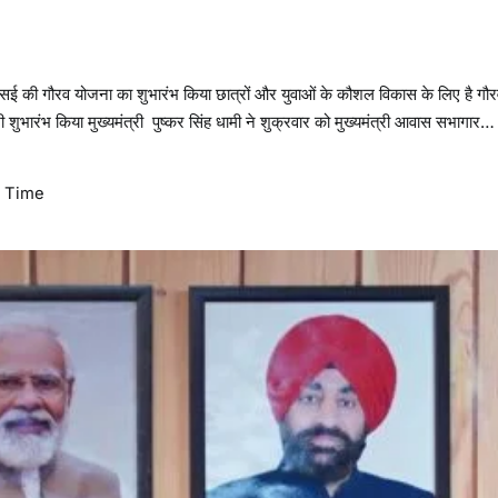
एनएसई की गौरव योजना का शुभारंभ किया छात्रों और युवाओं के कौशल विकास के लिए है गौ
शुभारंभ किया मुख्यमंत्री पुष्कर सिंह धामी ने शुक्रवार को मुख्यमंत्री आवास सभागार…
 Time