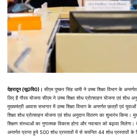
देहरादून (सू0वि0)।
सीएम पुष्कर सिंह धामी ने उच्च शिक्षा विभाग के अन्
लिए है गौरव योजना सीएम ने उच्च शिक्षा शोध प्रोत्साहन योजना एवं शोध अनु
मुख्यमंत्री आवास सभागार में उच्च शिक्षा विभाग के अन्तर्गत छात्रों एवं य
शिक्षा शोध प्रोत्साहन योजना एवं शोध अनुदान वितरण का शुभारंभ किया। मुख
शिक्षण संस्थाओं का गुणात्मक विकास होगा और नवाचार को बढ़ावा मिलेगा। बै
अन्तर्गत प्राप्त हुये 500 शोध प्रस्तावों में से चयनित 44 शोध प्रस्ता