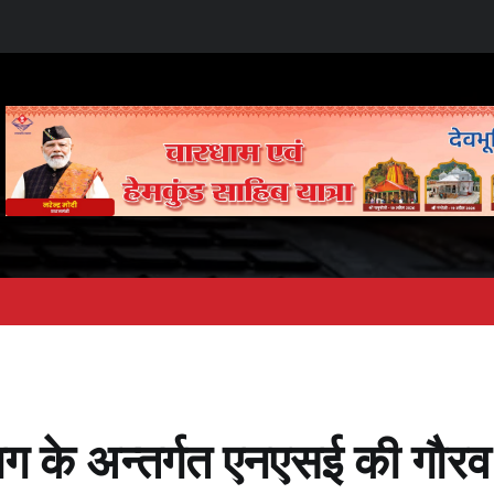
भाग के अन्तर्गत एनएसई की गौरव