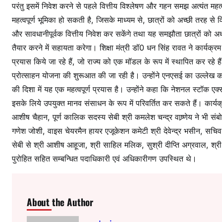
परंतु इसमें निवेश करने से पहले वित्तीय विश्लेषण और गहन समझ अत्यंत महत्व
महत्वपूर्ण भूमिका हो सकती है, जिसके माध्यम से, छात्रों को अच्छी तरह से व
और सावधानीपूर्वक वित्तीय निवेश कर सकेंगे तथा यह समझौता छात्रों को 
तैयार करने में सहायता करेगा। शिक्षा मंत्री डॉ0 धन सिंह रावत ने कार्यक्रम क
प्रयास किये जा रहे हैं, जो राज्य को एक मॉडल के रूप में स्थापित कर रहे हैं। इ
प्रोत्साहन योजना की शुरूआत की जा रही है। उन्होंने एनएसई का उल्लेख करते
की दिशा में यह एक महत्वपूर्ण प्रयास है। उन्होंने कहा कि नेशनल स्टॉक एक
इसके लिये उपयुक्त मानव संसाधन के रूप में परिवर्तित कर सकते हैं। कार्य
आशीष चैहान, पूर्ण कालिक सदस्य सेबी श्री कमलेश चन्द्र वाष्र्णेय ने भी सं
गणेश जोशी, वाइस चेयरमैन हायर एजूकेशन कमेटी श्री देवेन्द्र भसीन, सचिव श
सेबी से श्री आशीष आहूजा, श्री साहिल मलिक, सुश्री दीप्ति अग्रवाल, श्र
पुरोहित सहित सम्बन्धित पदाधिकारी एवं अधिकारीगण उपस्थित थे।
About the Author