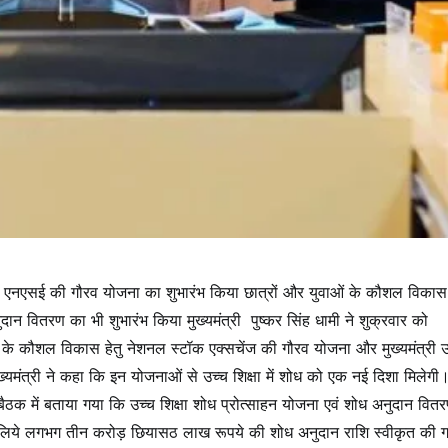
तर्गत एनएसई की गौरव योजना का शुभारंभ किया छात्रों और युवाओं के कौशल विकास
दान वितरण का भी शुभारंभ किया मुख्यमंत्री पुष्कर सिंह धामी ने शुक्रवार को
ुवाओं के कौशल विकास हेतु नेशनल स्टॉक एक्सचेंज की गौरव योजना और मुख्यमंत्री 
्यमंत्री ने कहा कि इन योजनाओं से उच्च शिक्षा में शोध को एक नई दिशा मिलेगी
ठक में बताया गया कि उच्च शिक्षा शोध प्रोत्साहन योजना एवं शोध अनुदान वित
वों के लिये लगभग तीन करोड़ छियासठ लाख रूपये की शोध अनुदान राशि स्वीकृत की 