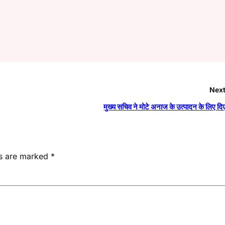
Next
मुख्य सचिव ने मोटे अनाज के उत्पादन के लिए दिए 
ds are marked
*