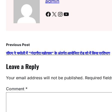
admin
Facebook
X
Instagram
YouTube
Previous Post
सीएम ने चमोली में “नंदागौरा महोत्सव“ के अंतर्गत आयोजित रोड शो में किया प्रतिभाग
Leave a Reply
Your email address will not be published.
Required fiel
Comment
*