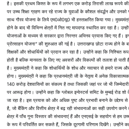
है। इसकी प्रथम किश्त के रूप में लगभग एक करोड़ तिरासी लाख रूपये की
पर उच्च शिक्षा ग्रहण कर रहे राज्य के युवाओं के कौशल संवर्द्धन और उनको प
साथ गौरव योजना के लिये एम0ओ0यू0 भी हस्ताक्षरित किया गया। मुख्यमंत्री
होने के बाद भी विभिन्न क्षेत्रों में नित नए मापदण्ड स्थापित कर रहा है। उन्ह
योजनाओं के माध्यम से सरकार द्वारा निरन्तर अभिनव प्रयास किए गए हैं। इन्हीं 
प्रोत्साहन योजना“ की शुरुआत की गई है। उत्तराखण्ड छोटा राज्य होने के ब
शिक्षकों और शोधार्थियों को प्रदान कर रहा है। उन्होंने कहा कि निश्चित रूप
होती है बल्कि मानवता के लिए नए अवसरों और विकल्पों की तलाश हो पाती है।
है। मुख्यमंत्री ने कहा कि शोधार्थियों के शोध और नवाचार से हमारे राज्य
होगा। मुख्यमंत्री ने कहा कि प्रधानमंत्री जी के नेतृत्व में अनेक विकास
140 करोड़ देशवासियों का संकल्प है तथा जिसकी जहां पर जो भी जिम्मेदारी है, 
पर आरूढ़ होगा। उन्होंने कहा कि ग्लोबल इन्वेस्टर्स समिट के मुम्बई रोड 
जा रहा है। इस प्रयास को और अधिक पुष्ट और प्रभावी बनाने के उद्देश्य स
है, जो बैंकिंग और वित्तीय क्षेत्र में बढ़ रही संभावनाओं का सही उपयोग कर
क्षेत्र में पाँच गुना विस्तार की संभावनाएं हैं और एनएसई के सहयोग से हम 
के रूप में परिवर्तित कर सकते हैं, जिसके दूरगामी परिणाम दिखेंगे। उन्हो