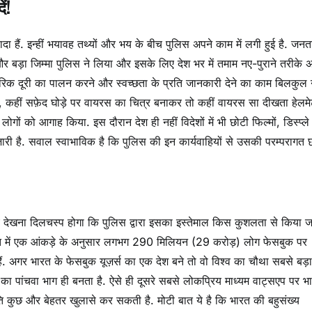
ं!
ा हैं. इन्हीं भयावह तथ्यों और भय के बीच पुलिस अपने काम में लगी हुई है. जनत
और बड़ा जिम्मा पुलिस ने लिया और इसके लिए देश भर में तमाम नए-पुराने तरीके 
ारीरिक दूरी का पालन करने और स्वच्छता के प्रति जानकारी देने का काम बिलकुल
, कहीं सफ़ेद घोड़े पर वायरस का चित्र बनाकर तो कहीं वायरस सा दीखता हेलम
 को आगाह किया. इस दौरान देश ही नहीं विदेशों में भी छोटी फिल्मों, डिस्प्ले ब
 है. सवाल स्वाभाविक है कि पुलिस की इन कार्यवाहियों से उसकी परम्परागत 
े देखना दिलचस्प होगा कि पुलिस द्वारा इसका इस्तेमाल किस कुशलता से किया ज
भारत में एक आंकड़े के अनुसार लगभग 290 मिलियन (29 करोड़) लोग फेसबुक पर
ं. अगर भारत के फेसबुक यूज़र्स का एक देश बने तो वो विश्व का चौथा सबसे बड़ा
ा का पांचवा भाग ही बनता है. ऐसे ही दूसरे सबसे लोकप्रिय माध्यम वाट्सएप पर भ
 कुछ और बेहतर खुलासे कर सकती है. मोटी बात ये है कि भारत की बहुसंख्य