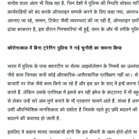
सन्देश वाला अंतर भी दिख रहा है. जिन देशों में पुलिस की स्थिति सोशल गार
कार्यवाहियों को बंद करके ऑनलाइन सम्पर्क करने के लिए कहा गया, अपराध ह
अपनाए जा रहे, सम्मन, टिकेट जैसी व्यवस्थाएं की जा रही हैं, ऑनलाइन उप
ढांचा बरकरार है, इस दौरान गिरफ्तारियां भी हुईं, दमन के और भी तरीके पुलिस
कोरोनाकाल में बिना ट्रेनिंग पुलिस ने नई चुनौती का सामना किया
भारत में पुलिस के पास क्वारंटीन या सेल्फ आइसोलेशन के नियमों का उल्लंघ
जैसे काम जिनका कभी कोई औपचारिक-अनौपचारिक प्रशिक्षण नहीं था। से 
बाजारी पर रोक जैसे काम किये जा रहे हैं और इस डर के साए में इन्हें 
करते हैं. लेकिन उसके प्रतिपक्ष में इससे बन रही इमेज के कंट्रास्ट में 
से लेकर उन्हें सरे आम मुर्गा बनाने के भी प्रकरण सामने आते हैं. संभव है
उसी औपनिवेशिक मानसिकता को दर्शाता है जिसके रहते हुए छवि बदलने 
बदलने की कवायद हो जाती है.
इसलिए ये कहना शायद जल्दबाजी होगी कि इस बीमारी के खत्म होते-होते या न