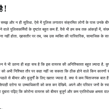
ै !
न समझ और न ही सुविधा. ऐसे में पुलिस लगातार संक्रमित लोगों के पास उनके बी
ाले पुलिसकर्मियों के दृष्टांत बहुत कम हैं. वैसे भी हम कब तक आंकड़ों में, संख्
ा मरना नहीं होता. ख़ासतौर पर तब, जब उस व्यक्ति की पारिवारिक, सामाजिक के स
ेकिन ये भी उतना ही बड़ा सच है कि इस वायरस की अनिश्चितता बहुत ज़्यादा है. क
स बात को अभी निश्चित तौर पर कहा नहीं जा सकता कि ठीक होने वाले किन कारणों 
ि पहले से बीमार और बुजुर्गों के लिए खतरा ज्यादा है. क्या ये कम चिंताजनक बात ह
सिपाही दरोगा या उच्चाधिकारी को कस कर देखिये. अपने और परिवार जनों के स्वा
 दुबारा पढ़िए कि कोरोना वायरस को बीमार बुजुर्ग और कम प्रतिरोधक क्षमता वाल