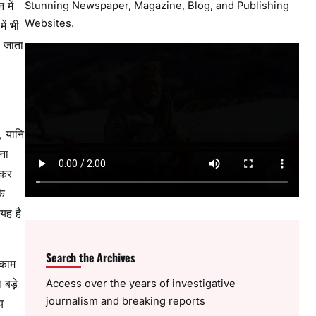
में
Stunning Newspaper, Magazine, Blog, and Publishing
Websites.
ें भी
ा जाता
, यानि
ना
बकर
के
यह है
Search the Archives
 काम
ो बड़े
Access over the years of investigative
journalism and breaking reports
य