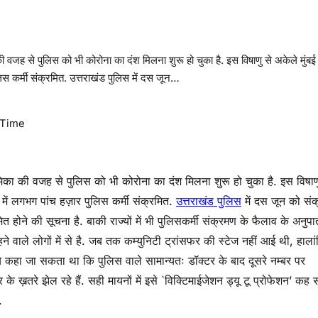
की वजह से पुलिस को भी कोरोना का दंश मिलना शुरू हो चुका है. इस विषाणु से अकेले मुंबई
ुलिस कर्मी संक्रमित. उत्तराखंड पुलिस में दस जून…
 Time
भूमिका की वजह से पुलिस को भी कोरोना का दंश मिलना शुरू हो चुका है. इस विषाण
्र में लगभग पांच हज़ार पुलिस कर्मी संक्रमित.
उत्तराखंड पुलिस
में दस जून को सं
होने की सूचना है. बाकी राज्यों में भी पुलिसकर्मी संक्रमण के फैलाव के अनुपात
ने वाले लोगों में से है. जब तक कम्युनिटी ट्रांसफर की स्टेज नहीं आई थी, हाला
े कहा जा सकता था कि पुलिस वाले सामान्यतः डॉक्टर के बाद दूसरे नम्बर पर
के ख़तरे झेल रहे हैं. सही मायनों में इसे `विक्टिमाईजेशन ड्यू टू प्रोफेशन’ कह
.