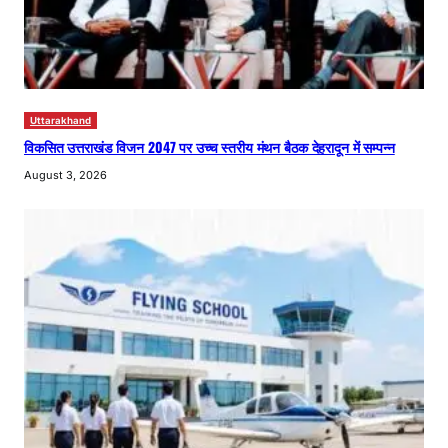
Uttarakhand
विकसित उत्तराखंड विजन 2047 पर उच्च स्तरीय मंथन बैठक देहरादून में सम्पन्न
August 3, 2026