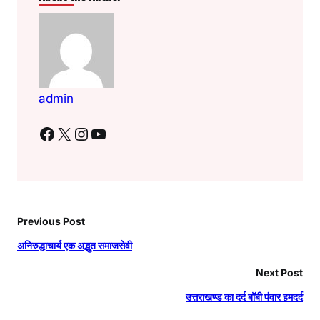
admin
Facebook
X
Instagram
YouTube
Previous Post
अनिरुद्धाचार्य एक अद्भुत समाजसेवी
Next Post
उत्तराखण्ड का दर्द बॉबी पंवार हमदर्द