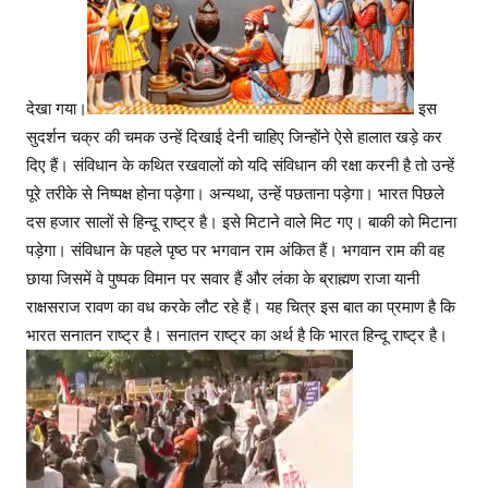
देखा गया।
इस
सुदर्शन चक्र की चमक उन्हें दिखाई देनी चाहिए जिन्होंने ऐसे हालात खड़े कर
दिए हैं। संविधान के कथित रखवालों को यदि संविधान की रक्षा करनी है तो उन्हें
पूरे तरीके से निष्पक्ष होना पड़ेगा। अन्यथा, उन्हें पछताना पड़ेगा। भारत पिछले
दस हजार सालों से हिन्दू राष्ट्र है। इसे मिटाने वाले मिट गए। बाकी को मिटाना
पड़ेगा। संविधान के पहले पृष्ठ पर भगवान राम अंकित हैं। भगवान राम की वह
छाया जिसमें वे पुष्पक विमान पर सवार हैं और लंका के ब्राह्मण राजा यानी
राक्षसराज रावण का वध करके लौट रहे हैं। यह चित्र इस बात का प्रमाण है कि
भारत सनातन राष्ट्र है। सनातन राष्ट्र का अर्थ है कि भारत हिन्दू राष्ट्र है।