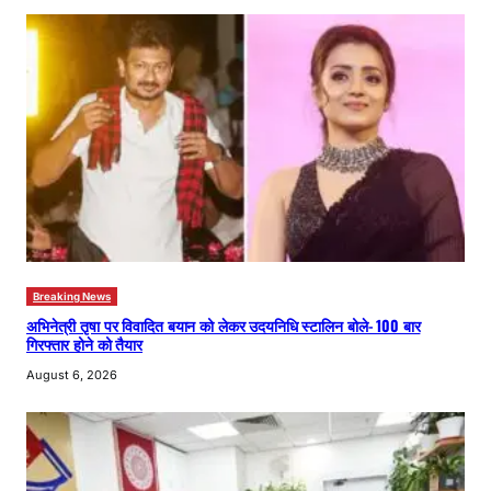
Breaking News
अभिनेत्री तृषा पर विवादित बयान को लेकर उदयनिधि स्टालिन बोले- 100 बार
गिरफ्तार होने को तैयार
August 6, 2026