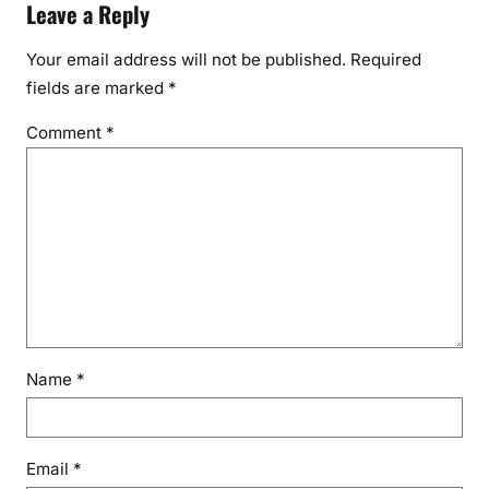
Leave a Reply
Your email address will not be published.
Required
fields are marked
*
Comment
*
Name
*
Email
*