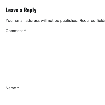
Leave a Reply
Your email address will not be published.
Required fiel
Comment
*
Name
*