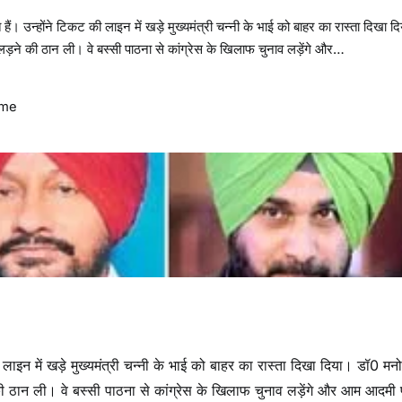
। उन्होंने टिकट की लाइन में खड़े मुख्यमंत्री चन्नी के भाई को बाहर का रास्ता दिखा द
ने की ठान ली। वे बस्सी पाठना से कांग्रेस के खिलाफ चुनाव लड़ेंगे और…
ime
ी लाइन में खड़े मुख्यमंत्री चन्नी के भाई को बाहर का रास्ता दिखा दिया। डॉ0 मन
ठान ली। वे बस्सी पाठना से कांग्रेस के खिलाफ चुनाव लड़ेंगे और आम आदमी पा