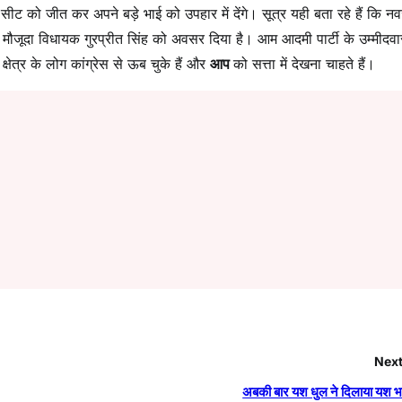
 सीट को जीत कर अपने बड़े भाई को उपहार में देंगे। सूत्र यही बता रहे हैं कि न
 मौजूदा विधायक गुरप्रीत सिंह को अवसर दिया है। आम आदमी पार्टी के उम्मीदवा
्षेत्र के लोग कांग्रेस से ऊब चुके हैं और
आप
को सत्ता में देखना चाहते हैं।
Next
अबकी बार यश धुल ने दिलाया यश भ