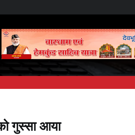
 को गुस्सा आया