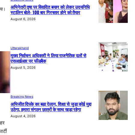
अभिनेत्री तृषा पर विवादित बयान को लेकर उदयनिधि
िया।
स्टालिन बोले- 100 बार गिरफ्तार होने को तैयार
August 6, 2026
Uttarakhand
मुख्य निर्वाचन अधिकारी ने लिया राजनैतिक दलों से
एसआईआर पर फीडबैक
August 5, 2026
Breaking News
अभिजीत दिपके का बड़ा ऐलान, शिक्षा से जुड़ा कोई मुद्दा
उठेगा, हमारा संगठन छात्रों के साथ खड़ा रहेगा
August 4, 2026
ोहर
र्टी