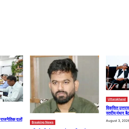
Uttarakhand
विकसित उत्तरा
स्तरीय मंथन बैठ
ा राजनैतिक दलों
August 3, 202
Breaking News