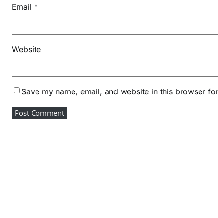
Email
*
Website
Save my name, email, and website in this browser for