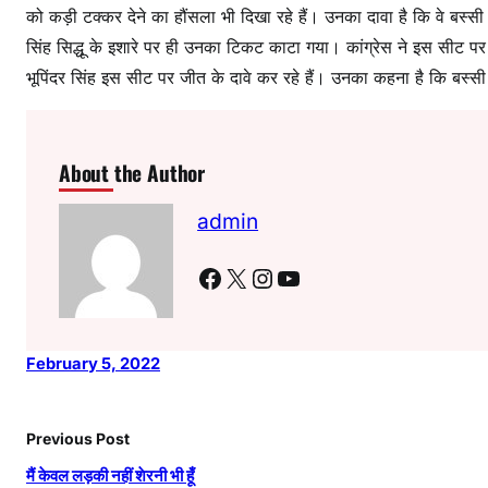
को कड़ी टक्कर देने का हौंसला भी दिखा रहे हैं। उनका दावा है कि वे बस्सी
ह
सिंह सिद्धू के इशारे पर ही उनका टिकट काटा गया। कांग्रेस ने इस सीट पर
को
गु
भूपिंदर सिंह इस सीट पर जीत के दावे कर रहे हैं। उनका कहना है कि बस्सी क
स्सा
आ
या
About the Author
admin
Facebook
X
Instagram
YouTube
February 5, 2022
Previous Post
मैं केवल लड़की नहीं शेरनी भी हूँ