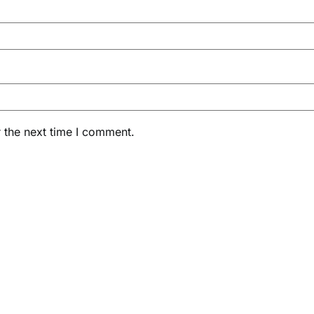
 the next time I comment.