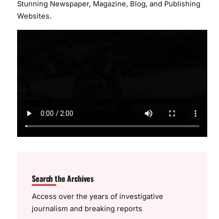
Stunning Newspaper, Magazine, Blog, and Publishing
Websites.
Search the Archives
Access over the years of investigative
journalism and breaking reports