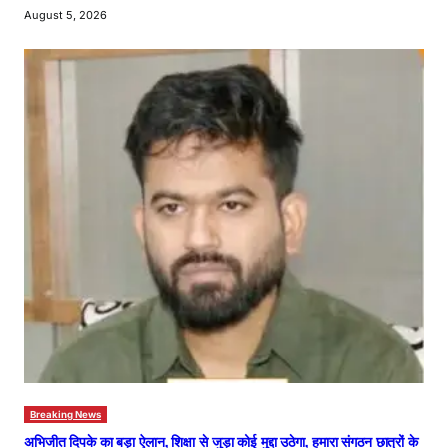
August 5, 2026
Breaking News
अभिजीत दिपके का बड़ा ऐलान, शिक्षा से जुड़ा कोई मुद्दा उठेगा, हमारा संगठन छात्रों के