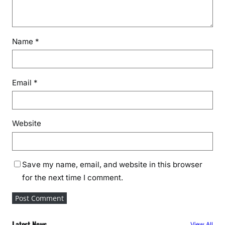
Name
*
Email
*
Website
Save my name, email, and website in this browser
for the next time I comment.
Latest News
View All