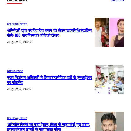
Breaking News
अभिनेत्री तृषा पर विवादित बयान को लेकर उदयनिधि स्टालिन
बोले- 100 बार गिरफ्तार होने को तैयार
August 6, 2026
Uttarakhand
मुख्य निर्वाचन अधिकारी ने लिया राजनैतिक दलों से एसआईआर
पर फीडबैक
August 5, 2026
Breaking News
अभिजीत दिपके का बड़ा ऐलान, शिक्षा से जुड़ा कोई मुद्दा उठेगा,
हमारा संगठन छात्रों के साथ खड़ा रहेगा