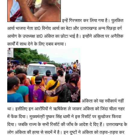
इन्हें गिरफ्तार कर लिया गया है। पुलकित
आर्या भाजपा नेता डा0 विनोद आर्या का बेटा और उत्तराखण्ड अन्य पिछड़ा वर्ग
आयोग के उपाध्यक्ष डा0 अंकित का छोटा भाई है। इन्होंने अंकिता पर अनैतिक
कार्यों में साथ देने के लिए दबाव बनाया।
अंकिता को यह स्वीकार्य नहीं
था। इसीलिए इन आरोंपियों ने ऋषिकेश ले जाकर अंकिता को जिंदा चीला नहर
में फेंक दिया। मुख्यमंत्री पुष्कर सिंह धामी ने इस रिसॉर्ट पर बुल्डोजर फिरवा
दिया। जबकि राज्य के सभी रिसॉर्ट की जाँच के आदेश दे दिए हैं। उत्तराखण्ड के
लोग अंकिता की हत्या से सदमें में है। इन दुष्टों ने अंकिता को तड़पा-तड़पा कर