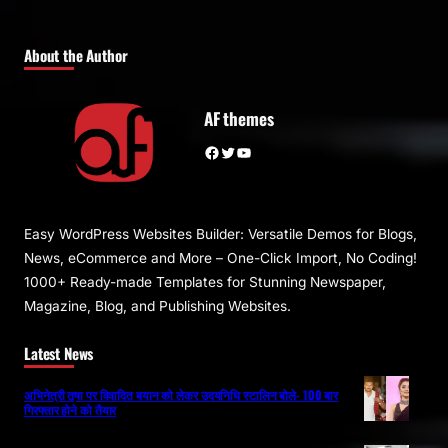
About the Author
AF themes
Facebook
Twitter
YouTube
Easy WordPress Websites Builder: Versatile Demos for Blogs,
News, eCommerce and More – One-Click Import, No Coding!
1000+ Ready-made Templates for Stunning Newspaper,
Magazine, Blog, and Publishing Websites.
Latest News
अभिनेत्री तृषा पर विवादित बयान को लेकर उदयनिधि स्टालिन बोले- 100 बार
गिरफ्तार होने को तैयार