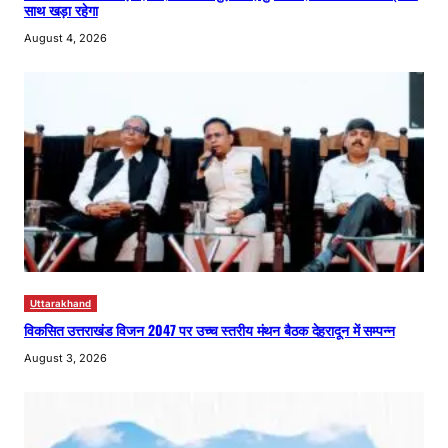
साथ खड़ा रहेगा
August 4, 2026
Uttarakhand
विकसित उत्तराखंड विजन 2047 पर उच्च स्तरीय मंथन बैठक देहरादून में सम्पन्न
August 3, 2026