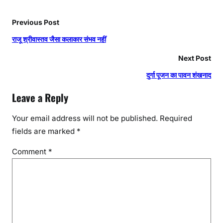
Previous Post
राजू श्रीवास्तव जैसा कलाकार संभव नहीं
Next Post
दुर्गा पूजन का पावन शंखनाद
Leave a Reply
Your email address will not be published.
Required
fields are marked
*
Comment
*