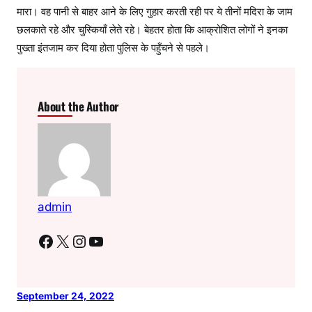
मारा। वह पानी से बाहर आने के लिए गुहार करती रही पर ये तीनों मदिरा के जाम
छलकाते रहे और चुस्कियाँ लेते रहे। बेहतर होता कि आक्रोशित लोगों ने इनका
पुख्ता इंतजाम कर दिया होता पुलिस के पहुँचने से पहले।
About the Author
admin
Facebook
X
Instagram
YouTube
September 24, 2022