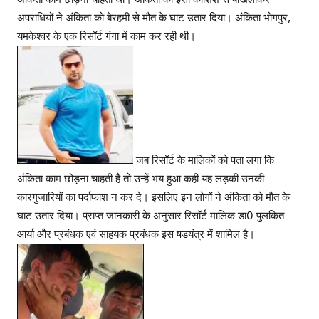
अपराधियों ने अंकिता को बेरहमी से मौत के घाट उतार दिया। अंकिता भोगपुर,
यमकेश्वर के एक रिसॉर्ट गंगा में काम कर रही थी।
जब रिसॉर्ट के मालिकों को पता लगा कि
अंकिता काम छोड़ना चाहती है तो उन्हें भय हुआ कहीं यह लड़की उनकी
कारगुजारियों का पर्दाफाश न कर दे। इसलिए इन लोगों ने अंकिता को मौत के
घाट उतार दिया। प्राप्त जानकारी के अनुसार रिसॉर्ट मालिक डा0 पुलकित
आर्या और प्रबंधक एवं साहयक प्रबंधक इस षडयंत्र में शामिल है।