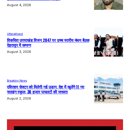
August 4, 2026
Uttarakhand
विकसित उत्तराखंड विजन 2047 पर उच्च स्तरीय मंथन बैठक
देहरादून में सम्पन्न
August 3, 2026
Breaking News
एविएशन सेक्टर को मिलेगी नई उड़ान, देश में खुलेंगे 11 नए
फ्लाइंग स्कूल; 30 हजार पायलटों की जरूरत
August 2, 2026