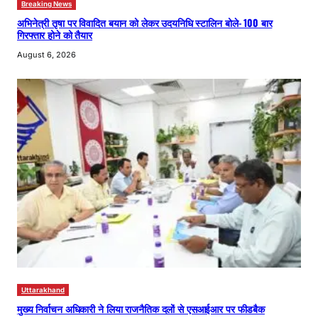
Breaking News
अभिनेत्री तृषा पर विवादित बयान को लेकर उदयनिधि स्टालिन बोले- 100 बार
गिरफ्तार होने को तैयार
August 6, 2026
Uttarakhand
मुख्य निर्वाचन अधिकारी ने लिया राजनैतिक दलों से एसआईआर पर फीडबैक