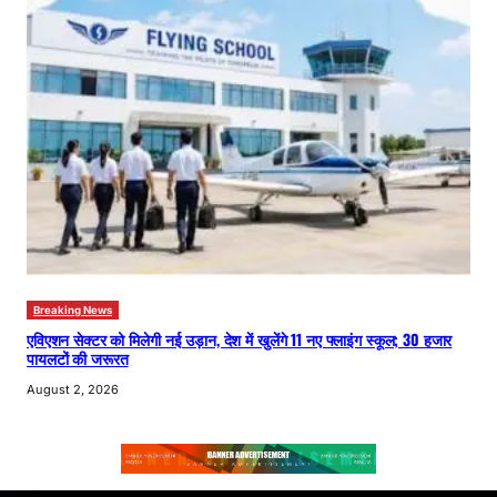
Breaking News
एविएशन सेक्टर को मिलेगी नई उड़ान, देश में खुलेंगे 11 नए फ्लाइंग स्कूल; 30 हजार
पायलटों की जरूरत
August 2, 2026