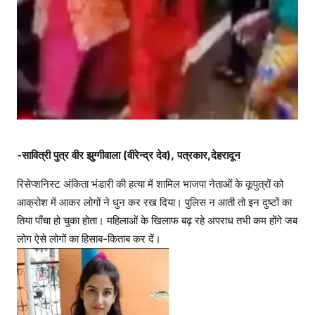
-सावित्री पुत्र वीर झुग्गीवाला (वीरेन्द्र देव), पत्रकार,देहरादून
रिसेप्शनिस्ट अंकिता भंडारी की हत्या में शामिल भाजपा नेताओं के कूपुत्रों को
आक्रोश में आकर लोगों ने धुन कर रख दिया। पुलिस न आती तो इन दुष्टों का
तिया पाँचा हो चुका होता। महिलाओं के खिलाफ बढ़ रहे अपराध तभी कम होंगे जब
लोग ऐसे लोगों का हिसाब-किताब कर दें।