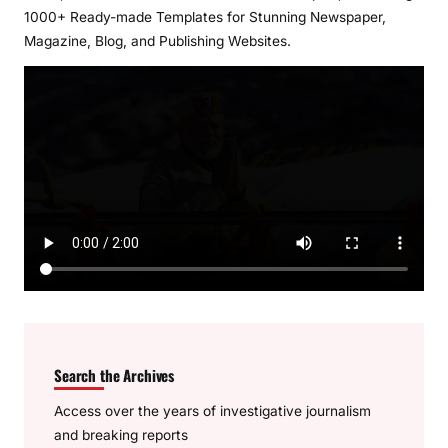
1000+ Ready-made Templates for Stunning Newspaper,
Magazine, Blog, and Publishing Websites.
Search the Archives
Access over the years of investigative journalism
and breaking reports